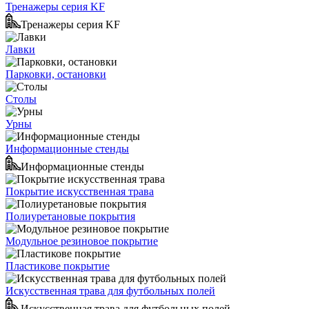
Тренажеры серия KF
Тренажеры серия KF
Лавки
Парковки, остановки
Столы
Урны
Информационные стенды
Информационные стенды
Покрытие искусственная трава
Полиуретановые покрытия
Модульное резиновое покрытие
Пластикове покрытие
Искусственная трава для футбольных полей
Искусственная трава для футбольных полей