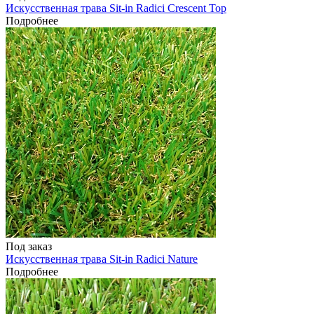
Искусственная трава Sit-in Radici Crescent Top
Подробнее
Под заказ
Искусственная трава Sit-in Radici Nature
Подробнее