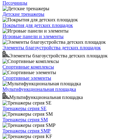
Песочницы
Детские тренажеры
Покрытия для детских площадок
Игровые панели и элементы
Элементы благоустройства детских площадок
Элементы благоустройства детских площадок
Спортивные комплексы
Спортивные элементы
Мультифункциональная площадка
Мультифункциональная площадка
Тренажеры серия SE
Тренажеры серия SM
Тренажеры серия SMP