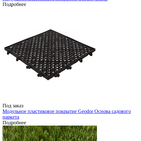
Подробнее
Под заказ
Модульное пластиковое покрытие Geodor Основа садового
паркета
Подробнее