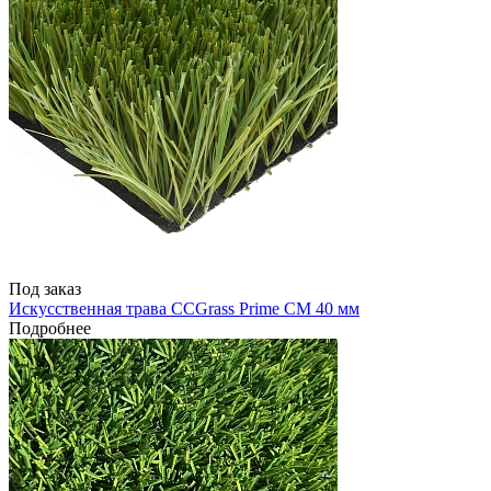
Под заказ
Искусственная трава CCGrass Prime CM 40 мм
Подробнее