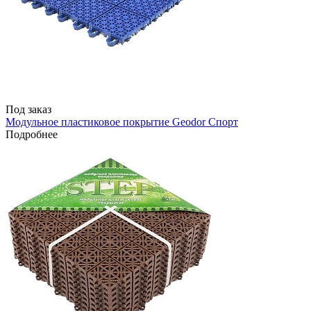
Под заказ
Модульное пластиковое покрытие Geodor Спорт
Подробнее