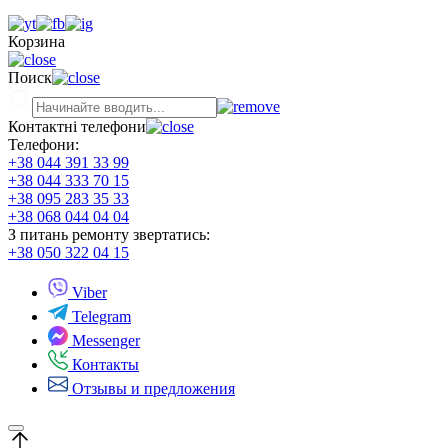
Корзина
Поиск
Контактні телефони
Телефони:
+38 044 391 33 99
+38 044 333 70 15
+38 095 283 35 33
+38 068 044 04 04
З питань ремонту звертатись:
+38 050 322 04 15
Viber
Telegram
Messenger
Контакты
Отзывы и предложения