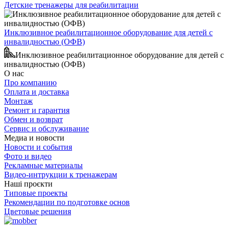
Детские тренажеры для реабилитации
Инклюзивное реабилитационное оборудование для детей с
инвалидностью (ОФВ)
Инклюзивное реабилитационное оборудование для детей с
инвалидностью (ОФВ)
О нас
Про компанию
Оплата и доставка
Монтаж
Ремонт и гарантия
Обмен и возврат
Сервис и обслуживание
Медиа и новости
Новости и события
Фото и видео
Рекламные материалы
Видео-интрукции к тренажерам
Наші проєкти
Типовые проекты
Рекомендации по подготовке основ
Цветовые решения