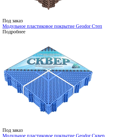
Под заказ
Модульное пластиковое покрытие Geodor Степ
Подробнее
Под заказ
Модульное пластиковое покрытие Geodor Сквер