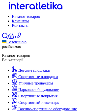
Каталог товаров
Клиентам
Контакты
Солов’їною
російською
Каталог товаров
Всі категорії
Детские площадки
Спортивные площадки
Уличные тренажеры
Парковое оборудование
Спортивные покрытия
Спортивный инвентарь
Военно-спортивное оборудование