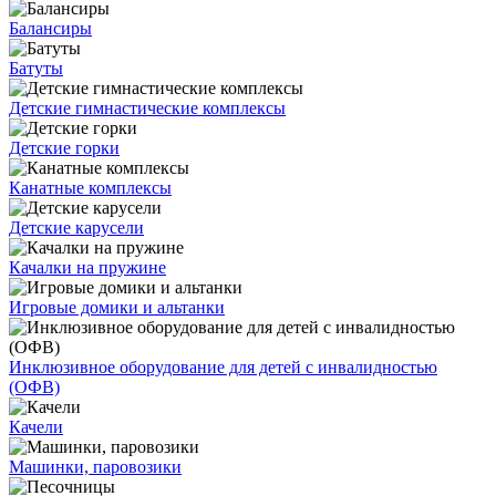
Балансиры
Батуты
Детские гимнастические комплексы
Детские горки
Канатные комплексы
Детские карусели
Качалки на пружине
Игровые домики и альтанки
Инклюзивное оборудование для детей с инвалидностью
(ОФВ)
Качели
Машинки, паровозики