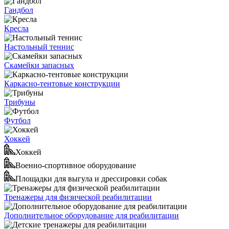
Гандбол
Кресла
Настольный теннис
Скамейки запасных
Каркасно-тентовые конструкции
Трибуны
Футбол
Хоккей
Хоккей
Военно-спортивное оборудование
Площадки для выгула и дрессировки собак
Тренажеры для физической реабилитации
Дополнительное оборудование для реабилитации