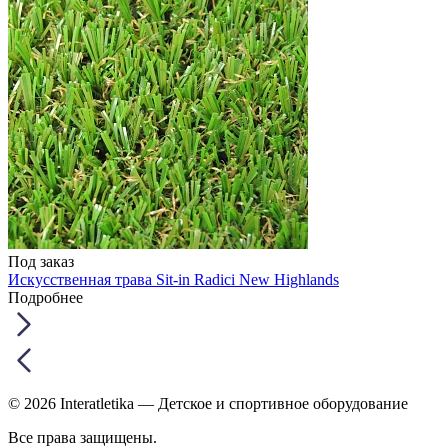
Под заказ
Искусственная трава Sit-in Radici New Highlands
Подробнее
© 2026 Interatletika
— Детское и спортивное оборудование
Все права защищены.