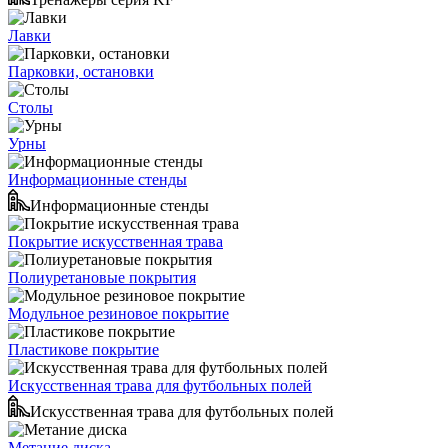
Лавки
Парковки, остановки
Столы
Урны
Информационные стенды
Информационные стенды
Покрытие искусственная трава
Полиуретановые покрытия
Модульное резиновое покрытие
Пластикове покрытие
Искусственная трава для футбольных полей
Искусственная трава для футбольных полей
Метание диска