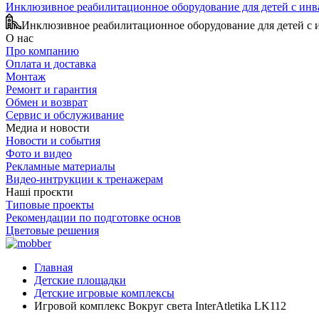
Инклюзивное реабилитационное оборудование для детей с ин
Инклюзивное реабилитационное оборудование для детей с
О нас
Про компанию
Оплата и доставка
Монтаж
Ремонт и гарантия
Обмен и возврат
Сервис и обслуживание
Медиа и новости
Новости и события
Фото и видео
Рекламные материалы
Видео-интрукции к тренажерам
Наші проєкти
Типовые проекты
Рекомендации по подготовке основ
Цветовые решения
Главная
Детские площадки
Детские игровые комплексы
Игровой комплекс Вокруг света InterAtletika LK112