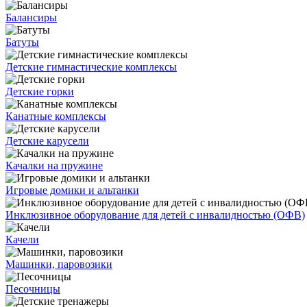
Балансиры
Батуты
Детские гимнастические комплексы
Детские горки
Канатные комплексы
Детские карусели
Качалки на пружине
Игровые домики и альтанки
Инклюзивное оборудование для детей с инвалидностью (ОФВ)
Качели
Машинки, паровозики
Песочницы