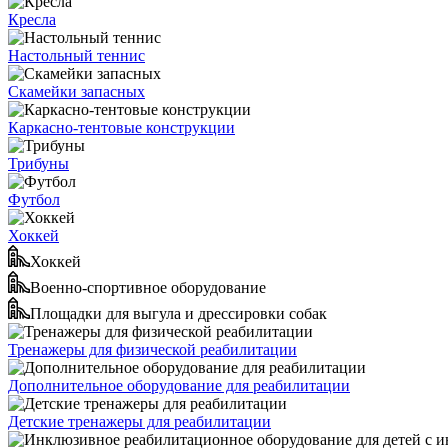
Кресла
Настольный теннис
Скамейки запасных
Каркасно-тентовые конструкции
Трибуны
Футбол
Хоккей
Хоккей
Военно-спортивное оборудование
Площадки для выгула и дрессировки собак
Тренажеры для физической реабилитации
Дополнительное оборудование для реабилитации
Детские тренажеры для реабилитации