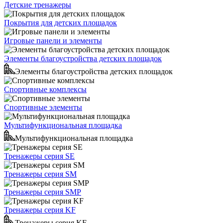
Детские тренажеры
Покрытия для детских площадок
Игровые панели и элементы
Элементы благоустройства детских площадок
Элементы благоустройства детских площадок
Спортивные комплексы
Спортивные элементы
Мультифункциональная площадка
Мультифункциональная площадка
Тренажеры серия SE
Тренажеры серия SM
Тренажеры серия SMP
Тренажеры серия KF
Тренажеры серия KF