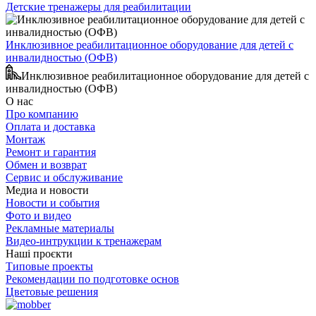
Детские тренажеры для реабилитации
Инклюзивное реабилитационное оборудование для детей с
инвалидностью (ОФВ)
Инклюзивное реабилитационное оборудование для детей с
инвалидностью (ОФВ)
О нас
Про компанию
Оплата и доставка
Монтаж
Ремонт и гарантия
Обмен и возврат
Сервис и обслуживание
Медиа и новости
Новости и события
Фото и видео
Рекламные материалы
Видео-интрукции к тренажерам
Наші проєкти
Типовые проекты
Рекомендации по подготовке основ
Цветовые решения