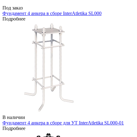
Под заказ
Фундамент 4 анкера в сборе InterAtletika SL000
Подробнее
В наличии
Фундамент 4 анкера в сборе для УТ InterAtletika SL000-01
Подробнее