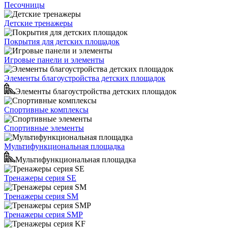
Песочницы
Детские тренажеры
Покрытия для детских площадок
Игровые панели и элементы
Элементы благоустройства детских площадок
Элементы благоустройства детских площадок
Спортивные комплексы
Спортивные элементы
Мультифункциональная площадка
Мультифункциональная площадка
Тренажеры серия SE
Тренажеры серия SM
Тренажеры серия SMP