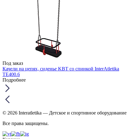
Под заказ
Качели на цепях, сиденье KBT со спинкой InterAtletika
TE400.6
Подробнее
© 2026 Interatletika
— Детское и спортивное оборудование
Все права защищены.