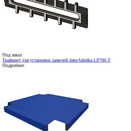
Под заказ
Трафарет для установки ламелей InterAtletika LP700-T
Подробнее