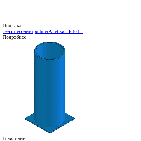
Под заказ
Тент песочницы InterAtletika TE303.1
Подробнее
В наличии