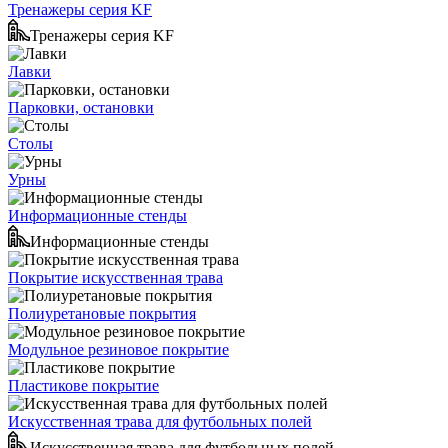
Тренажеры серия KF
Тренажеры серия KF
Лавки
Парковки, остановки
Столы
Урны
Информационные стенды
Информационные стенды
Покрытие искусственная трава
Полиуретановые покрытия
Модульное резиновое покрытие
Пластикове покрытие
Искусственная трава для футбольных полей
Искусственная трава для футбольных полей