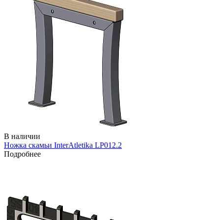
В наличии
Ножка скамьи InterAtletika LP012.2
Подробнее