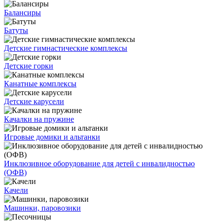
Балансиры
Батуты
Детские гимнастические комплексы
Детские горки
Канатные комплексы
Детские карусели
Качалки на пружине
Игровые домики и альтанки
Инклюзивное оборудование для детей с инвалидностью
(ОФВ)
Качели
Машинки, паровозики