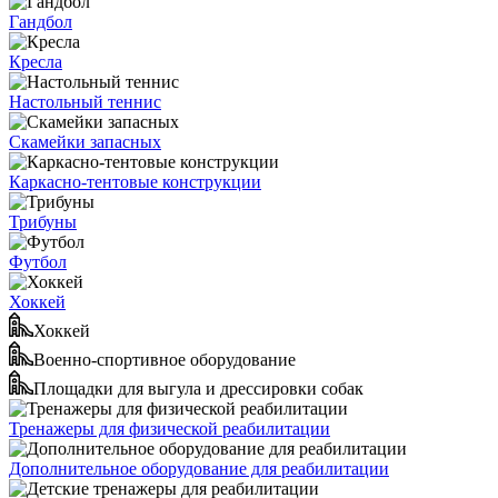
Гандбол
Кресла
Настольный теннис
Скамейки запасных
Каркасно-тентовые конструкции
Трибуны
Футбол
Хоккей
Хоккей
Военно-спортивное оборудование
Площадки для выгула и дрессировки собак
Тренажеры для физической реабилитации
Дополнительное оборудование для реабилитации