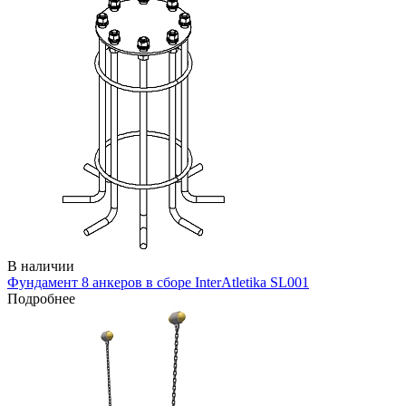
В наличии
Фундамент 8 анкеров в сборе InterAtletika SL001
Подробнее