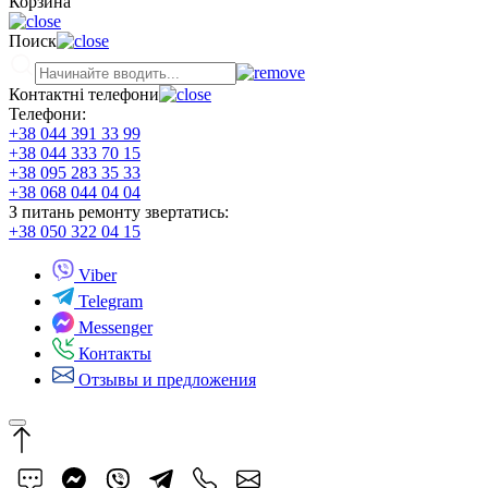
Корзина
Поиск
Контактні телефони
Телефони:
+38 044 391 33 99
+38 044 333 70 15
+38 095 283 35 33
+38 068 044 04 04
З питань ремонту звертатись:
+38 050 322 04 15
Viber
Telegram
Messenger
Контакты
Отзывы и предложения