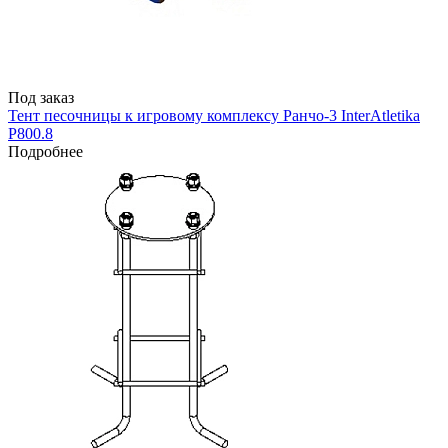
Под заказ
Тент песочницы к игровому комплексу Ранчо-3 InterAtletika
Р800.8
Подробнее