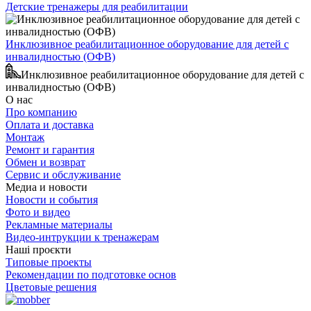
Детские тренажеры для реабилитации
Инклюзивное реабилитационное оборудование для детей с
инвалидностью (ОФВ)
Инклюзивное реабилитационное оборудование для детей с
инвалидностью (ОФВ)
О нас
Про компанию
Оплата и доставка
Монтаж
Ремонт и гарантия
Обмен и возврат
Сервис и обслуживание
Медиа и новости
Новости и события
Фото и видео
Рекламные материалы
Видео-интрукции к тренажерам
Наші проєкти
Типовые проекты
Рекомендации по подготовке основ
Цветовые решения