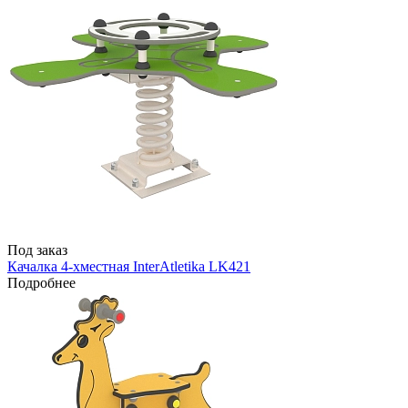
Под заказ
Качалка 4-хместная InterAtletika LK421
Подробнее