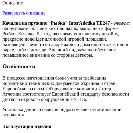
Описание
Развернуть описание
Качалка на пружине "Рыбка" InterAtletika ТЕ247
- элемент
оборудования для детских площадок, выполнен в форме
Рыбки. Качалка, благодаря своему уникальному дизайну,
прекрасно подойдет для любой игровой площадки,
находящейся будь то во дворе жилого дома или на даче, или в
парке, либо в детсаде. Внешний вид качалки обеспечит
повышенное внимание со стороны детворы.
Особенности
В процессе изготовления были учтены требования
нормативно-технических документов Украины и стран
Европейского союза. Оборудование компании Интер
Атлетика соответствует Европейский стандарту безопасности
детского игрового оборудования EN1176.
Установка данного изделия подразумевает бетонирование
основания.
Эксплуатация изделия