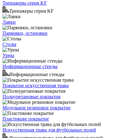
Тренажеры серия KF
Тренажеры серия KF
Лавки
Парковки, остановки
Столы
Урны
Информационные стенды
Информационные стенды
Покрытие искусственная трава
Полиуретановые покрытия
Модульное резиновое покрытие
Пластикове покрытие
Искусственная трава для футбольных полей
Искусственная трава для футбольных полей