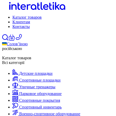
Каталог товаров
Клиентам
Контакты
Солов’їною
російською
Каталог товаров
Всі категорії
Детские площадки
Спортивные площадки
Уличные тренажеры
Парковое оборудование
Спортивные покрытия
Спортивный инвентарь
Военно-спортивное оборудование