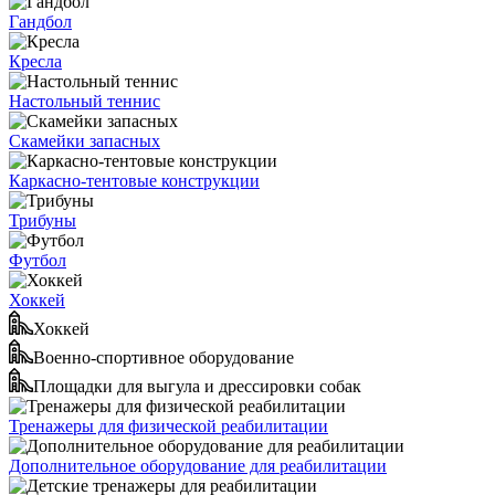
Гандбол
Кресла
Настольный теннис
Скамейки запасных
Каркасно-тентовые конструкции
Трибуны
Футбол
Хоккей
Хоккей
Военно-спортивное оборудование
Площадки для выгула и дрессировки собак
Тренажеры для физической реабилитации
Дополнительное оборудование для реабилитации