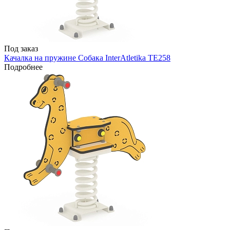
Под заказ
Качалка на пружине Собака InterAtletika TE258
Подробнее