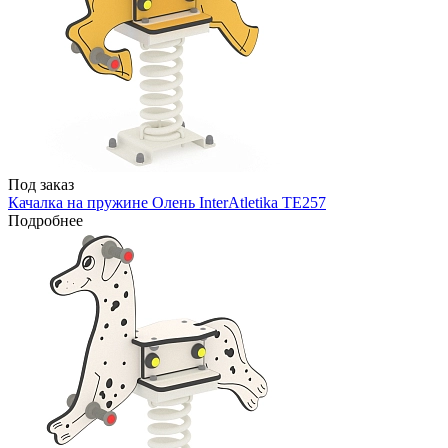
Под заказ
Качалка на пружине Олень InterAtletika TE257
Подробнее