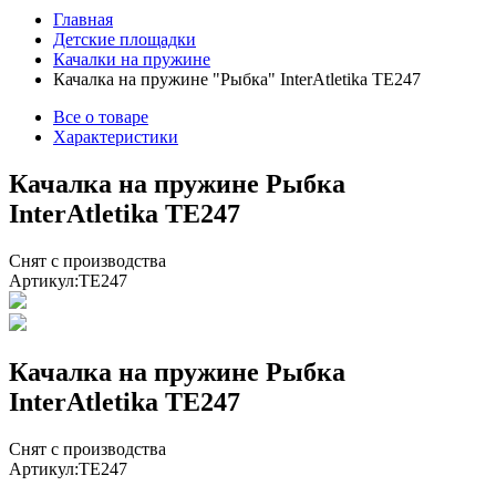
Главная
Детские площадки
Качалки на пружине
Качалка на пружине "Рыбка" InterAtletika ТЕ247
Все о товаре
Характеристики
Качалка на пружине Рыбка
InterAtletika ТЕ247
Снят с производства
Артикул:
TE247
Качалка на пружине Рыбка
InterAtletika ТЕ247
Снят с производства
Артикул:
TE247