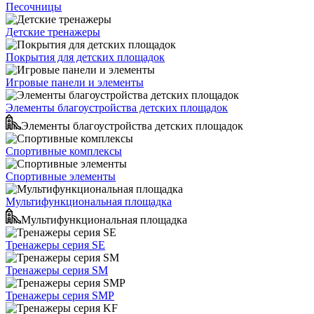
Песочницы
Детские тренажеры
Покрытия для детских площадок
Игровые панели и элементы
Элементы благоустройства детских площадок
Элементы благоустройства детских площадок
Спортивные комплексы
Спортивные элементы
Мультифункциональная площадка
Мультифункциональная площадка
Тренажеры серия SE
Тренажеры серия SM
Тренажеры серия SMP