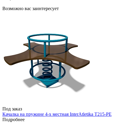
Возможно вас заинтересует
Под заказ
Качалка на пружине 4-х местная InterAtletika T215-PE
Подробнее