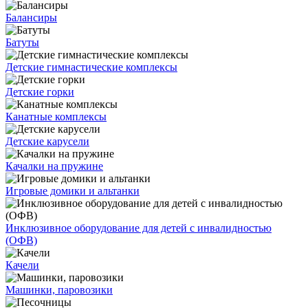
Балансиры
Батуты
Детские гимнастические комплексы
Детские горки
Канатные комплексы
Детские карусели
Качалки на пружине
Игровые домики и альтанки
Инклюзивное оборудование для детей с инвалидностью
(ОФВ)
Качели
Машинки, паровозики