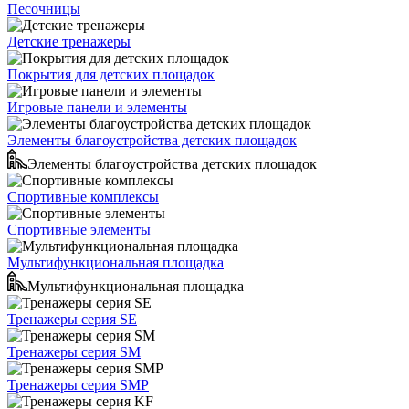
Песочницы
Детские тренажеры
Покрытия для детских площадок
Игровые панели и элементы
Элементы благоустройства детских площадок
Элементы благоустройства детских площадок
Спортивные комплексы
Спортивные элементы
Мультифункциональная площадка
Мультифункциональная площадка
Тренажеры серия SE
Тренажеры серия SM
Тренажеры серия SMP