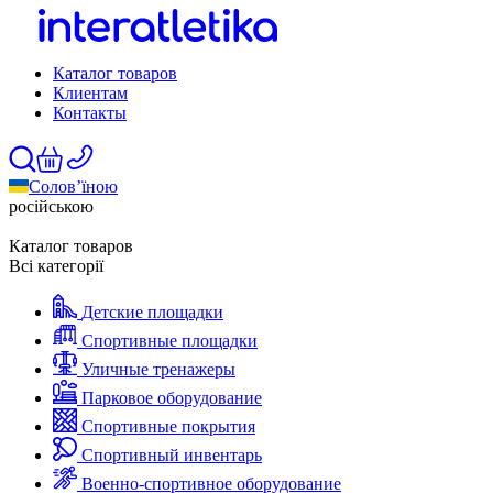
Каталог товаров
Клиентам
Контакты
Солов’їною
російською
Каталог товаров
Всі категорії
Детские площадки
Спортивные площадки
Уличные тренажеры
Парковое оборудование
Спортивные покрытия
Спортивный инвентарь
Военно-спортивное оборудование