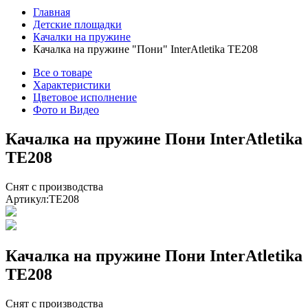
Главная
Детские площадки
Качалки на пружине
Качалка на пружине "Пони" InterAtletika ТЕ208
Все о товаре
Характеристики
Цветовое исполнение
Фото и Видео
Качалка на пружине Пони InterAtletika
ТЕ208
Снят с производства
Артикул:
TE208
Качалка на пружине Пони InterAtletika
ТЕ208
Снят с производства