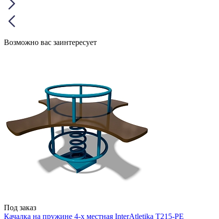
Возможно вас заинтересует
Под заказ
Качалка на пружине 4-х местная InterAtletika T215-PE