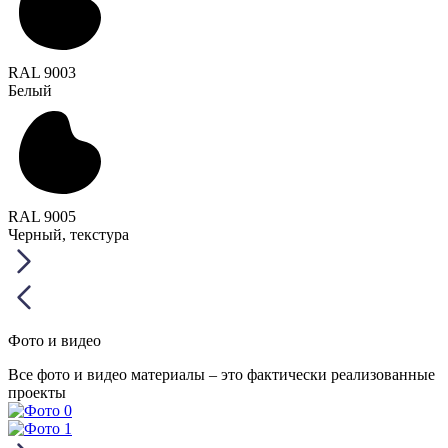
RAL 9003
Белый
RAL 9005
Черный, текстура
Фото и видео
Все фото и видео материалы – это фактически реализованные
проекты