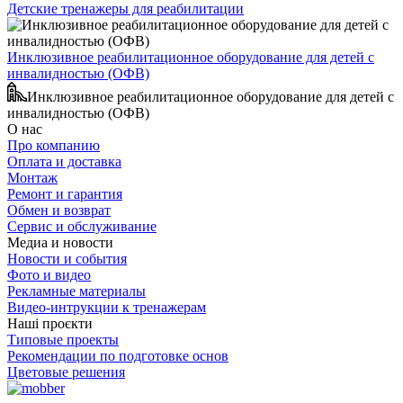
Детские тренажеры для реабилитации
Инклюзивное реабилитационное оборудование для детей с
инвалидностью (ОФВ)
Инклюзивное реабилитационное оборудование для детей с
инвалидностью (ОФВ)
О нас
Про компанию
Оплата и доставка
Монтаж
Ремонт и гарантия
Обмен и возврат
Сервис и обслуживание
Медиа и новости
Новости и события
Фото и видео
Рекламные материалы
Видео-интрукции к тренажерам
Наші проєкти
Типовые проекты
Рекомендации по подготовке основ
Цветовые решения