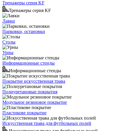
Тренажеры серия KF
Тренажеры серия KF
Лавки
Парковки, остановки
Столы
Урны
Информационные стенды
Информационные стенды
Покрытие искусственная трава
Полиуретановые покрытия
Модульное резиновое покрытие
Пластикове покрытие
Искусственная трава для футбольных полей
Искусственная трава для футбольных полей