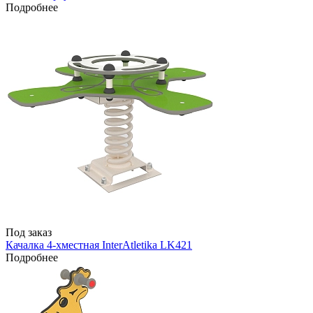
Подробнее
Под заказ
Качалка 4-хместная InterAtletika LK421
Подробнее