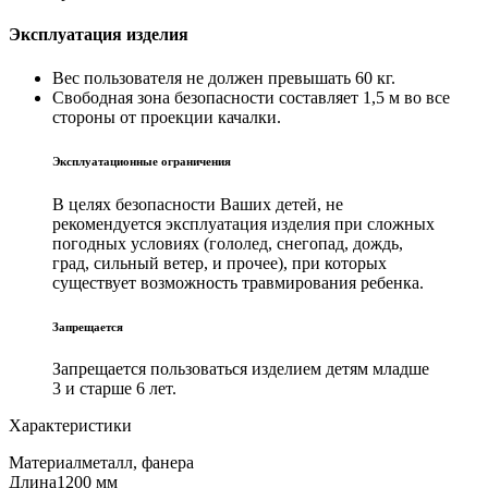
Эксплуатация изделия
Вес пользователя не должен превышать 60 кг.
Свободная зона безопасности составляет 1,5 м во все
стороны от проекции качалки.
Эксплуатационные ограничения
В целях безопасности Ваших детей, не
рекомендуется эксплуатация изделия при сложных
погодных условиях (гололед, снегопад, дождь,
град, сильный ветер, и прочее), при которых
существует возможность травмирования ребенка.
Запрещается
Запрещается пользоваться изделием детям младше
3 и старше 6 лет.
Характеристики
Материал
металл, фанера
Длина
1200 мм