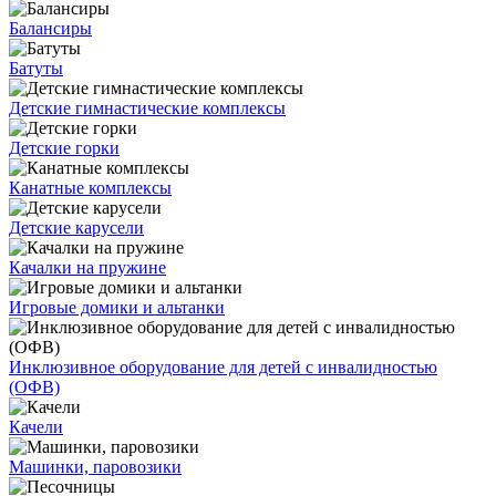
Балансиры
Батуты
Детские гимнастические комплексы
Детские горки
Канатные комплексы
Детские карусели
Качалки на пружине
Игровые домики и альтанки
Инклюзивное оборудование для детей с инвалидностью
(ОФВ)
Качели
Машинки, паровозики