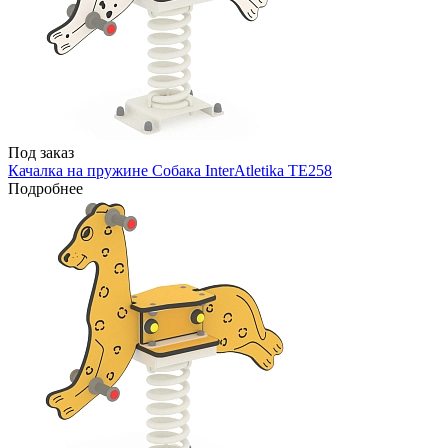
Под заказ
Качалка на пружине Собака InterAtletika TE258
Подробнее