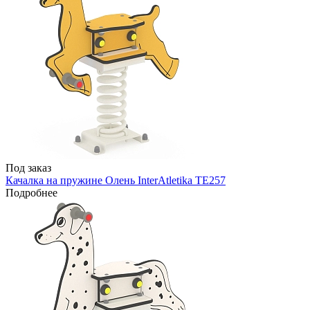
Под заказ
Качалка на пружине Олень InterAtletika TE257
Подробнее