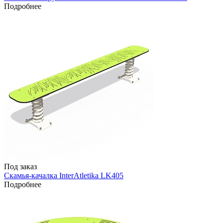
Подробнее
Под заказ
Скамья-качалка InterAtletika LK405
Подробнее