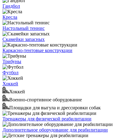
Гандбол
Кресла
Настольный теннис
Скамейки запасных
Каркасно-тентовые конструкции
Трибуны
Футбол
Хоккей
Хоккей
Военно-спортивное оборудование
Площадки для выгула и дрессировки собак
Тренажеры для физической реабилитации
Дополнительное оборудование для реабилитации