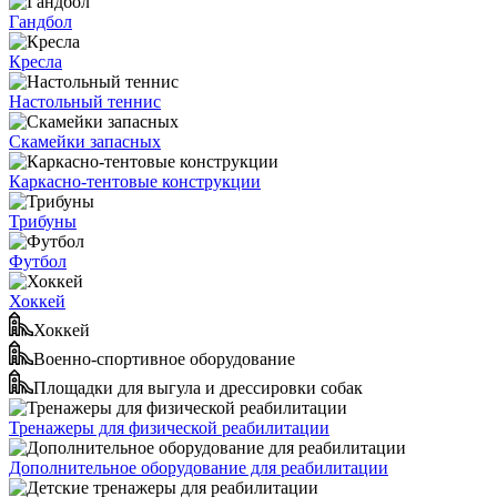
Гандбол
Кресла
Настольный теннис
Скамейки запасных
Каркасно-тентовые конструкции
Трибуны
Футбол
Хоккей
Хоккей
Военно-спортивное оборудование
Площадки для выгула и дрессировки собак
Тренажеры для физической реабилитации
Дополнительное оборудование для реабилитации