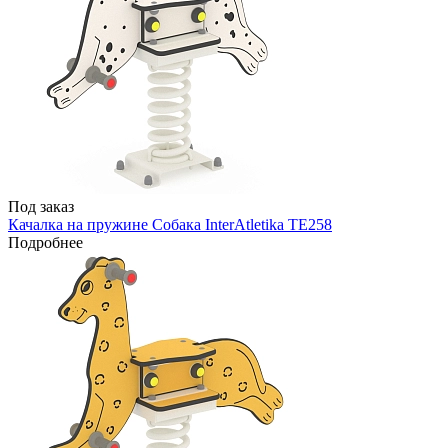
Под заказ
Качалка на пружине Собака InterAtletika TE258
Подробнее