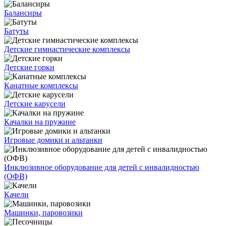
Балансиры
Батуты
Детские гимнастические комплексы
Детские горки
Канатные комплексы
Детские карусели
Качалки на пружине
Игровые домики и альтанки
Инклюзивное оборудование для детей с инвалидностью
(ОФВ)
Качели
Машинки, паровозики