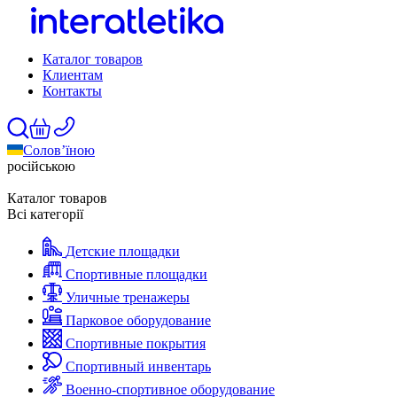
Каталог товаров
Клиентам
Контакты
Солов’їною
російською
Каталог товаров
Всі категорії
Детские площадки
Спортивные площадки
Уличные тренажеры
Парковое оборудование
Спортивные покрытия
Спортивный инвентарь
Военно-спортивное оборудование