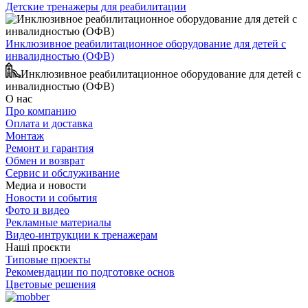
Детские тренажеры для реабилитации
Инклюзивное реабилитационное оборудование для детей с
инвалидностью (ОФВ)
Инклюзивное реабилитационное оборудование для детей с
инвалидностью (ОФВ)
О нас
Про компанию
Оплата и доставка
Монтаж
Ремонт и гарантия
Обмен и возврат
Сервис и обслуживание
Медиа и новости
Новости и события
Фото и видео
Рекламные материалы
Видео-интрукции к тренажерам
Наші проєкти
Типовые проекты
Рекомендации по подготовке основ
Цветовые решения