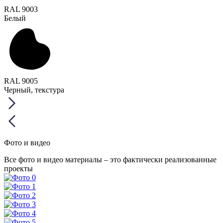
RAL 9003
Белый
RAL 9005
Черный, текстура
Фото и видео
Все фото и видео материалы – это фактически реализованные
проекты