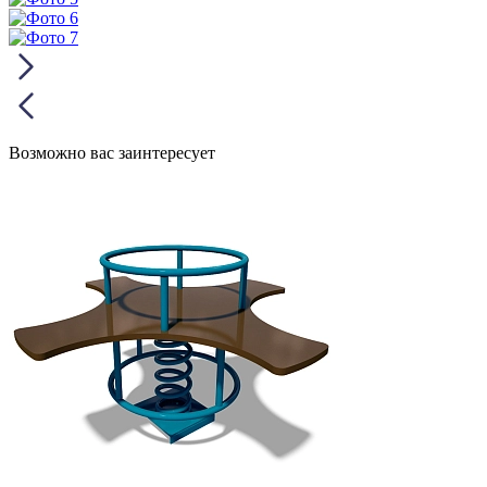
Возможно вас заинтересует