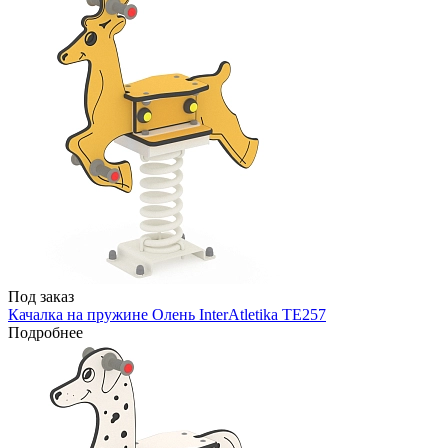
Под заказ
Качалка на пружине Олень InterAtletika TE257
Подробнее