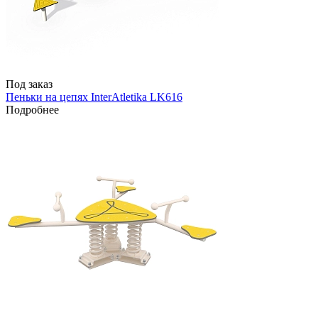
Под заказ
Пеньки на цепях InterAtletika LK616
Подробнее