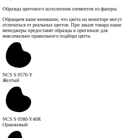
Образцы цветового исполнения элементов из фанеры
Обращаем ваше внимание, что цвета на мониторе могут
отличаться от реальных цветов. При заказе товара наши
менеджеры предоставят образцы в оригинале для
максимально правильного подбора цвета.
NCS S 0570-Y
Желтый
NCS S 0580-Y40R
Оранжевый