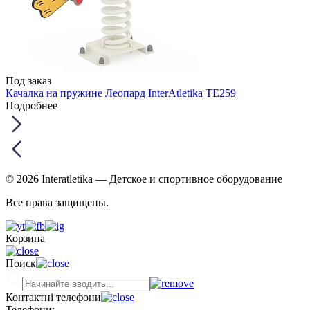
Под заказ
Качалка на пружине Леопард InterAtletika TE259
Подробнее
© 2026 Interatletika
— Детское и спортивное оборудование
Все права защищены.
Корзина
Поиск
Контактні телефони
Телефони: