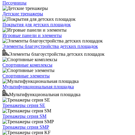
Песочницы
Детские тренажеры
Покрытия для детских площадок
Игровые панели и элементы
Элементы благоустройства детских площадок
Элементы благоустройства детских площадок
Спортивные комплексы
Спортивные элементы
Мультифункциональная площадка
Мультифункциональная площадка
Тренажеры серия SE
Тренажеры серия SM
Тренажеры серия SMP