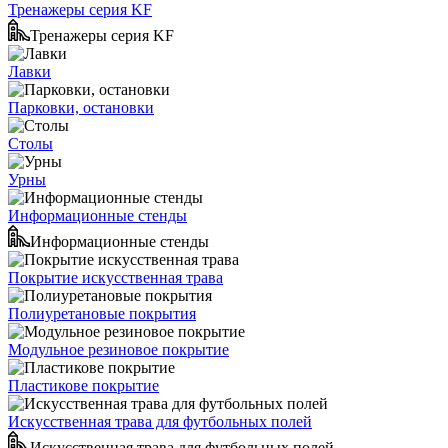
Тренажеры серия KF
Тренажеры серия KF
Лавки
Парковки, остановки
Столы
Урны
Информационные стенды
Информационные стенды
Покрытие искусственная трава
Полиуретановые покрытия
Модульное резиновое покрытие
Пластикове покрытие
Искусственная трава для футбольных полей
Искусственная трава для футбольных полей