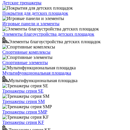
Детские тренажеры
Покрытия для детских площадок
Игровые панели и элементы
Элементы благоустройства детских площадок
Элементы благоустройства детских площадок
Спортивные комплексы
Спортивные элементы
Мультифункциональная площадка
Мультифункциональная площадка
Тренажеры серия SE
Тренажеры серия SM
Тренажеры серия SMP
Тренажеры серия KF
Тренажеры серия KF