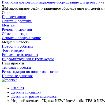
Инклюзивное реабилитационное оборудование для детей с ин
Инклюзивное реабилитационное оборудование для детей с
О нас
Про компанию
Оплата и доставка
Монтаж
Ремонт и гарантия
Обмен и возврат
Сервис и обслуживание
Медиа и новости
Новости и события
Фото и видео
Рекламные материалы
Видео-интрукции к тренажерам
Наші проєкти
Типовые проекты
Рекомендации по подготовке основ
Цветовые решения
Главная
Детские площадки
Детские игровые комплексы
Игровой комплекс "Кроха-NEW" InterAtletika TE810 NE