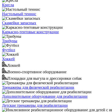
Кресла
Настольный теннис
Скамейки запасных
Каркасно-тентовые конструкции
Трибуны
Футбол
Хоккей
Хоккей
Военно-спортивное оборудование
Площадки для выгула и дрессировки собак
Тренажеры для физической реабилитации
Дополнительное оборудование для реабилитации
Детские тренажеры для реабилитации