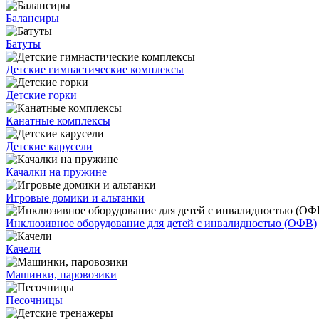
Балансиры
Батуты
Детские гимнастические комплексы
Детские горки
Канатные комплексы
Детские карусели
Качалки на пружине
Игровые домики и альтанки
Инклюзивное оборудование для детей с инвалидностью (ОФВ)
Качели
Машинки, паровозики
Песочницы