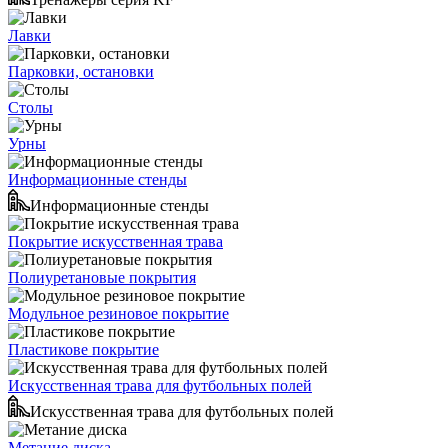
Лавки
Парковки, остановки
Столы
Урны
Информационные стенды
Информационные стенды
Покрытие искусственная трава
Полиуретановые покрытия
Модульное резиновое покрытие
Пластикове покрытие
Искусственная трава для футбольных полей
Искусственная трава для футбольных полей
Метание диска