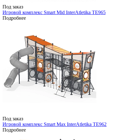
Под заказ
Игровой комплекс Smart Mid InterAtletika TE965
Подробнее
Под заказ
Игровой комплекс Smart Max InterAtletika TE962
Подробнее