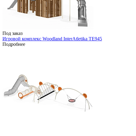
Под заказ
Игровой комплекс Woodland InterAtletika TE945
Подробнее