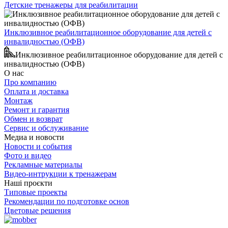
Детские тренажеры для реабилитации
Инклюзивное реабилитационное оборудование для детей с
инвалидностью (ОФВ)
Инклюзивное реабилитационное оборудование для детей с
инвалидностью (ОФВ)
О нас
Про компанию
Оплата и доставка
Монтаж
Ремонт и гарантия
Обмен и возврат
Сервис и обслуживание
Медиа и новости
Новости и события
Фото и видео
Рекламные материалы
Видео-интрукции к тренажерам
Наші проєкти
Типовые проекты
Рекомендации по подготовке основ
Цветовые решения