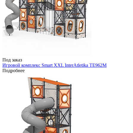
Под заказ
Игровой комплекс Smart XXL InterAtletika TE962M
Подробнее