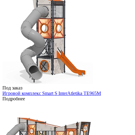
Под заказ
Игровой комплекс Smart S InterAtletika TE965M
Подробнее