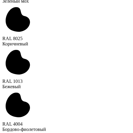
Зеленый мох
RAL 8025
Коричневый
RAL 1013
Бежевый
RAL 4004
Бордово-фиолетовый