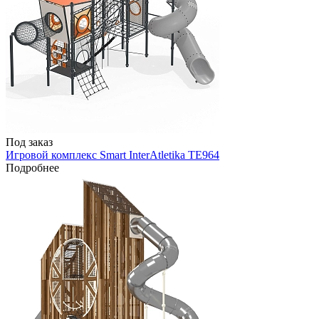
Под заказ
Игровой комплекс Smart InterAtletika TE964
Подробнее