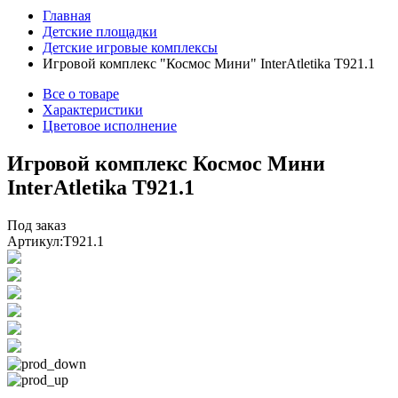
Главная
Детские площадки
Детские игровые комплексы
Игровой комплекс "Космос Мини" InterAtletika Т921.1
Все о товаре
Характеристики
Цветовое исполнение
Игровой комплекс Космос Мини
InterAtletika Т921.1
Под заказ
Артикул:
T921.1