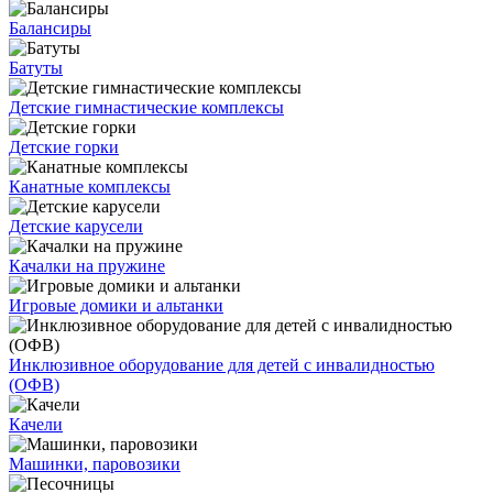
Балансиры
Батуты
Детские гимнастические комплексы
Детские горки
Канатные комплексы
Детские карусели
Качалки на пружине
Игровые домики и альтанки
Инклюзивное оборудование для детей с инвалидностью
(ОФВ)
Качели
Машинки, паровозики