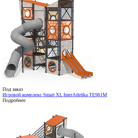
Под заказ
Игровой комплекс Smart XL InterAtletika TE961M
Подробнее