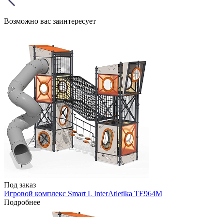
Возможно вас заинтересует
Под заказ
Игровой комплекс Smart L InterAtletika TE964M
Подробнее