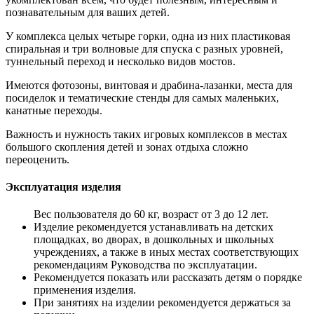
познавательным для ваших детей.
У комплекса целых четыре горки, одна из них пластиковая
спиральная и три волновые для спуска с разных уровней,
туннельный переход и несколько видов мостов.
Имеются фотозоны, винтовая и драбина-лазанки, места для
посиделок и тематические стенды для самых маленьких,
канатные переходы.
Важность и нужность таких игровых комплексов в местах
большого скопления детей и зонах отдыха сложно
переоценить.
Эксплуатация изделия
Вес пользователя до 60 кг, возраст от 3 до 12 лет.
Изделие рекомендуется устанавливать на детских
площадках, во дворах, в дошкольных и школьных
учреждениях, а также в иных местах соответствующих
рекомендациям Руководства по эксплуатации.
Рекомендуется показать или рассказать детям о порядке
применения изделия.
При занятиях на изделии рекомендуется держаться за