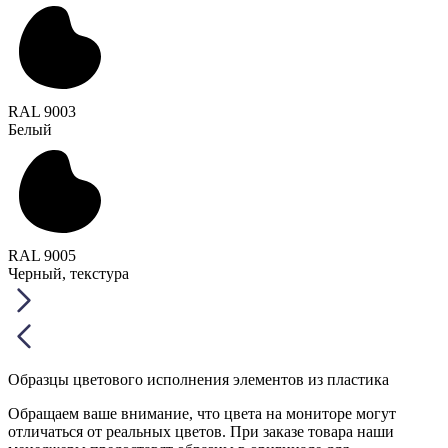
RAL 9003
Белый
RAL 9005
Черный, текстура
Образцы цветового исполнения элементов из пластика
Обращаем ваше внимание, что цвета на мониторе могут
отличаться от реальных цветов. При заказе товара наши