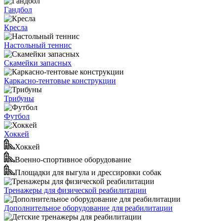
Гандбол
Кресла
Настольный теннис
Скамейки запасных
Каркасно-тентовые конструкции
Трибуны
Футбол
Хоккей
Хоккей
Военно-спортивное оборудование
Площадки для выгула и дрессировки собак
Тренажеры для физической реабилитации
Дополнительное оборудование для реабилитации