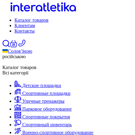
Каталог товаров
Клиентам
Контакты
Солов’їною
російською
Каталог товаров
Всі категорії
Детские площадки
Спортивные площадки
Уличные тренажеры
Парковое оборудование
Спортивные покрытия
Спортивный инвентарь
Военно-спортивное оборудование