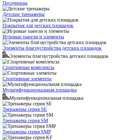
Песочницы
Детские тренажеры
Покрытия для детских площадок
Игровые панели и элементы
Элементы благоустройства детских площадок
Элементы благоустройства детских площадок
Спортивные комплексы
Спортивные элементы
Мультифункциональная площадка
Мультифункциональная площадка
Тренажеры серия SE
Тренажеры серия SM
Тренажеры серия SMP