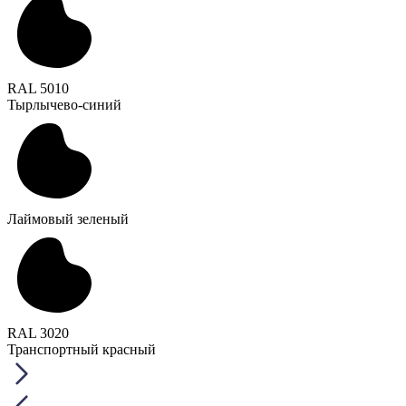
RAL 5010
Тырлычево-синий
Лаймовый зеленый
RAL 3020
Транспортный красный