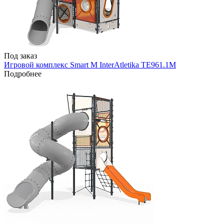
Под заказ
Игровой комплекс Smart M InterAtletika TE961.1M
Подробнее