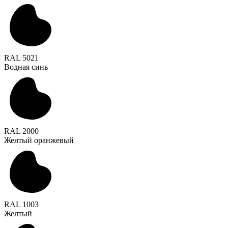
RAL 5021
Водная синь
RAL 2000
Желтый оранжевый
RAL 1003
Желтый