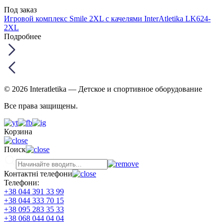
Под заказ
Игровой комплекс Smile 2XL с качелями InterAtletika LK624-
2XL
Подробнее
© 2026 Interatletika
— Детское и спортивное оборудование
Все права защищены.
Корзина
Поиск
Контактні телефони
Телефони:
+38 044 391 33 99
+38 044 333 70 15
+38 095 283 35 33
+38 068 044 04 04