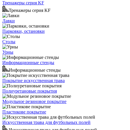
Тренажеры серия KF
Тренажеры серия KF
Лавки
Парковки, остановки
Столы
Урны
Информационные стенды
Информационные стенды
Покрытие искусственная трава
Полиуретановые покрытия
Модульное резиновое покрытие
Пластикове покрытие
Искусственная трава для футбольных полей
Искусственная трава для футбольных полей