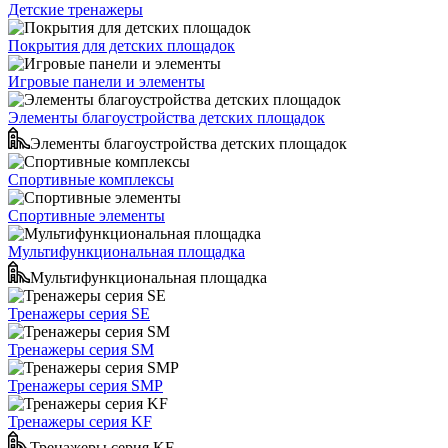
Детские тренажеры
Покрытия для детских площадок
Игровые панели и элементы
Элементы благоустройства детских площадок
Элементы благоустройства детских площадок
Спортивные комплексы
Спортивные элементы
Мультифункциональная площадка
Мультифункциональная площадка
Тренажеры серия SE
Тренажеры серия SM
Тренажеры серия SMP
Тренажеры серия KF
Тренажеры серия KF