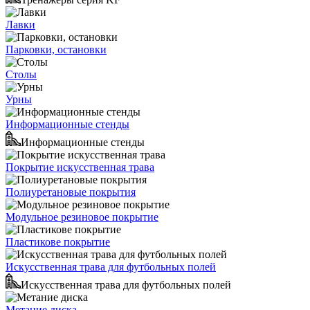
Лавки
Парковки, остановки
Столы
Урны
Информационные стенды
Информационные стенды
Покрытие искусственная трава
Полиуретановые покрытия
Модульное резиновое покрытие
Пластикове покрытие
Искусственная трава для футбольных полей
Искусственная трава для футбольных полей
Метание диска