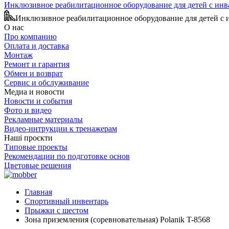
Инклюзивное реабилитационное оборудование для детей с ин
Инклюзивное реабилитационное оборудование для детей с
О нас
Про компанию
Оплата и доставка
Монтаж
Ремонт и гарантия
Обмен и возврат
Сервис и обслуживание
Медиа и новости
Новости и события
Фото и видео
Рекламные материалы
Видео-интрукции к тренажерам
Наші проєкти
Типовые проекты
Рекомендации по подготовке основ
Цветовые решения
Главная
Спортивный инвентарь
Прыжки с шестом
Зона приземления (соревновательная) Polanik T-8568