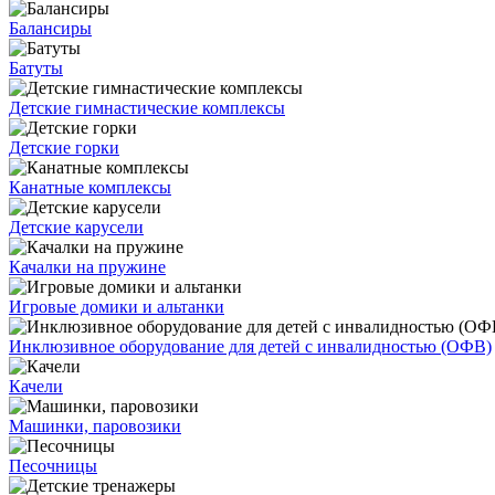
Балансиры
Батуты
Детские гимнастические комплексы
Детские горки
Канатные комплексы
Детские карусели
Качалки на пружине
Игровые домики и альтанки
Инклюзивное оборудование для детей с инвалидностью (ОФВ)
Качели
Машинки, паровозики
Песочницы