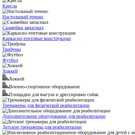
Кресла
Настольный теннис
Скамейки запасных
Каркасно-тентовые конструкции
Трибуны
Футбол
Хоккей
Хоккей
Военно-спортивное оборудование
Площадки для выгула и дрессировки собак
Тренажеры для физической реабилитации
Дополнительное оборудование для реабилитации
Детские тренажеры для реабилитации