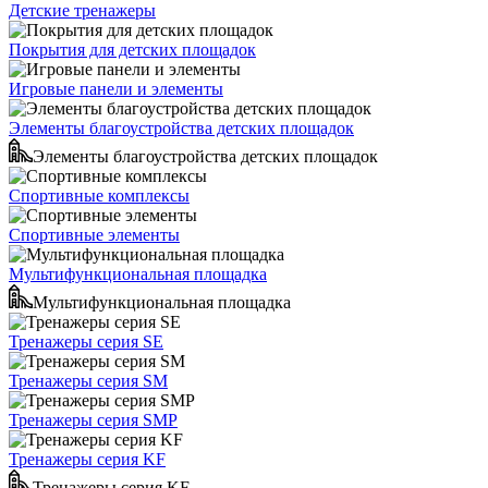
Детские тренажеры
Покрытия для детских площадок
Игровые панели и элементы
Элементы благоустройства детских площадок
Элементы благоустройства детских площадок
Спортивные комплексы
Спортивные элементы
Мультифункциональная площадка
Мультифункциональная площадка
Тренажеры серия SE
Тренажеры серия SM
Тренажеры серия SMP
Тренажеры серия KF
Тренажеры серия KF