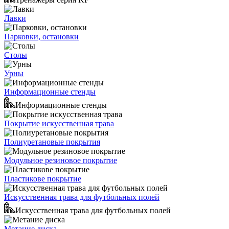
Лавки
Парковки, остановки
Столы
Урны
Информационные стенды
Информационные стенды
Покрытие искусственная трава
Полиуретановые покрытия
Модульное резиновое покрытие
Пластикове покрытие
Искусственная трава для футбольных полей
Искусственная трава для футбольных полей
Метание диска