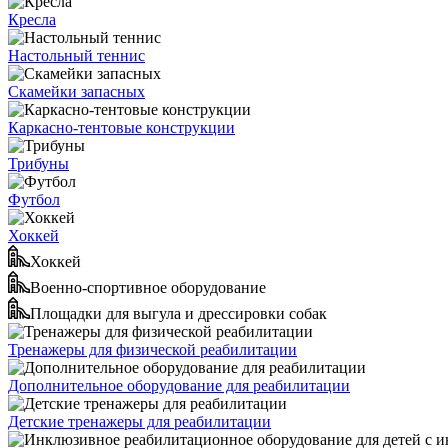
Кресла
Настольный теннис
Скамейки запасных
Каркасно-тентовые конструкции
Трибуны
Футбол
Хоккей
Хоккей
Военно-спортивное оборудование
Площадки для выгула и дрессировки собак
Тренажеры для физической реабилитации
Дополнительное оборудование для реабилитации
Детские тренажеры для реабилитации