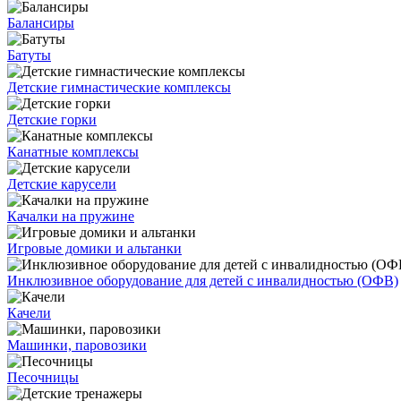
Балансиры
Батуты
Детские гимнастические комплексы
Детские горки
Канатные комплексы
Детские карусели
Качалки на пружине
Игровые домики и альтанки
Инклюзивное оборудование для детей с инвалидностью (ОФВ)
Качели
Машинки, паровозики
Песочницы