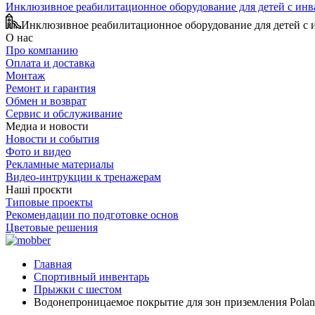
Инклюзивное реабилитационное оборудование для детей с ин
Инклюзивное реабилитационное оборудование для детей с
О нас
Про компанию
Оплата и доставка
Монтаж
Ремонт и гарантия
Обмен и возврат
Сервис и обслуживание
Медиа и новости
Новости и события
Фото и видео
Рекламные материалы
Видео-интрукции к тренажерам
Наші проєкти
Типовые проекты
Рекомендации по подготовке основ
Цветовые решения
Главная
Спортивный инвентарь
Прыжки с шестом
Водонепроницаемое покрытие для зон приземления Polan