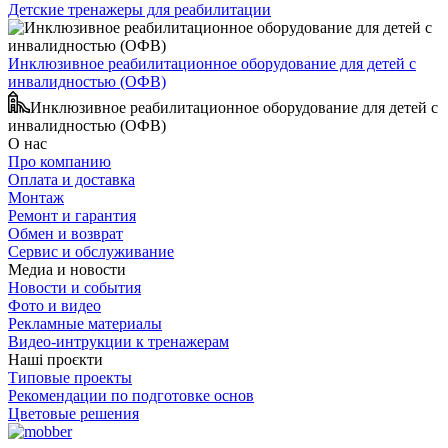
Детские тренажеры для реабилитации
Инклюзивное реабилитационное оборудование для детей с
инвалидностью (ОФВ)
Инклюзивное реабилитационное оборудование для детей с
инвалидностью (ОФВ)
О нас
Про компанию
Оплата и доставка
Монтаж
Ремонт и гарантия
Обмен и возврат
Сервис и обслуживание
Медиа и новости
Новости и события
Фото и видео
Рекламные материалы
Видео-интрукции к тренажерам
Наші проєкти
Типовые проекты
Рекомендации по подготовке основ
Цветовые решения