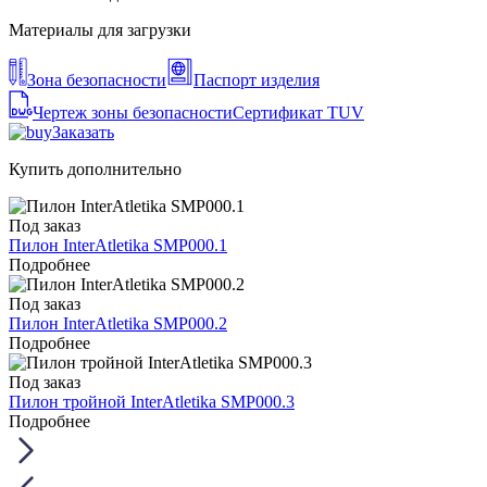
Материалы для загрузки
Зона безопасности
Паспорт изделия
Чертеж зоны безопасности
Сертификат TUV
Заказать
Купить дополнительно
Под заказ
Пилон InterAtletika SMP000.1
Подробнее
Под заказ
Пилон InterAtletika SMP000.2
Подробнее
Под заказ
Пилон тройной InterAtletika SMP000.3
Подробнее