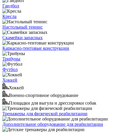
Гандбол
Кресла
Настольный теннис
Скамейки запасных
Каркасно-тентовые конструкции
Трибуны
Футбол
Хоккей
Хоккей
Военно-спортивное оборудование
Площадки для выгула и дрессировки собак
Тренажеры для физической реабилитации
Дополнительное оборудование для реабилитации