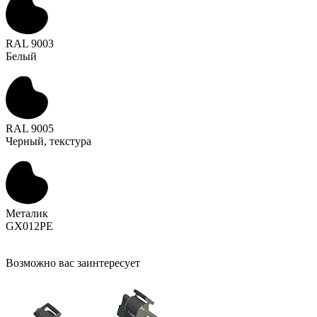
RAL 9003
Белый
RAL 9005
Черный, текстура
Металик
GX012PE
Возможно вас заинтересует