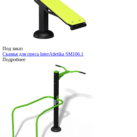
Под заказ
Скамья для преса InterAtletika SM106.1
Подробнее