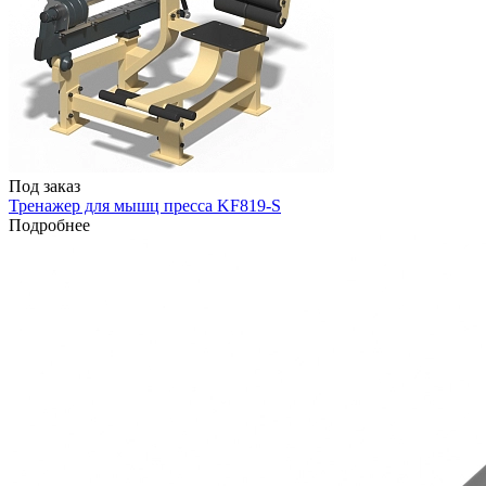
Под заказ
Тренажер для мышц пресса KF819-S
Подробнее