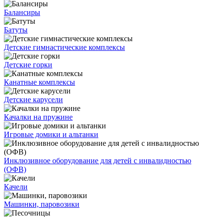
Балансиры
Батуты
Детские гимнастические комплексы
Детские горки
Канатные комплексы
Детские карусели
Качалки на пружине
Игровые домики и альтанки
Инклюзивное оборудование для детей с инвалидностью
(ОФВ)
Качели
Машинки, паровозики