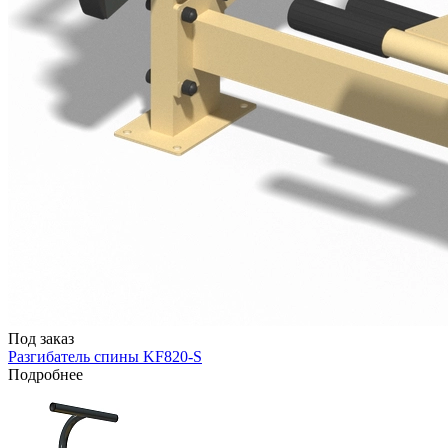
Под заказ
Разгибатель спины KF820-S
Подробнее