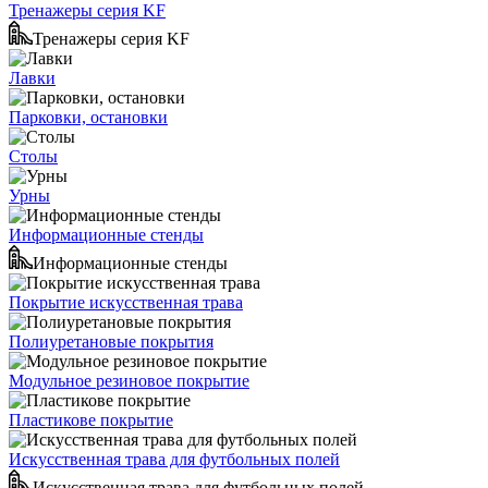
Тренажеры серия KF
Тренажеры серия KF
Лавки
Парковки, остановки
Столы
Урны
Информационные стенды
Информационные стенды
Покрытие искусственная трава
Полиуретановые покрытия
Модульное резиновое покрытие
Пластикове покрытие
Искусственная трава для футбольных полей
Искусственная трава для футбольных полей