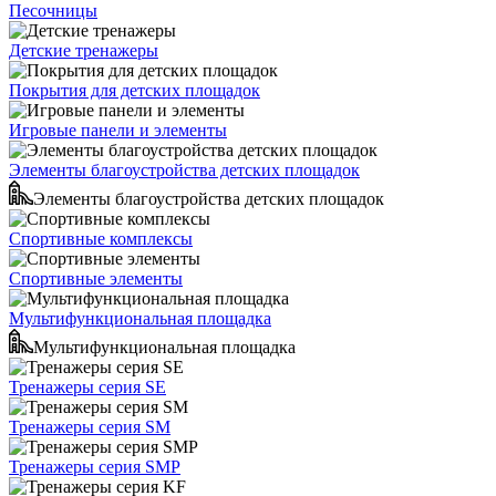
Песочницы
Детские тренажеры
Покрытия для детских площадок
Игровые панели и элементы
Элементы благоустройства детских площадок
Элементы благоустройства детских площадок
Спортивные комплексы
Спортивные элементы
Мультифункциональная площадка
Мультифункциональная площадка
Тренажеры серия SE
Тренажеры серия SM
Тренажеры серия SMP