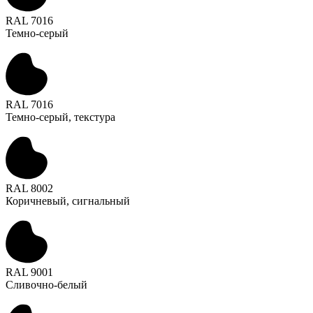
RAL 7016
Темно-серый
RAL 7016
Темно-серый, текстура
RAL 8002
Коричневый, сигнальный
RAL 9001
Сливочно-белый