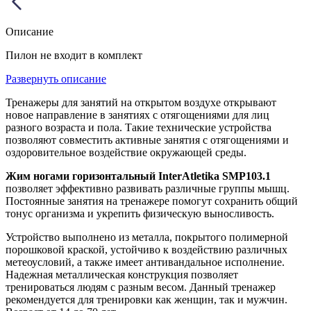
Описание
Пилон не входит в комплект
Развернуть описание
Тренажеры для занятий на открытом воздухе открывают
новое направление в занятиях с отягощениями для лиц
разного возраста и пола. Такие технические устройства
позволяют совместить активные занятия с отягощениями и
оздоровительное воздействие окружающей среды.
Жим ногами горизонтальный InterAtletika SMP103.1
позволяет эффективно развивать различные группы мышц.
Постоянные занятия на тренажере помогут сохранить общий
тонус организма и укрепить физическую выносливость.
Устройство выполнено из металла, покрытого полимерной
порошковой краской, устойчиво к воздействию различных
метеоусловий, а также имеет антивандальное исполнение.
Надежная металлическая конструкция позволяет
тренироваться людям с разным весом. Данный тренажер
рекомендуется для тренировки как женщин, так и мужчин.