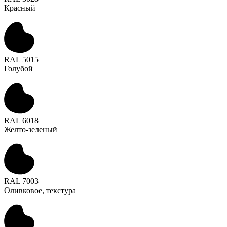
Красный
RAL 5015
Голубой
RAL 6018
Желто-зеленый
RAL 7003
Оливковое, текстура