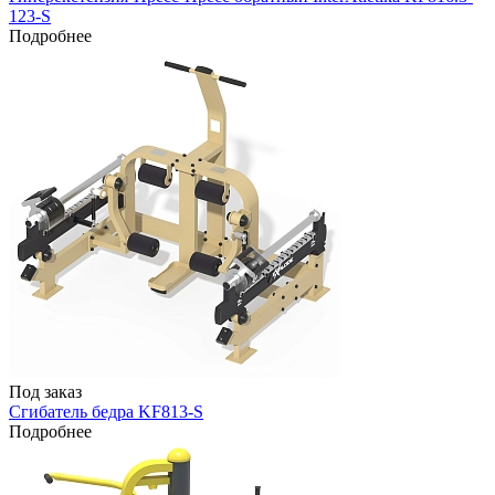
123-S
Подробнее
Под заказ
Сгибатель бедра KF813-S
Подробнее