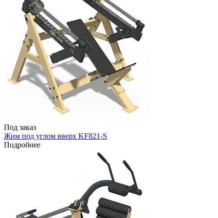
Под заказ
Жим под углом вверх KF821-S
Подробнее