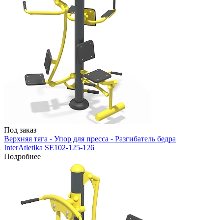
Под заказ
Верхняя тяга - Упор для пресса - Разгибатель бедра
InterAtletika SE102-125-126
Подробнее