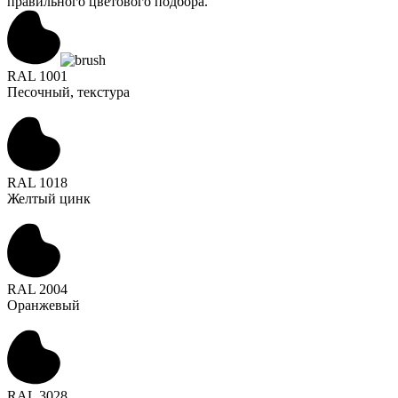
правильного цветового подбора.
RAL 1001
Песочный, текстура
RAL 1018
Желтый цинк
RAL 2004
Оранжевый
RAL 3028