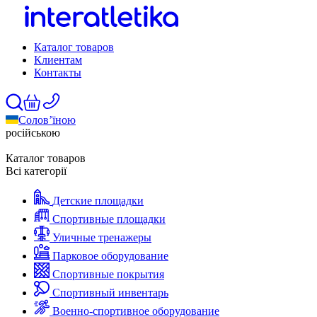
Каталог товаров
Клиентам
Контакты
Солов’їною
російською
Каталог товаров
Всі категорії
Детские площадки
Спортивные площадки
Уличные тренажеры
Парковое оборудование
Спортивные покрытия
Спортивный инвентарь
Военно-спортивное оборудование