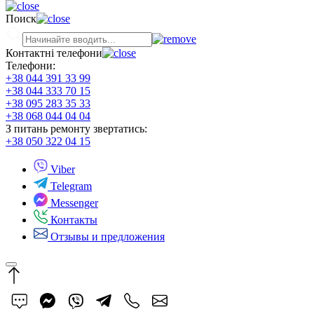
Поиск
Контактні телефони
Телефони:
+38 044 391 33 99
+38 044 333 70 15
+38 095 283 35 33
+38 068 044 04 04
З питань ремонту звертатись:
+38 050 322 04 15
Viber
Telegram
Messenger
Контакты
Отзывы и предложения