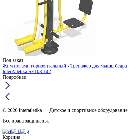
Под заказ
Жим ногами горизонтальный - Тренажер для мышц бедра
InterAtletika SE103-142
Подробнее
© 2026 Interatletika
— Детское и спортивное оборудование
Все права защищены.
Корзина