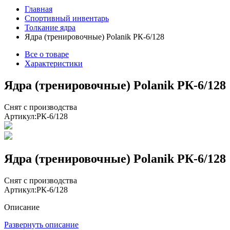
Главная
Спортивный инвентарь
Толкание ядра
Ядра (тренировочные) Polanik РК-6/128
Все о товаре
Характеристики
Ядра (тренировочные) Polanik РК-6/128
Снят с производства
Артикул:
РК-6/128
Ядра (тренировочные) Polanik РК-6/128
Снят с производства
Артикул:
РК-6/128
Описание
Развернуть описание