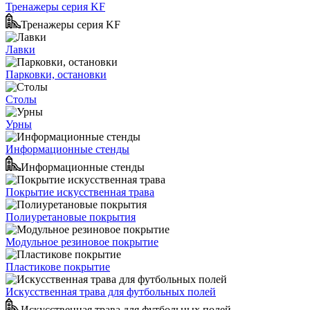
Тренажеры серия KF
Тренажеры серия KF
Лавки
Парковки, остановки
Столы
Урны
Информационные стенды
Информационные стенды
Покрытие искусственная трава
Полиуретановые покрытия
Модульное резиновое покрытие
Пластикове покрытие
Искусственная трава для футбольных полей
Искусственная трава для футбольных полей