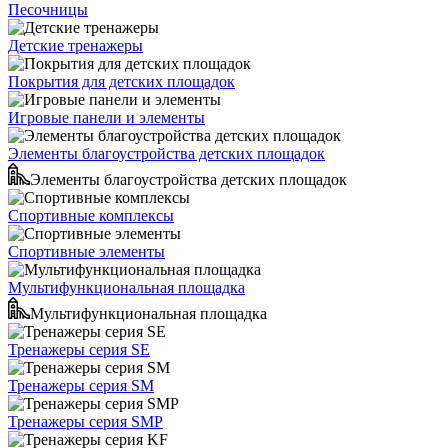
Песочницы
Детские тренажеры
Покрытия для детских площадок
Игровые панели и элементы
Элементы благоустройства детских площадок
Элементы благоустройства детских площадок
Спортивные комплексы
Спортивные элементы
Мультифункциональная площадка
Мультифункциональная площадка
Тренажеры серия SE
Тренажеры серия SM
Тренажеры серия SMP