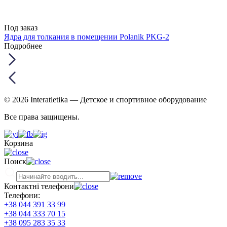
Под заказ
Ядра для толкания в помещении Polanik PKG-2
Подробнее
© 2026 Interatletika
— Детское и спортивное оборудование
Все права защищены.
Корзина
Поиск
Контактні телефони
Телефони:
+38 044 391 33 99
+38 044 333 70 15
+38 095 283 35 33