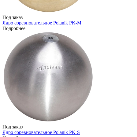
Под заказ
Ядро соревновательное Polanik PK-M
Подробнее
Под заказ
Ядро соревновательное Polanik PK-S