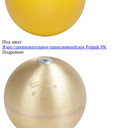
Под заказ
Ядро соревновательное параолимпийское Polanik PK
Подробнее