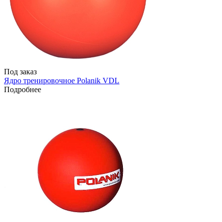
Под заказ
Ядро тренировочное Polanik VDL
Подробнее