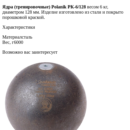
Ядра (тренировочные) Polanik РК-6/128
весом 6 кг,
диаметром 128 мм. Изделие изготовлено из стали и покрыто
порошковой краской.
Характеристики
Материал
сталь
Вес, г
6000
Возможно вас заинтересует