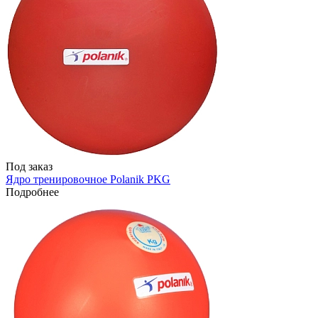
Под заказ
Ядро тренировочное Polanik PKG
Подробнее