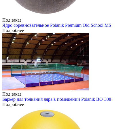
Под заказ
Ядро соревновательное Polanik Premium Old School MS
Подробнее
Под заказ
Барьер для толкания ядра в помещении Polanik BO-308
Подробнее