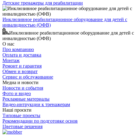
Детские тренажеры для реабилитации
Инклюзивное реабилитационное оборудование для детей с
инвалидностью (ОФВ)
Инклюзивное реабилитационное оборудование для детей с
инвалидностью (ОФВ)
О нас
Про компанию
Оплата и доставка
Монтаж
Ремонт и гарантия
Обмен и возврат
Сервис и обслуживание
Медиа и новости
Новости и события
Фото и видео
Рекламные материалы
Видео-интрукции к тренажерам
Наші проєкти
Типовые проекты
Рекомендации по подготовке основ
Цветовые решения