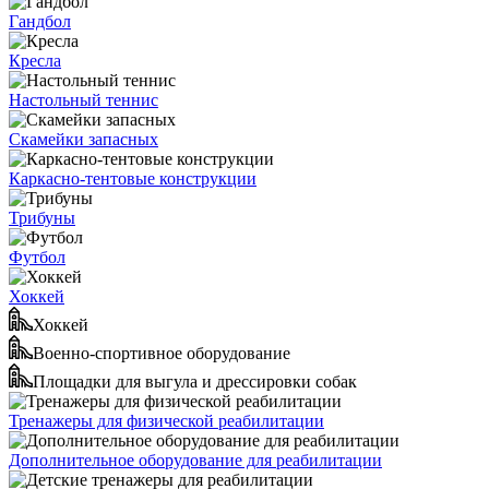
Гандбол
Кресла
Настольный теннис
Скамейки запасных
Каркасно-тентовые конструкции
Трибуны
Футбол
Хоккей
Хоккей
Военно-спортивное оборудование
Площадки для выгула и дрессировки собак
Тренажеры для физической реабилитации
Дополнительное оборудование для реабилитации