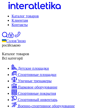
Каталог товаров
Клиентам
Контакты
Солов’їною
російською
Каталог товаров
Всі категорії
Детские площадки
Спортивные площадки
Уличные тренажеры
Парковое оборудование
Спортивные покрытия
Спортивный инвентарь
Военно-спортивное оборудование