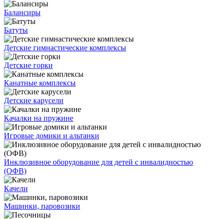
Балансиры
Батуты
Детские гимнастические комплексы
Детские горки
Канатные комплексы
Детские карусели
Качалки на пружине
Игровые домики и альтанки
Инклюзивное оборудование для детей с инвалидностью
(ОФВ)
Качели
Машинки, паровозики