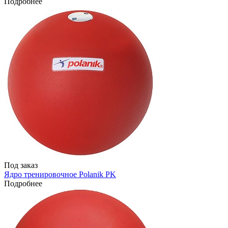
Подробнее
Под заказ
Ядро тренировочное Polanik PK
Подробнее