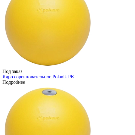
Под заказ
Ядро соревновательное Polanik PK
Подробнее