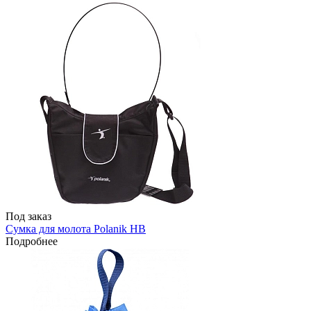
Под заказ
Сумка для молота Polanik HB
Подробнее