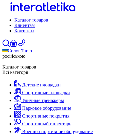
Каталог товаров
Клиентам
Контакты
Солов’їною
російською
Каталог товаров
Всі категорії
Детские площадки
Спортивные площадки
Уличные тренажеры
Парковое оборудование
Спортивные покрытия
Спортивный инвентарь
Военно-спортивное оборудование