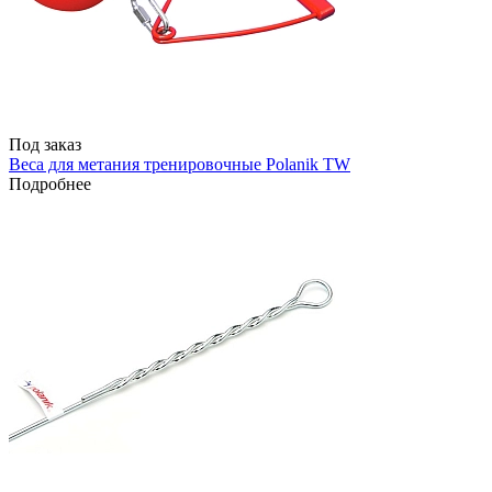
Под заказ
Веса для метания тренировочные Polanik TW
Подробнее