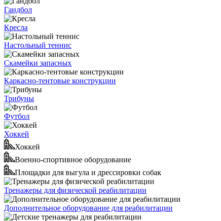
Гандбол
Кресла
Настольный теннис
Скамейки запасных
Каркасно-тентовые конструкции
Трибуны
Футбол
Хоккей
Хоккей
Военно-спортивное оборудование
Площадки для выгула и дрессировки собак
Тренажеры для физической реабилитации
Дополнительное оборудование для реабилитации