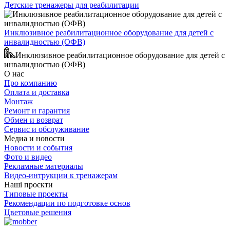
Детские тренажеры для реабилитации
Инклюзивное реабилитационное оборудование для детей с
инвалидностью (ОФВ)
Инклюзивное реабилитационное оборудование для детей с
инвалидностью (ОФВ)
О нас
Про компанию
Оплата и доставка
Монтаж
Ремонт и гарантия
Обмен и возврат
Сервис и обслуживание
Медиа и новости
Новости и события
Фото и видео
Рекламные материалы
Видео-интрукции к тренажерам
Наші проєкти
Типовые проекты
Рекомендации по подготовке основ
Цветовые решения