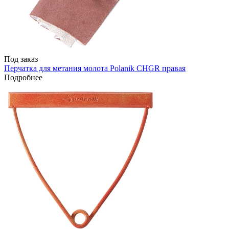
Под заказ
Перчатка для метания молота Polanik CHGR правая
Подробнее