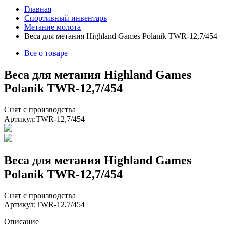
Главная
Спортивный инвентарь
Метание молота
Веса для метания Highland Games Polanik TWR-12,7/454
Все о товаре
Веса для метания Highland Games
Polanik TWR-12,7/454
Снят с производства
Артикул:
TWR-12,7/454
Веса для метания Highland Games
Polanik TWR-12,7/454
Снят с производства
Артикул:
TWR-12,7/454
Описание