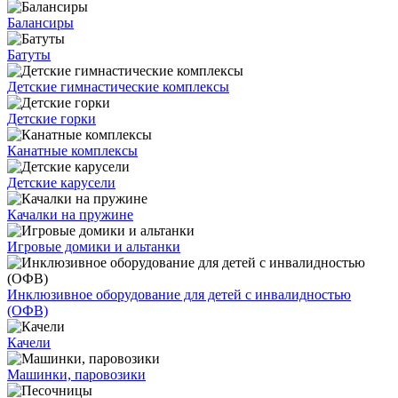
Балансиры
Батуты
Детские гимнастические комплексы
Детские горки
Канатные комплексы
Детские карусели
Качалки на пружине
Игровые домики и альтанки
Инклюзивное оборудование для детей с инвалидностью
(ОФВ)
Качели
Машинки, паровозики