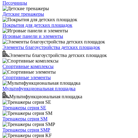
Песочницы
Детские тренажеры
Покрытия для детских площадок
Игровые панели и элементы
Элементы благоустройства детских площадок
Элементы благоустройства детских площадок
Спортивные комплексы
Спортивные элементы
Мультифункциональная площадка
Мультифункциональная площадка
Тренажеры серия SE
Тренажеры серия SM
Тренажеры серия SMP