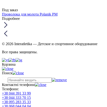
Под заказ
Проволока для молота Polanik PM
Подробнее
© 2026 Interatletika
— Детское и спортивное оборудование
Все права защищены.
Корзина
Поиск
Контактні телефони
Телефони:
+38 044 391 33 99
+38 044 333 70 15
+38 095 283 35 33
+38 068 044 04 04