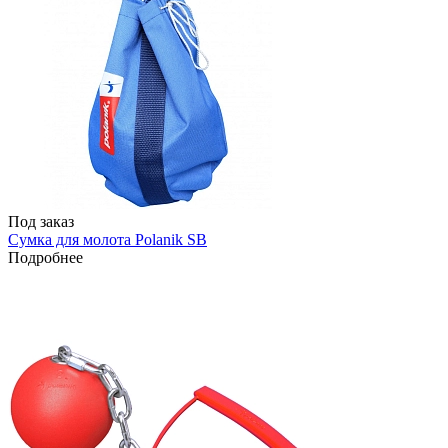
Под заказ
Сумка для молота Polanik SB
Подробнее