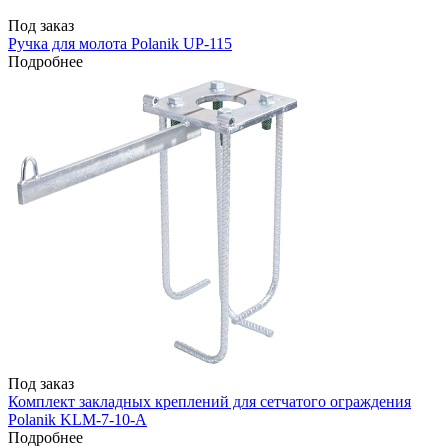
Под заказ
Ручка для молота Polanik UP-115
Подробнее
Под заказ
Комплект закладных креплений для сетчатого ограждения
Polanik KLM-7-10-A
Подробнее