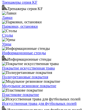
Тренажеры серия KF
Тренажеры серия KF
Лавки
Парковки, остановки
Столы
Урны
Информационные стенды
Информационные стенды
Покрытие искусственная трава
Полиуретановые покрытия
Модульное резиновое покрытие
Пластикове покрытие
Искусственная трава для футбольных полей
Искусственная трава для футбольных полей