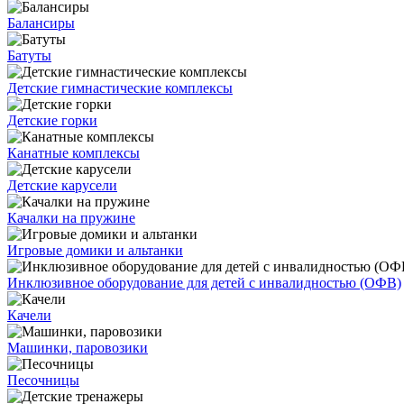
Балансиры
Батуты
Детские гимнастические комплексы
Детские горки
Канатные комплексы
Детские карусели
Качалки на пружине
Игровые домики и альтанки
Инклюзивное оборудование для детей с инвалидностью (ОФВ)
Качели
Машинки, паровозики
Песочницы