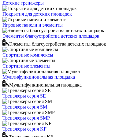
Детские тренажеры
Покрытия для детских площадок
Игровые панели и элементы
Элементы благоустройства детских площадок
Элементы благоустройства детских площадок
Спортивные комплексы
Спортивные элементы
Мультифункциональная площадка
Мультифункциональная площадка
Тренажеры серия SE
Тренажеры серия SM
Тренажеры серия SMP
Тренажеры серия KF
Тренажеры серия KF