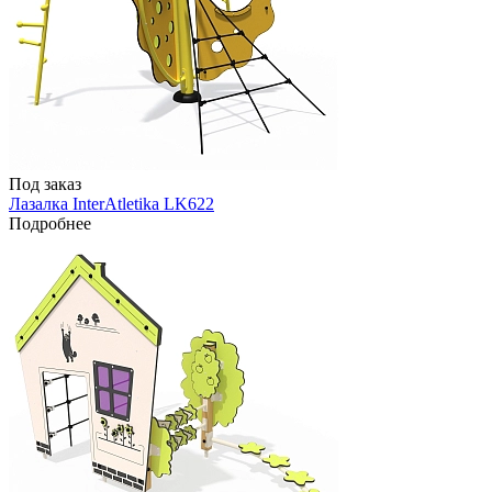
Под заказ
Лазалка InterAtletika LK622
Подробнее