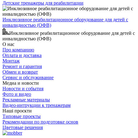
Детские тренажеры для реабилитации
Инклюзивное реабилитационное оборудование для детей с
инвалидностью (ОФВ)
Инклюзивное реабилитационное оборудование для детей с
инвалидностью (ОФВ)
О нас
Про компанию
Оплата и доставка
Монтаж
Ремонт и гарантия
Обмен и возврат
Сервис и обслуживание
Медиа и новости
Новости и события
Фото и видео
Рекламные материалы
Видео-интрукции к тренажерам
Наші проєкти
Типовые проекты
Рекомендации по подготовке основ
Цветовые решения