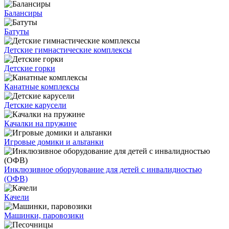
Балансиры
Батуты
Детские гимнастические комплексы
Детские горки
Канатные комплексы
Детские карусели
Качалки на пружине
Игровые домики и альтанки
Инклюзивное оборудование для детей с инвалидностью
(ОФВ)
Качели
Машинки, паровозики