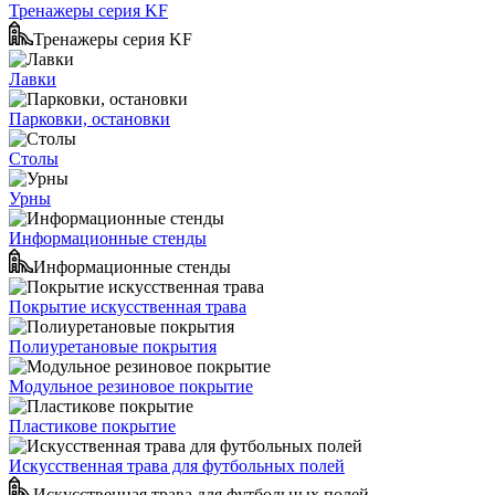
Тренажеры серия KF
Тренажеры серия KF
Лавки
Парковки, остановки
Столы
Урны
Информационные стенды
Информационные стенды
Покрытие искусственная трава
Полиуретановые покрытия
Модульное резиновое покрытие
Пластикове покрытие
Искусственная трава для футбольных полей
Искусственная трава для футбольных полей