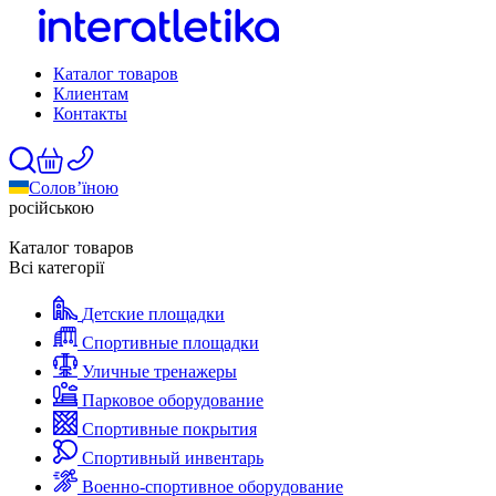
Каталог товаров
Клиентам
Контакты
Солов’їною
російською
Каталог товаров
Всі категорії
Детские площадки
Спортивные площадки
Уличные тренажеры
Парковое оборудование
Спортивные покрытия
Спортивный инвентарь
Военно-спортивное оборудование