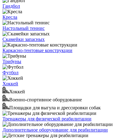
Гандбол
Кресла
Настольный теннис
Скамейки запасных
Каркасно-тентовые конструкции
Трибуны
Футбол
Хоккей
Хоккей
Военно-спортивное оборудование
Площадки для выгула и дрессировки собак
Тренажеры для физической реабилитации
Дополнительное оборудование для реабилитации