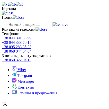
Корзина
Поиск
Контактні телефони
Телефони:
+38 044 391 33 99
+38 044 333 70 15
+38 095 283 35 33
+38 068 044 04 04
З питань ремонту звертатись:
+38 050 322 04 15
Viber
Telegram
Messenger
Контакты
Отзывы и предложения