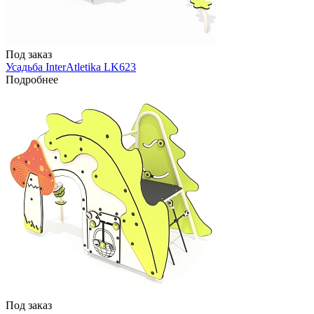
Под заказ
Усадьба InterAtletika LK623
Подробнее
Под заказ