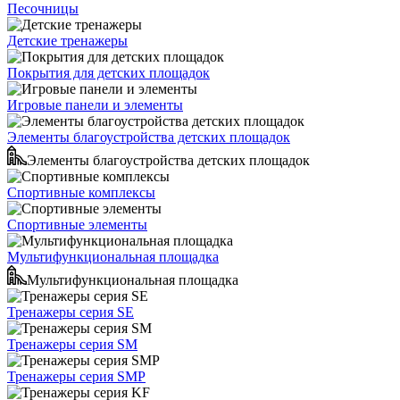
Песочницы
Детские тренажеры
Покрытия для детских площадок
Игровые панели и элементы
Элементы благоустройства детских площадок
Элементы благоустройства детских площадок
Спортивные комплексы
Спортивные элементы
Мультифункциональная площадка
Мультифункциональная площадка
Тренажеры серия SE
Тренажеры серия SM
Тренажеры серия SMP