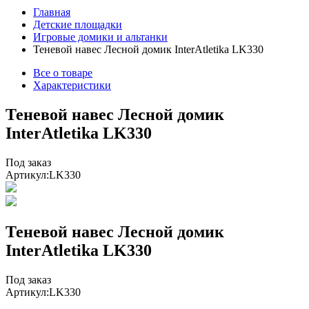
Главная
Детские площадки
Игровые домики и альтанки
Теневой навес Лесной домик InterAtletika LK330
Все о товаре
Характеристики
Теневой навес Лесной домик
InterAtletika LK330
Под заказ
Артикул:
LK330
Теневой навес Лесной домик
InterAtletika LK330
Под заказ
Артикул:
LK330