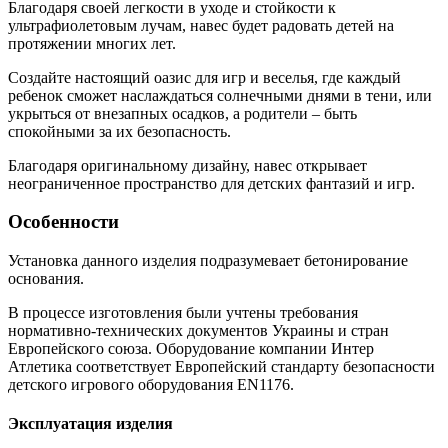
Благодаря своей легкости в уходе и стойкости к
ультрафиолетовым лучам, навес будет радовать детей на
протяжении многих лет.
Создайте настоящий оазис для игр и веселья, где каждый
ребенок сможет наслаждаться солнечными днями в тени, или
укрыться от внезапных осадков, а родители – быть
спокойными за их безопасность.
Благодаря оригинальному дизайну, навес открывает
неограниченное пространство для детских фантазий и игр.
Особенности
Установка данного изделия подразумевает бетонирование
основания.
В процессе изготовления были учтены требования
нормативно-технических документов Украины и стран
Европейского союза. Оборудование компании Интер
Атлетика соответствует Европейский стандарту безопасности
детского игрового оборудования EN1176.
Эксплуатация изделия