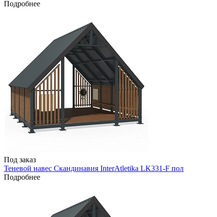
Подробнее
Под заказ
Теневой навес Скандинавия InterAtletika LK331-F пол
Подробнее