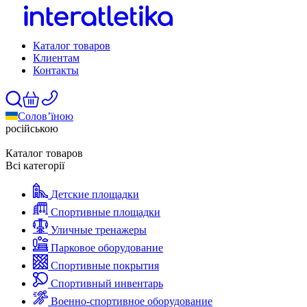
Каталог товаров
Клиентам
Контакты
Солов’їною
російською
Каталог товаров
Всі категорії
Детские площадки
Спортивные площадки
Уличные тренажеры
Парковое оборудование
Спортивные покрытия
Спортивный инвентарь
Военно-спортивное оборудование