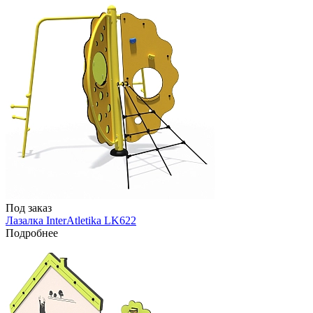
Под заказ
Лазалка InterAtletika LK622
Подробнее