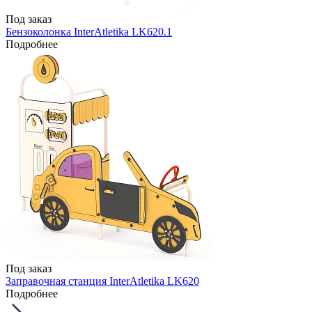
Под заказ
Бензоколонка InterAtletika LK620.1
Подробнее
Под заказ
Заправочная станция InterAtletika LK620
Подробнее