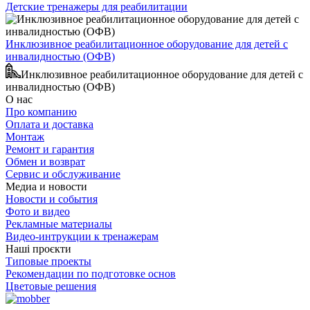
Детские тренажеры для реабилитации
Инклюзивное реабилитационное оборудование для детей с
инвалидностью (ОФВ)
Инклюзивное реабилитационное оборудование для детей с
инвалидностью (ОФВ)
О нас
Про компанию
Оплата и доставка
Монтаж
Ремонт и гарантия
Обмен и возврат
Сервис и обслуживание
Медиа и новости
Новости и события
Фото и видео
Рекламные материалы
Видео-интрукции к тренажерам
Наші проєкти
Типовые проекты
Рекомендации по подготовке основ
Цветовые решения