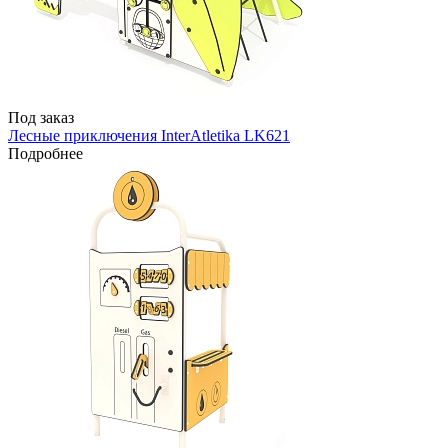
Под заказ
Лесные приключения InterAtletika LK621
Подробнее