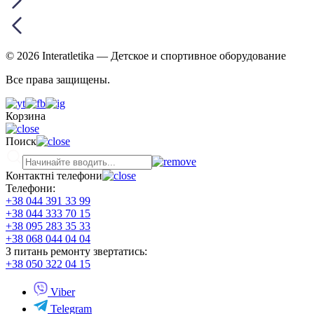
© 2026 Interatletika
— Детское и спортивное оборудование
Все права защищены.
Корзина
Поиск
Контактні телефони
Телефони:
+38 044 391 33 99
+38 044 333 70 15
+38 095 283 35 33
+38 068 044 04 04
З питань ремонту звертатись:
+38 050 322 04 15
Viber
Telegram