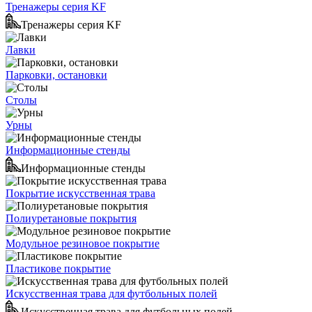
Тренажеры серия KF
Тренажеры серия KF
Лавки
Парковки, остановки
Столы
Урны
Информационные стенды
Информационные стенды
Покрытие искусственная трава
Полиуретановые покрытия
Модульное резиновое покрытие
Пластикове покрытие
Искусственная трава для футбольных полей
Искусственная трава для футбольных полей