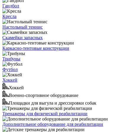
Гандбол
Кресла
Настольный теннис
Скамейки запасных
Каркасно-тентовые конструкции
Трибуны
Футбол
Хоккей
Хоккей
Военно-спортивное оборудование
Площадки для выгула и дрессировки собак
Тренажеры для физической реабилитации
Дополнительное оборудование для реабилитации