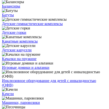
Балансиры
Батуты
Детские гимнастические комплексы
Детские горки
Канатные комплексы
Детские карусели
Качалки на пружине
Игровые домики и альтанки
Инклюзивное оборудование для детей с инвалидностью
(ОФВ)
Качели
Машинки, паровозики