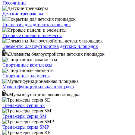
Песочницы
Детские тренажеры
Покрытия для детских площадок
Игровые панели и элементы
Элементы благоустройства детских площадок
Элементы благоустройства детских площадок
Спортивные комплексы
Спортивные элементы
Мультифункциональная площадка
Мультифункциональная площадка
Тренажеры серия SE
Тренажеры серия SM
Тренажеры серия SMP