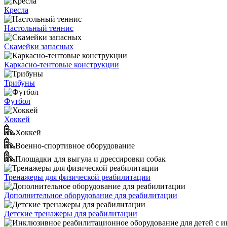
Кресла
Настольный теннис
Скамейки запасных
Каркасно-тентовые конструкции
Трибуны
Футбол
Хоккей
Хоккей
Военно-спортивное оборудование
Площадки для выгула и дрессировки собак
Тренажеры для физической реабилитации
Дополнительное оборудование для реабилитации
Детские тренажеры для реабилитации