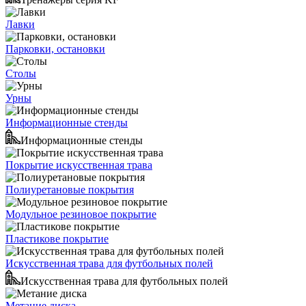
Лавки
Парковки, остановки
Столы
Урны
Информационные стенды
Информационные стенды
Покрытие искусственная трава
Полиуретановые покрытия
Модульное резиновое покрытие
Пластикове покрытие
Искусственная трава для футбольных полей
Искусственная трава для футбольных полей
Метание диска