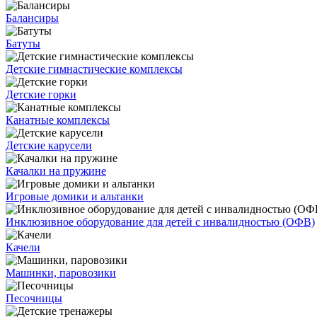
Балансиры
Батуты
Детские гимнастические комплексы
Детские горки
Канатные комплексы
Детские карусели
Качалки на пружине
Игровые домики и альтанки
Инклюзивное оборудование для детей с инвалидностью (ОФВ)
Качели
Машинки, паровозики
Песочницы