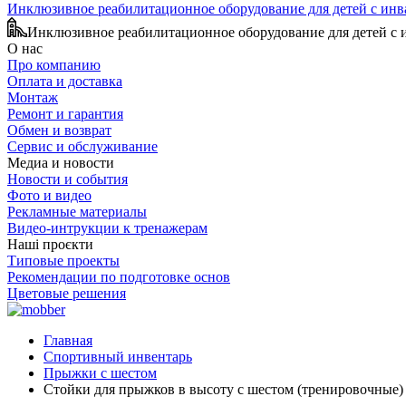
Инклюзивное реабилитационное оборудование для детей с ин
Инклюзивное реабилитационное оборудование для детей с
О нас
Про компанию
Оплата и доставка
Монтаж
Ремонт и гарантия
Обмен и возврат
Сервис и обслуживание
Медиа и новости
Новости и события
Фото и видео
Рекламные материалы
Видео-интрукции к тренажерам
Наші проєкти
Типовые проекты
Рекомендации по подготовке основ
Цветовые решения
Главная
Спортивный инвентарь
Прыжки с шестом
Стойки для прыжков в высоту с шестом (тренировочные)