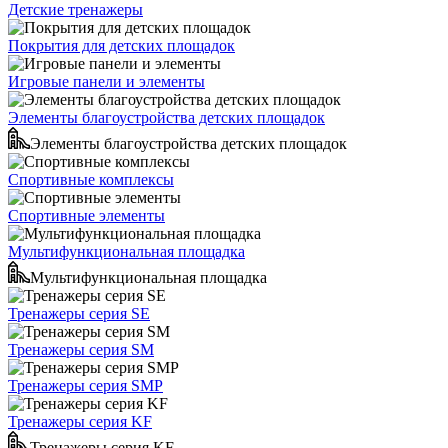
Детские тренажеры
Покрытия для детских площадок
Игровые панели и элементы
Элементы благоустройства детских площадок
Элементы благоустройства детских площадок
Спортивные комплексы
Спортивные элементы
Мультифункциональная площадка
Мультифункциональная площадка
Тренажеры серия SE
Тренажеры серия SM
Тренажеры серия SMP
Тренажеры серия KF
Тренажеры серия KF