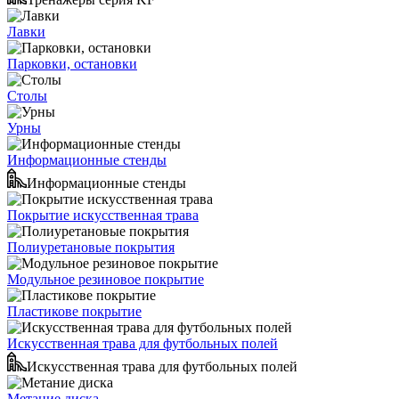
Лавки
Парковки, остановки
Столы
Урны
Информационные стенды
Информационные стенды
Покрытие искусственная трава
Полиуретановые покрытия
Модульное резиновое покрытие
Пластикове покрытие
Искусственная трава для футбольных полей
Искусственная трава для футбольных полей
Метание диска