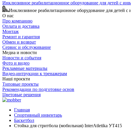
Инклюзивное реабилитационное оборудование для детей с ин
Инклюзивное реабилитационное оборудование для детей с
О нас
Про компанию
Оплата и доставка
Монтаж
Ремонт и гарантия
Обмен и возврат
Сервис и обслуживание
Медиа и новости
Новости и события
Фото и видео
Рекламные материалы
Видео-интрукции к тренажерам
Наші проєкти
Типовые проекты
Рекомендации по подготовке основ
Цветовые решения
Главная
Спортивный инвентарь
Баскетбол
Стойка для стритбола (мобильная) InterAtletika УТ415