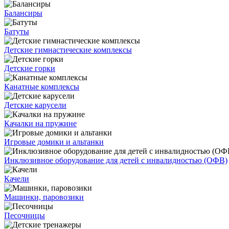
Балансиры
Батуты
Детские гимнастические комплексы
Детские горки
Канатные комплексы
Детские карусели
Качалки на пружине
Игровые домики и альтанки
Инклюзивное оборудование для детей с инвалидностью (ОФВ)
Качели
Машинки, паровозики
Песочницы