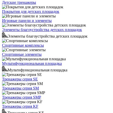
Детские тренажеры
Покрытия для детских площадок
Игровые панели и элементы
Элементы благоустройства детских площадок
Элементы благоустройства детских площадок
Спортивные комплексы
Спортивные элементы
Мультифункциональная площадка
Мультифункциональная площадка
Тренажеры серия SE
Тренажеры серия SM
Тренажеры серия SMP
Тренажеры серия KF
Тренажеры серия KF