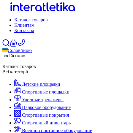
Каталог товаров
Клиентам
Контакты
Солов’їною
російською
Каталог товаров
Всі категорії
Детские площадки
Спортивные площадки
Уличные тренажеры
Парковое оборудование
Спортивные покрытия
Спортивный инвентарь
Военно-спортивное оборудование