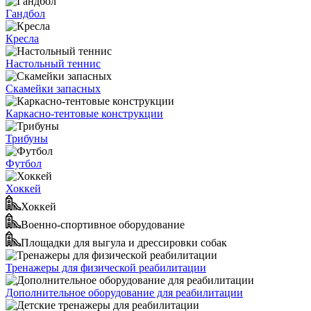
Гандбол
Кресла
Настольный теннис
Скамейки запасных
Каркасно-тентовые конструкции
Трибуны
Футбол
Хоккей
Хоккей
Военно-спортивное оборудование
Площадки для выгула и дрессировки собак
Тренажеры для физической реабилитации
Дополнительное оборудование для реабилитации