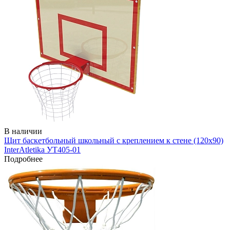
В наличии
Щит баскетбольный школьный с креплением к стене (120х90)
InterAtletika УТ405-01
Подробнее