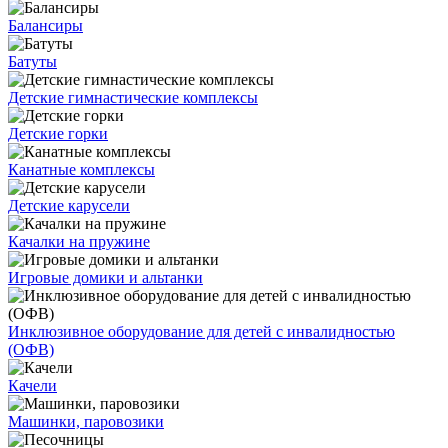
Балансиры
Батуты
Детские гимнастические комплексы
Детские горки
Канатные комплексы
Детские карусели
Качалки на пружине
Игровые домики и альтанки
Инклюзивное оборудование для детей с инвалидностью
(ОФВ)
Качели
Машинки, паровозики