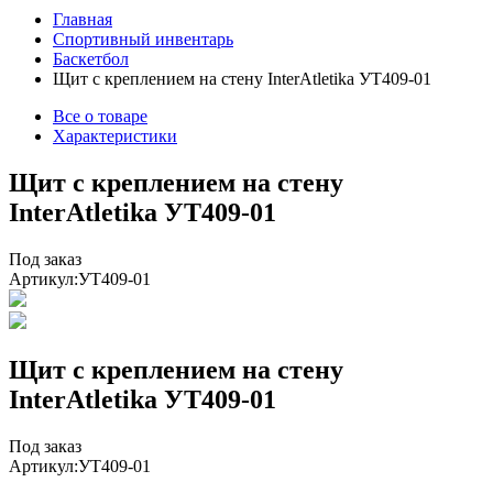
Главная
Спортивный инвентарь
Баскетбол
Щит с креплением на стену InterAtletika УТ409-01
Все о товаре
Характеристики
Щит с креплением на стену
InterAtletika УТ409-01
Под заказ
Артикул:
УТ409-01
Щит с креплением на стену
InterAtletika УТ409-01
Под заказ
Артикул:
УТ409-01