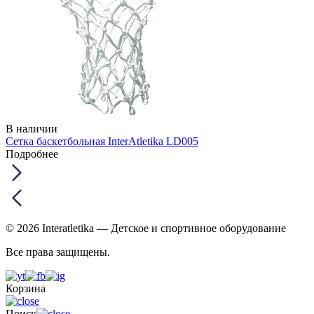
В наличии
Сетка баскетбольная InterAtletika LD005
Подробнее
© 2026 Interatletika
— Детское и спортивное оборудование
Все права защищены.
Корзина
Поиск