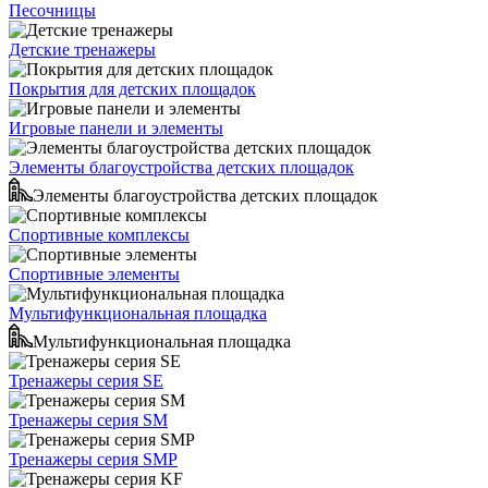
Песочницы
Детские тренажеры
Покрытия для детских площадок
Игровые панели и элементы
Элементы благоустройства детских площадок
Элементы благоустройства детских площадок
Спортивные комплексы
Спортивные элементы
Мультифункциональная площадка
Мультифункциональная площадка
Тренажеры серия SE
Тренажеры серия SM
Тренажеры серия SMP