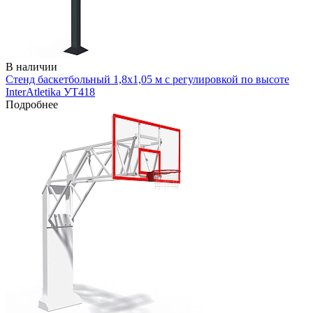
В наличии
Стенд баскетбольный 1,8х1,05 м с регулировкой по высоте
InterAtletika УТ418
Подробнее