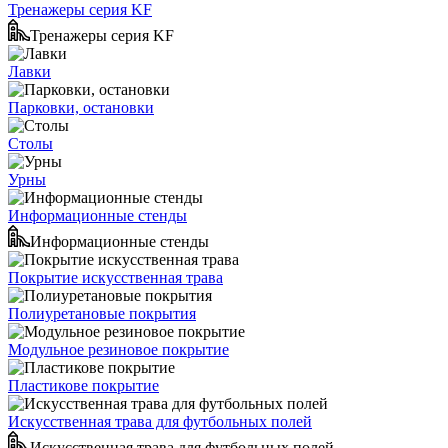
Тренажеры серия KF
Тренажеры серия KF
Лавки
Парковки, остановки
Столы
Урны
Информационные стенды
Информационные стенды
Покрытие искусственная трава
Полиуретановые покрытия
Модульное резиновое покрытие
Пластикове покрытие
Искусственная трава для футбольных полей
Искусственная трава для футбольных полей