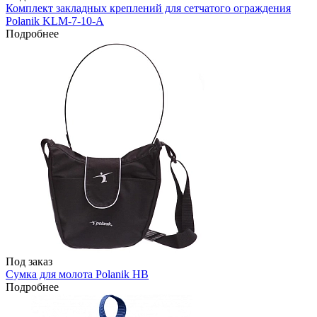
Комплект закладных креплений для сетчатого ограждения
Polanik KLM-7-10-A
Подробнее
Под заказ
Сумка для молота Polanik HB
Подробнее