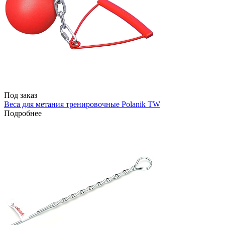
Под заказ
Веса для метания тренировочные Polanik TW
Подробнее