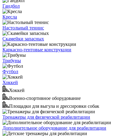
Гандбол
Кресла
Настольный теннис
Скамейки запасных
Каркасно-тентовые конструкции
Трибуны
Футбол
Хоккей
Хоккей
Военно-спортивное оборудование
Площадки для выгула и дрессировки собак
Тренажеры для физической реабилитации
Дополнительное оборудование для реабилитации