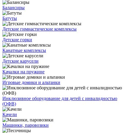
Балансиры
Батуты
Детские гимнастические комплексы
Детские горки
Канатные комплексы
Детские карусели
Качалки на пружине
Игровые домики и альтанки
Инклюзивное оборудование для детей с инвалидностью
(ОФВ)
Качели
Машинки, паровозики