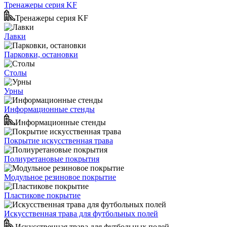
Тренажеры серия KF
Тренажеры серия KF
Лавки
Парковки, остановки
Столы
Урны
Информационные стенды
Информационные стенды
Покрытие искусственная трава
Полиуретановые покрытия
Модульное резиновое покрытие
Пластикове покрытие
Искусственная трава для футбольных полей
Искусственная трава для футбольных полей