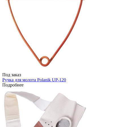
Под заказ
Ручка для молота Polanik UP-120
Подробнее