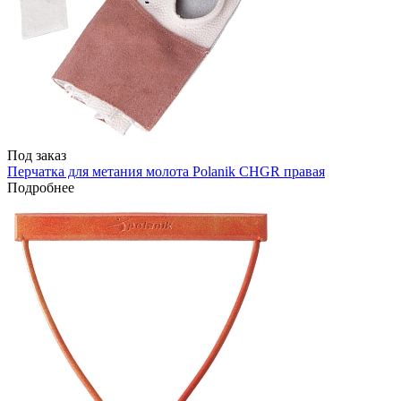
Под заказ
Перчатка для метания молота Polanik CHGR правая
Подробнее