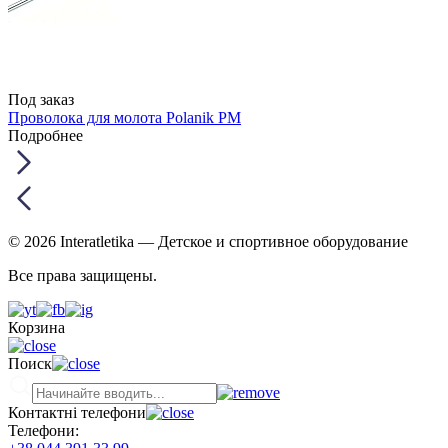
Под заказ
Проволока для молота Polanik PM
Подробнее
© 2026 Interatletika
— Детское и спортивное оборудование
Все права защищены.
Корзина
Поиск
Контактні телефони
Телефони: