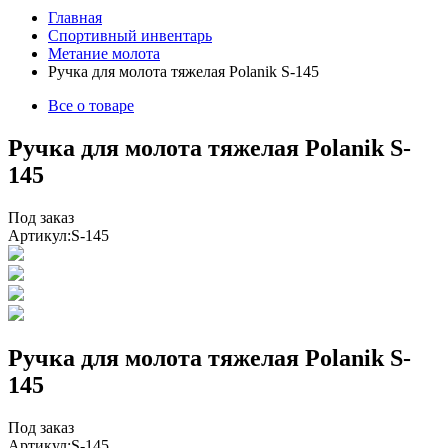
Главная
Спортивный инвентарь
Метание молота
Ручка для молота тяжелая Polanik S-145
Все о товаре
Ручка для молота тяжелая Polanik S-
145
Под заказ
Артикул:
S-145
Ручка для молота тяжелая Polanik S-
145
Под заказ
Артикул:
S-145