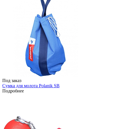
Под заказ
Сумка для молота Polanik SB
Подробнее