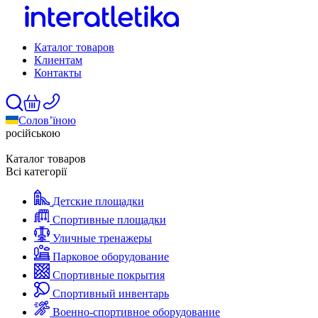
Каталог товаров
Клиентам
Контакты
Солов’їною
російською
Каталог товаров
Всі категорії
Детские площадки
Спортивные площадки
Уличные тренажеры
Парковое оборудование
Спортивные покрытия
Спортивный инвентарь
Военно-спортивное оборудование