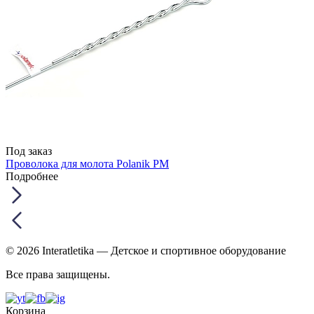
Под заказ
Проволока для молота Polanik PM
Подробнее
© 2026 Interatletika
— Детское и спортивное оборудование
Все права защищены.
Корзина