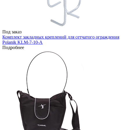
Под заказ
Комплект закладных креплений для сетчатого ограждения
Polanik KLM-7-10-A
Подробнее