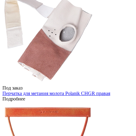
Под заказ
Перчатка для метания молота Polanik CHGR правая
Подробнее