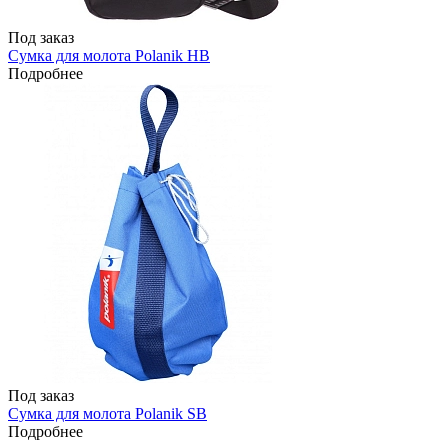
Под заказ
Сумка для молота Polanik HB
Подробнее
Под заказ
Сумка для молота Polanik SB
Подробнее