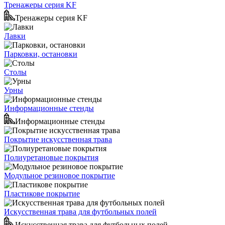
Тренажеры серия KF
Тренажеры серия KF
Лавки
Парковки, остановки
Столы
Урны
Информационные стенды
Информационные стенды
Покрытие искусственная трава
Полиуретановые покрытия
Модульное резиновое покрытие
Пластикове покрытие
Искусственная трава для футбольных полей
Искусственная трава для футбольных полей