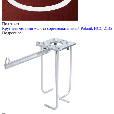
Под заказ
Круг для метания молота соревновательный Polanik HCC-2135
Подробнее