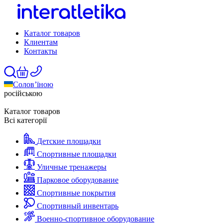
Каталог товаров
Клиентам
Контакты
Солов’їною
російською
Каталог товаров
Всі категорії
Детские площадки
Спортивные площадки
Уличные тренажеры
Парковое оборудование
Спортивные покрытия
Спортивный инвентарь
Военно-спортивное оборудование