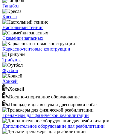
Гандбол
Кресла
Настольный теннис
Скамейки запасных
Каркасно-тентовые конструкции
Трибуны
Футбол
Хоккей
Хоккей
Военно-спортивное оборудование
Площадки для выгула и дрессировки собак
Тренажеры для физической реабилитации
Дополнительное оборудование для реабилитации