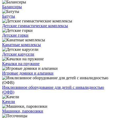
Балансиры
Батуты
Детские гимнастические комплексы
Детские горки
Канатные комплексы
Детские карусели
Качалки на пружине
Игровые домики и альтанки
Инклюзивное оборудование для детей с инвалидностью
(ОФВ)
Качели
Машинки, паровозики