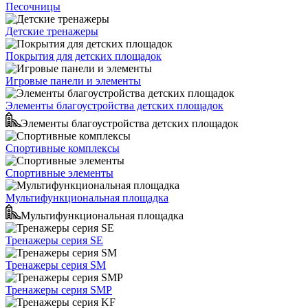
Песочницы
Детские тренажеры
Покрытия для детских площадок
Игровые панели и элементы
Элементы благоустройства детских площадок
Элементы благоустройства детских площадок
Спортивные комплексы
Спортивные элементы
Мультифункциональная площадка
Мультифункциональная площадка
Тренажеры серия SE
Тренажеры серия SM
Тренажеры серия SMP