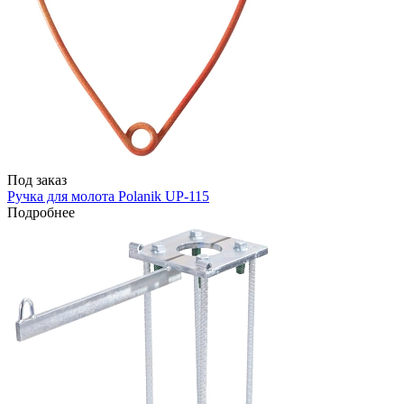
Под заказ
Ручка для молота Polanik UP-115
Подробнее