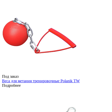
Под заказ
Веса для метания тренировочные Polanik TW
Подробнее