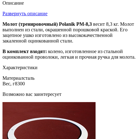
Описание
Развернуть описание
Молот (тренировочный) Polanik PM-8,3
весит 8,3 кг. Молот
выполнен из стали, окрашенной порошковой краской. Его
зацепное ушко изготовлено из высококачественной
закаленной оцинкованной стали.
В комплект входят:
колено, изготовленное из стальной
оцинкованной проволоки, легкая и прочная ручка для молота.
Характеристики
Материал
сталь
Вес, г
8300
Возможно вас заинтересует