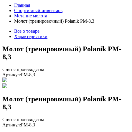
Главная
Спортивный инвентарь
Метание молота
Молот (тренировочный) Polanik PM-8,3
Все о товаре
Характеристики
Молот (тренировочный) Polanik PM-
8,3
Снят с производства
Артикул:
PM-8,3
Молот (тренировочный) Polanik PM-
8,3
Снят с производства
Артикул:
PM-8,3