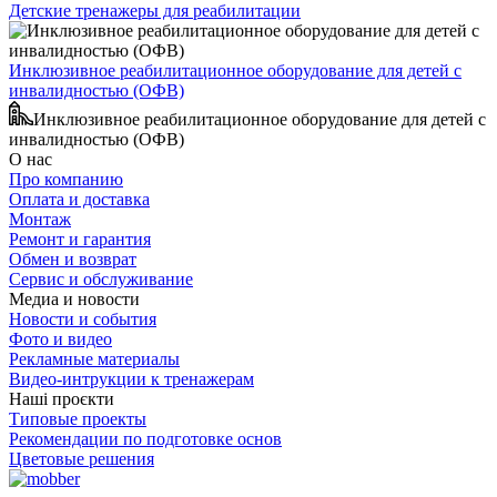
Детские тренажеры для реабилитации
Инклюзивное реабилитационное оборудование для детей с
инвалидностью (ОФВ)
Инклюзивное реабилитационное оборудование для детей с
инвалидностью (ОФВ)
О нас
Про компанию
Оплата и доставка
Монтаж
Ремонт и гарантия
Обмен и возврат
Сервис и обслуживание
Медиа и новости
Новости и события
Фото и видео
Рекламные материалы
Видео-интрукции к тренажерам
Наші проєкти
Типовые проекты
Рекомендации по подготовке основ
Цветовые решения