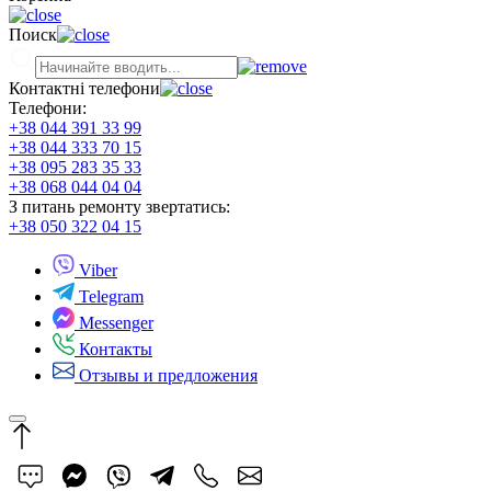
Поиск
Контактні телефони
Телефони:
+38 044 391 33 99
+38 044 333 70 15
+38 095 283 35 33
+38 068 044 04 04
З питань ремонту звертатись:
+38 050 322 04 15
Viber
Telegram
Messenger
Контакты
Отзывы и предложения