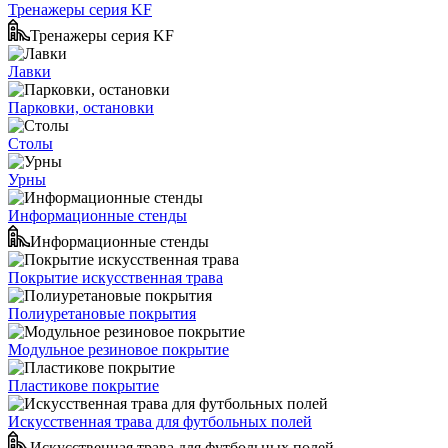
Тренажеры серия KF
Тренажеры серия KF
Лавки
Парковки, остановки
Столы
Урны
Информационные стенды
Информационные стенды
Покрытие искусственная трава
Полиуретановые покрытия
Модульное резиновое покрытие
Пластикове покрытие
Искусственная трава для футбольных полей
Искусственная трава для футбольных полей