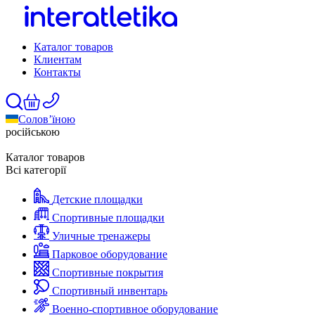
Каталог товаров
Клиентам
Контакты
Солов’їною
російською
Каталог товаров
Всі категорії
Детские площадки
Спортивные площадки
Уличные тренажеры
Парковое оборудование
Спортивные покрытия
Спортивный инвентарь
Военно-спортивное оборудование