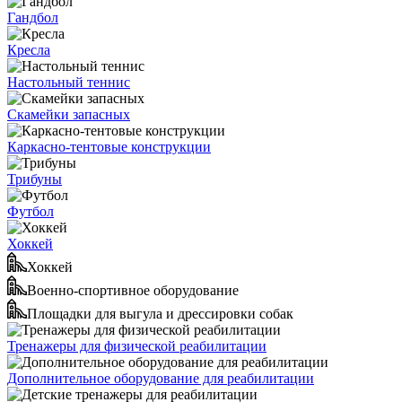
Гандбол
Кресла
Настольный теннис
Скамейки запасных
Каркасно-тентовые конструкции
Трибуны
Футбол
Хоккей
Хоккей
Военно-спортивное оборудование
Площадки для выгула и дрессировки собак
Тренажеры для физической реабилитации
Дополнительное оборудование для реабилитации