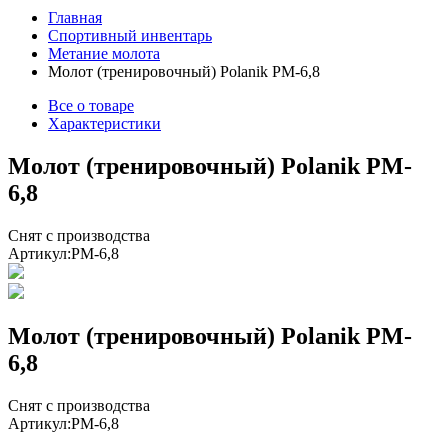
Главная
Спортивный инвентарь
Метание молота
Молот (тренировочный) Polanik PM-6,8
Все о товаре
Характеристики
Молот (тренировочный) Polanik PM-
6,8
Снят с производства
Артикул:
PM-6,8
Молот (тренировочный) Polanik PM-
6,8
Снят с производства
Артикул:
PM-6,8