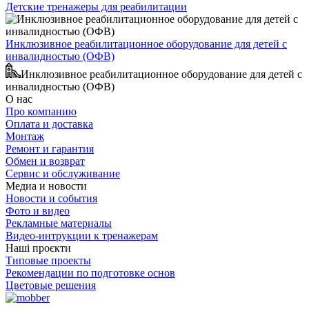
Детские тренажеры для реабилитации
Инклюзивное реабилитационное оборудование для детей с
инвалидностью (ОФВ)
Инклюзивное реабилитационное оборудование для детей с
инвалидностью (ОФВ)
О нас
Про компанию
Оплата и доставка
Монтаж
Ремонт и гарантия
Обмен и возврат
Сервис и обслуживание
Медиа и новости
Новости и события
Фото и видео
Рекламные материалы
Видео-интрукции к тренажерам
Наші проєкти
Типовые проекты
Рекомендации по подготовке основ
Цветовые решения