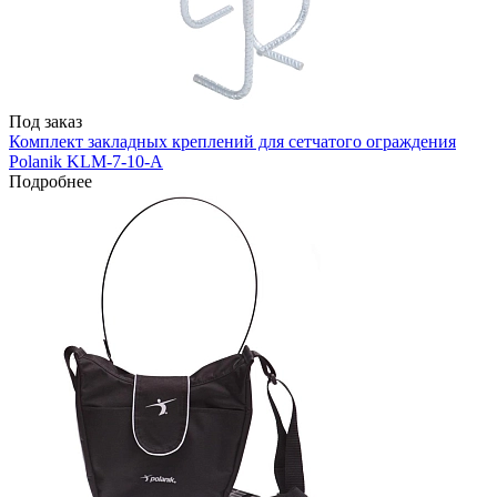
Под заказ
Комплект закладных креплений для сетчатого ограждения
Polanik KLM-7-10-A
Подробнее