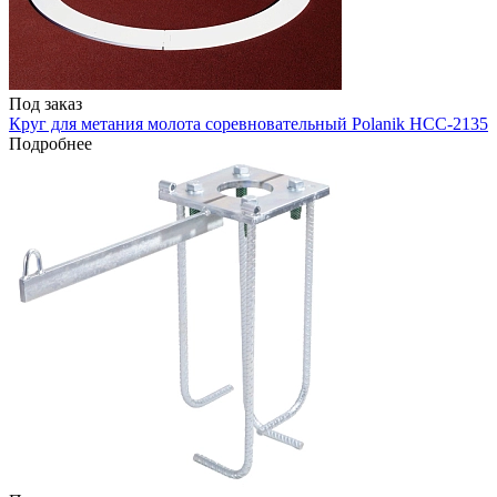
Под заказ
Круг для метания молота соревновательный Polanik HCC-2135
Подробнее