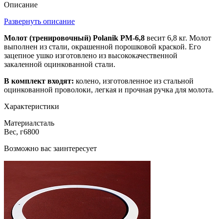
Описание
Развернуть описание
Молот (тренировочный) Polanik PM-6,8
весит 6,8 кг. Молот
выполнен из стали, окрашенной порошковой краской. Его
зацепное ушко изготовлено из высококачественной
закаленной оцинкованной стали.
В комплект входят:
колено, изготовленное из стальной
оцинкованной проволоки, легкая и прочная ручка для молота.
Характеристики
Материал
сталь
Вес, г
6800
Возможно вас заинтересует