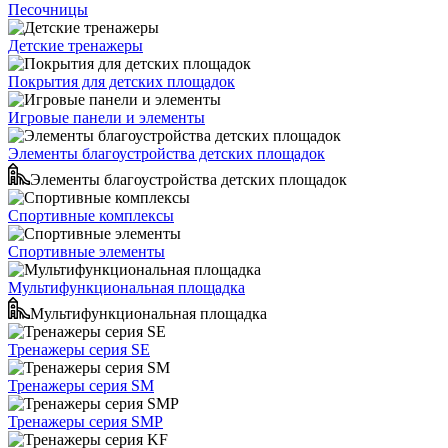
Песочницы
Детские тренажеры
Покрытия для детских площадок
Игровые панели и элементы
Элементы благоустройства детских площадок
Элементы благоустройства детских площадок
Спортивные комплексы
Спортивные элементы
Мультифункциональная площадка
Мультифункциональная площадка
Тренажеры серия SE
Тренажеры серия SM
Тренажеры серия SMP