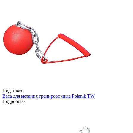
Под заказ
Веса для метания тренировочные Polanik TW
Подробнее