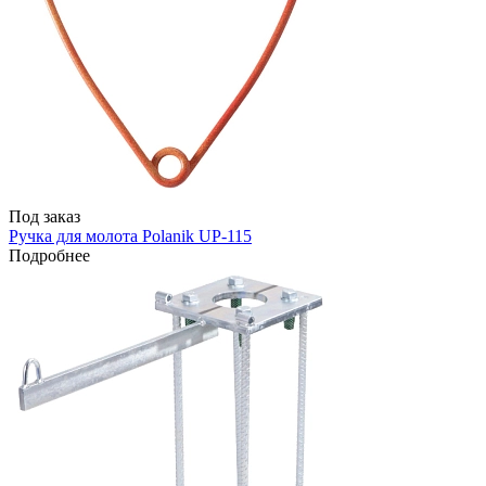
Под заказ
Ручка для молота Polanik UP-115
Подробнее