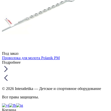
Под заказ
Проволока для молота Polanik PM
Подробнее
© 2026 Interatletika
— Детское и спортивное оборудование
Все права защищены.
Корзина