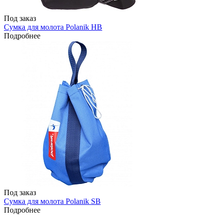
Под заказ
Сумка для молота Polanik HB
Подробнее
Под заказ
Сумка для молота Polanik SB
Подробнее