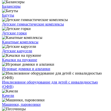
Балансиры
Батуты
Детские гимнастические комплексы
Детские горки
Канатные комплексы
Детские карусели
Качалки на пружине
Игровые домики и альтанки
Инклюзивное оборудование для детей с инвалидностью
(ОФВ)
Качели
Машинки, паровозики