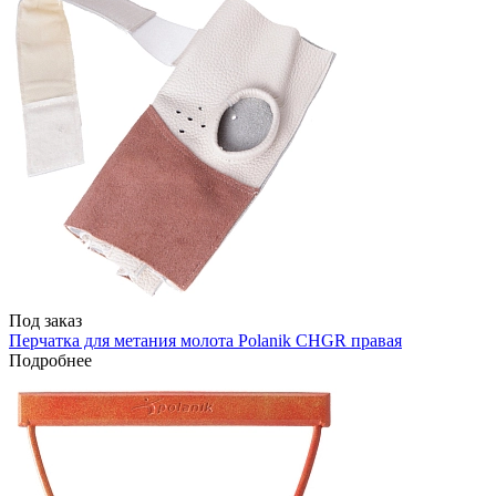
Под заказ
Перчатка для метания молота Polanik CHGR правая
Подробнее