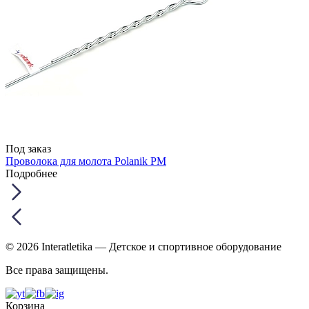
Под заказ
Проволока для молота Polanik PM
Подробнее
© 2026 Interatletika
— Детское и спортивное оборудование
Все права защищены.
Корзина