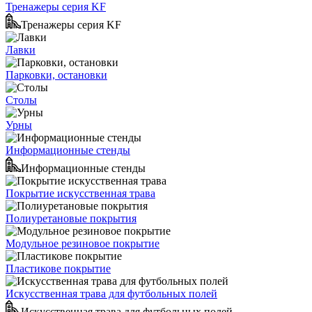
Тренажеры серия KF
Тренажеры серия KF
Лавки
Парковки, остановки
Столы
Урны
Информационные стенды
Информационные стенды
Покрытие искусственная трава
Полиуретановые покрытия
Модульное резиновое покрытие
Пластикове покрытие
Искусственная трава для футбольных полей
Искусственная трава для футбольных полей