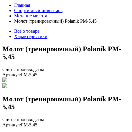
Главная
Спортивный инвентарь
Метание молота
Молот (тренировочный) Polanik PM-5,45
Все о товаре
Характеристики
Молот (тренировочный) Polanik PM-
5,45
Снят с производства
Артикул:
PM-5,45
Молот (тренировочный) Polanik PM-
5,45
Снят с производства
Артикул:
PM-5,45