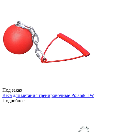
Под заказ
Веса для метания тренировочные Polanik TW
Подробнее