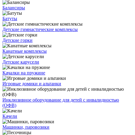
Балансиры
Батуты
Детские гимнастические комплексы
Детские горки
Канатные комплексы
Детские карусели
Качалки на пружине
Игровые домики и альтанки
Инклюзивное оборудование для детей с инвалидностью
(ОФВ)
Качели
Машинки, паровозики