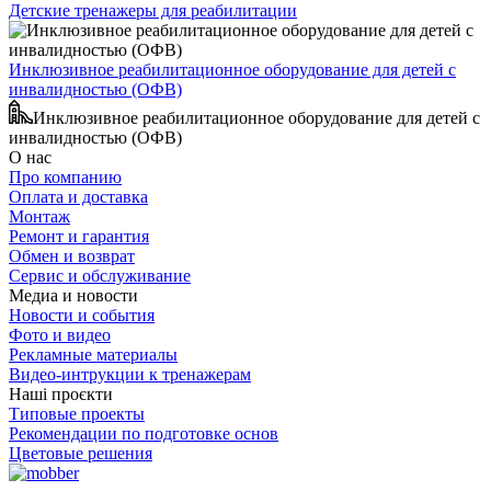
Детские тренажеры для реабилитации
Инклюзивное реабилитационное оборудование для детей с
инвалидностью (ОФВ)
Инклюзивное реабилитационное оборудование для детей с
инвалидностью (ОФВ)
О нас
Про компанию
Оплата и доставка
Монтаж
Ремонт и гарантия
Обмен и возврат
Сервис и обслуживание
Медиа и новости
Новости и события
Фото и видео
Рекламные материалы
Видео-интрукции к тренажерам
Наші проєкти
Типовые проекты
Рекомендации по подготовке основ
Цветовые решения