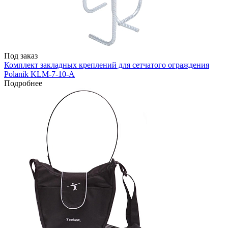
Под заказ
Комплект закладных креплений для сетчатого ограждения
Polanik KLM-7-10-A
Подробнее