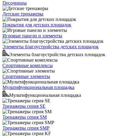
Песочницы
Детские тренажеры
Покрытия для детских площадок
Игровые панели и элементы
Элементы благоустройства детских площадок
Элементы благоустройства детских площадок
Спортивные комплексы
Спортивные элементы
Мультифункциональная площадка
Мультифункциональная площадка
Тренажеры серия SE
Тренажеры серия SM
Тренажеры серия SMP