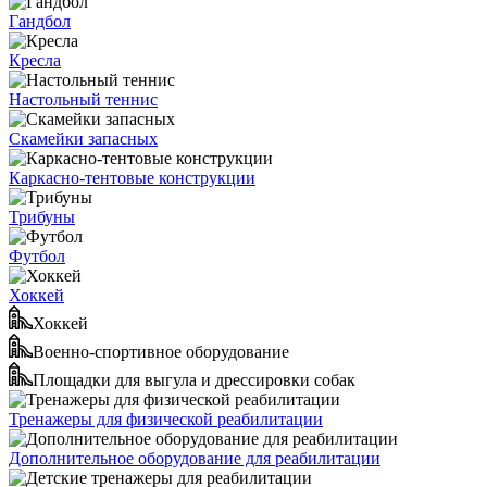
Гандбол
Кресла
Настольный теннис
Скамейки запасных
Каркасно-тентовые конструкции
Трибуны
Футбол
Хоккей
Хоккей
Военно-спортивное оборудование
Площадки для выгула и дрессировки собак
Тренажеры для физической реабилитации
Дополнительное оборудование для реабилитации