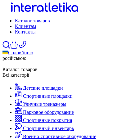
Каталог товаров
Клиентам
Контакты
Солов’їною
російською
Каталог товаров
Всі категорії
Детские площадки
Спортивные площадки
Уличные тренажеры
Парковое оборудование
Спортивные покрытия
Спортивный инвентарь
Военно-спортивное оборудование