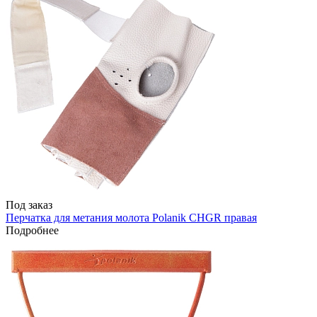
Под заказ
Перчатка для метания молота Polanik CHGR правая
Подробнее