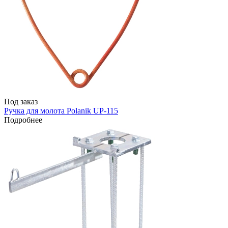
Под заказ
Ручка для молота Polanik UP-115
Подробнее