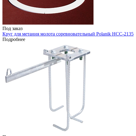
Под заказ
Круг для метания молота соревновательный Polanik HCC-2135
Подробнее