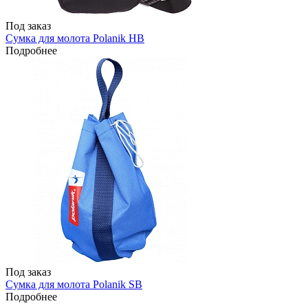
Под заказ
Сумка для молота Polanik HB
Подробнее
Под заказ
Сумка для молота Polanik SB
Подробнее