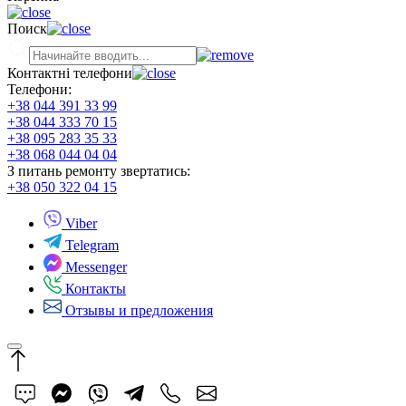
Поиск
Контактні телефони
Телефони:
+38 044 391 33 99
+38 044 333 70 15
+38 095 283 35 33
+38 068 044 04 04
З питань ремонту звертатись:
+38 050 322 04 15
Viber
Telegram
Messenger
Контакты
Отзывы и предложения