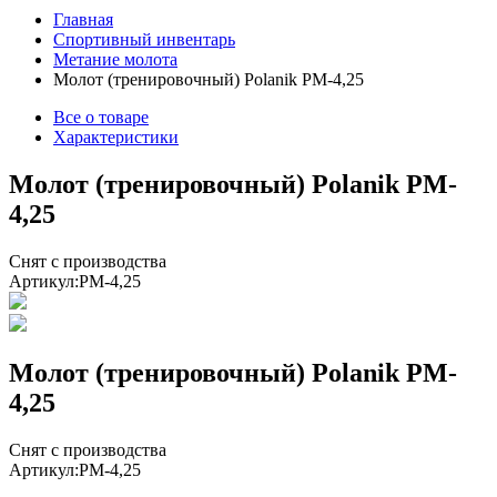
Главная
Спортивный инвентарь
Метание молота
Молот (тренировочный) Polanik PM-4,25
Все о товаре
Характеристики
Молот (тренировочный) Polanik PM-
4,25
Снят с производства
Артикул:
PM-4,25
Молот (тренировочный) Polanik PM-
4,25
Снят с производства
Артикул:
PM-4,25