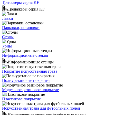
Тренажеры серия KF
Тренажеры серия KF
Лавки
Парковки, остановки
Столы
Урны
Информационные стенды
Информационные стенды
Покрытие искусственная трава
Полиуретановые покрытия
Модульное резиновое покрытие
Пластикове покрытие
Искусственная трава для футбольных полей
Искусственная трава для футбольных полей