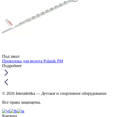
Под заказ
Проволока для молота Polanik PM
Подробнее
© 2026 Interatletika
— Детское и спортивное оборудование
Все права защищены.
Корзина