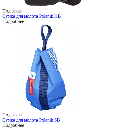
Под заказ
Сумка для молота Polanik HB
Подробнее
Под заказ
Сумка для молота Polanik SB
Подробнее