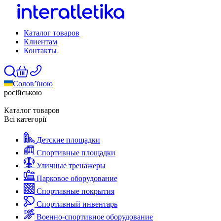
Каталог товаров
Клиентам
Контакты
Солов’їною
російською
Каталог товаров
Всі категорії
Детские площадки
Спортивные площадки
Уличные тренажеры
Парковое оборудование
Спортивные покрытия
Спортивный инвентарь
Военно-спортивное оборудование