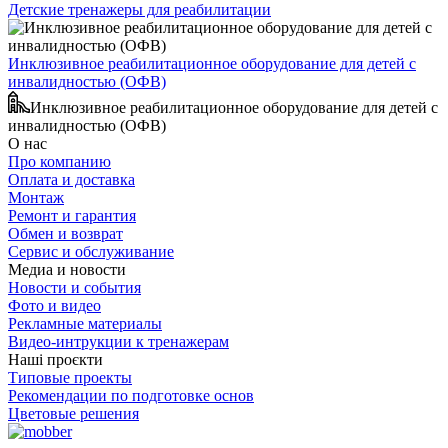
Детские тренажеры для реабилитации
Инклюзивное реабилитационное оборудование для детей с
инвалидностью (ОФВ)
Инклюзивное реабилитационное оборудование для детей с
инвалидностью (ОФВ)
О нас
Про компанию
Оплата и доставка
Монтаж
Ремонт и гарантия
Обмен и возврат
Сервис и обслуживание
Медиа и новости
Новости и события
Фото и видео
Рекламные материалы
Видео-интрукции к тренажерам
Наші проєкти
Типовые проекты
Рекомендации по подготовке основ
Цветовые решения