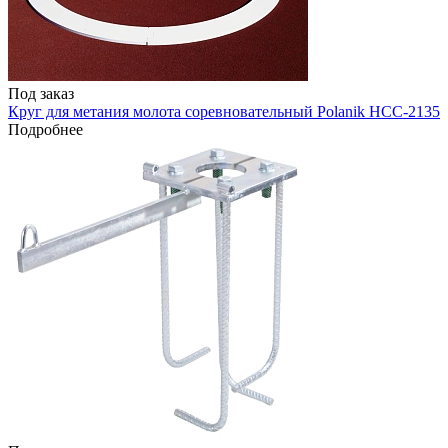
Под заказ
Круг для метания молота соревновательный Polanik HCC-2135
Подробнее