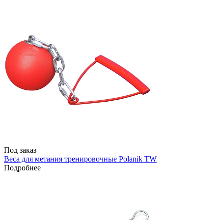
Под заказ
Веса для метания тренировочные Polanik TW
Подробнее