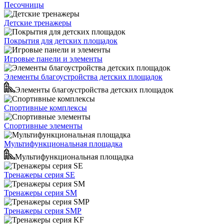
Песочницы
Детские тренажеры
Покрытия для детских площадок
Игровые панели и элементы
Элементы благоустройства детских площадок
Элементы благоустройства детских площадок
Спортивные комплексы
Спортивные элементы
Мультифункциональная площадка
Мультифункциональная площадка
Тренажеры серия SE
Тренажеры серия SM
Тренажеры серия SMP