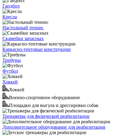
Гандбол
Кресла
Настольный теннис
Скамейки запасных
Каркасно-тентовые конструкции
Трибуны
Футбол
Хоккей
Хоккей
Военно-спортивное оборудование
Площадки для выгула и дрессировки собак
Тренажеры для физической реабилитации
Дополнительное оборудование для реабилитации