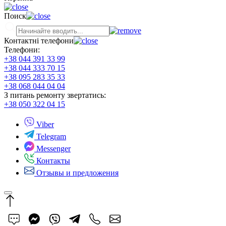
Поиск
Контактні телефони
Телефони:
+38 044 391 33 99
+38 044 333 70 15
+38 095 283 35 33
+38 068 044 04 04
З питань ремонту звертатись:
+38 050 322 04 15
Viber
Telegram
Messenger
Контакты
Отзывы и предложения