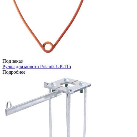
Под заказ
Ручка для молота Polanik UP-115
Подробнее