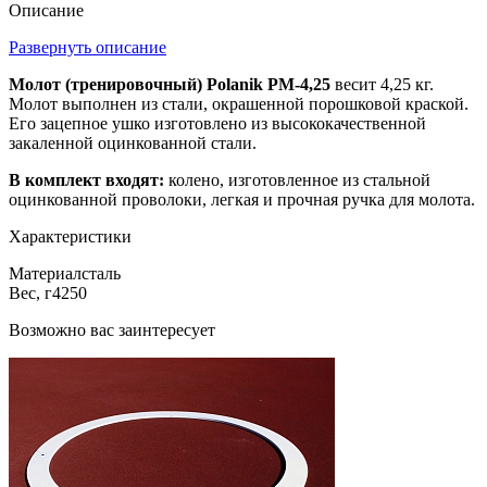
Описание
Развернуть описание
Молот (тренировочный) Polanik PM-4,25
весит 4,25 кг.
Молот выполнен из стали, окрашенной порошковой краской.
Его зацепное ушко изготовлено из высококачественной
закаленной оцинкованной стали.
В комплект входят:
колено, изготовленное из стальной
оцинкованной проволоки, легкая и прочная ручка для молота.
Характеристики
Материал
сталь
Вес, г
4250
Возможно вас заинтересует