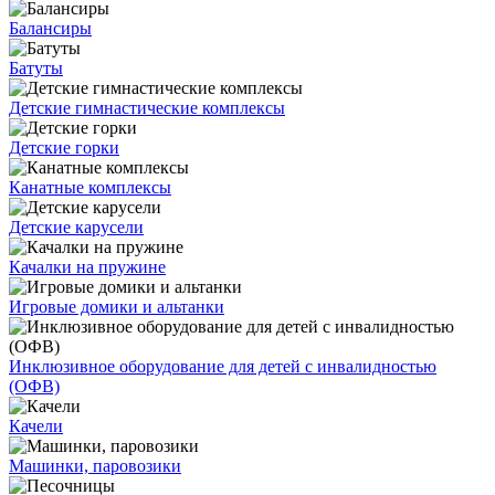
Балансиры
Батуты
Детские гимнастические комплексы
Детские горки
Канатные комплексы
Детские карусели
Качалки на пружине
Игровые домики и альтанки
Инклюзивное оборудование для детей с инвалидностью
(ОФВ)
Качели
Машинки, паровозики