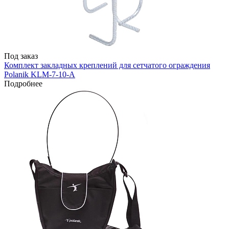
Под заказ
Комплект закладных креплений для сетчатого ограждения
Polanik KLM-7-10-A
Подробнее