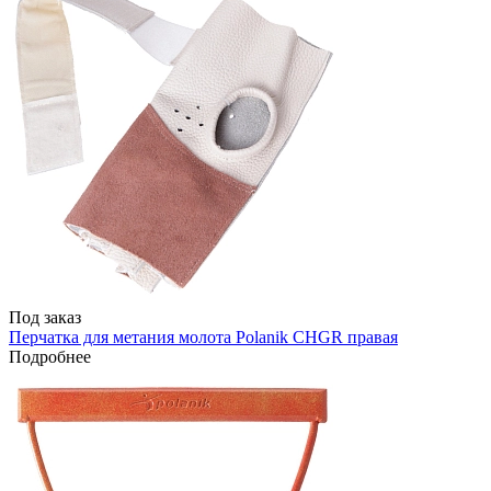
Под заказ
Перчатка для метания молота Polanik CHGR правая
Подробнее