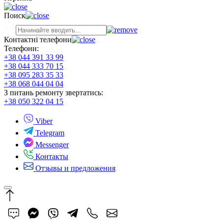
Поиск
Контактні телефони
Телефони:
+38 044 391 33 99
+38 044 333 70 15
+38 095 283 35 33
+38 068 044 04 04
З питань ремонту звертатись:
+38 050 322 04 15
Viber
Telegram
Messenger
Контакты
Отзывы и предложения