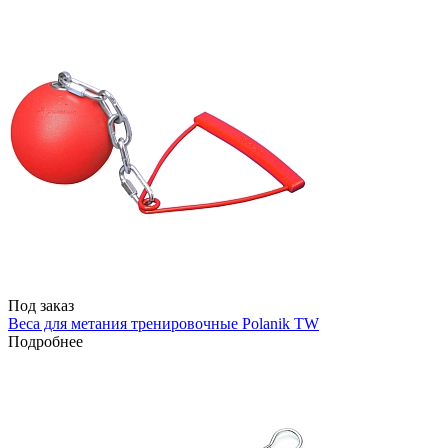
Под заказ
Веса для метания тренировочные Polanik TW
Подробнее