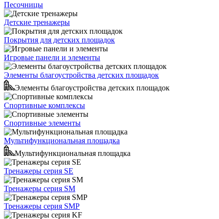
Песочницы
Детские тренажеры
Покрытия для детских площадок
Игровые панели и элементы
Элементы благоустройства детских площадок
Элементы благоустройства детских площадок
Спортивные комплексы
Спортивные элементы
Мультифункциональная площадка
Мультифункциональная площадка
Тренажеры серия SE
Тренажеры серия SM
Тренажеры серия SMP