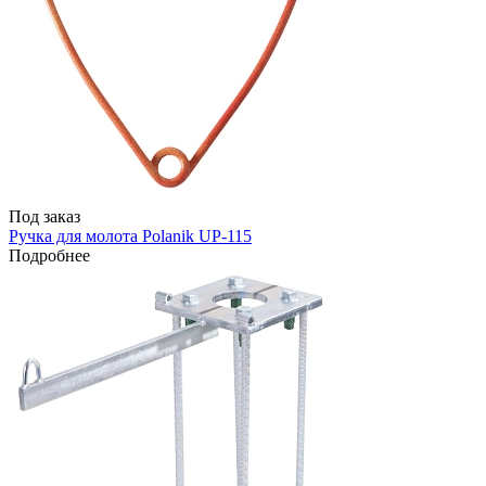
Под заказ
Ручка для молота Polanik UP-115
Подробнее