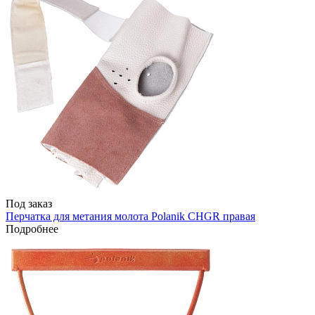
Под заказ
Перчатка для метания молота Polanik CHGR правая
Подробнее