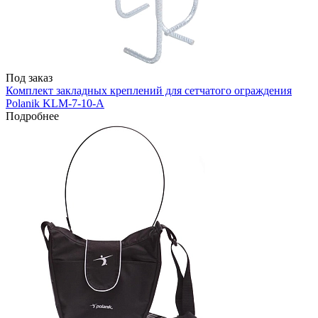
Под заказ
Комплект закладных креплений для сетчатого ограждения
Polanik KLM-7-10-A
Подробнее