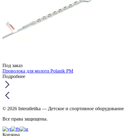
Под заказ
Проволока для молота Polanik PM
Подробнее
© 2026 Interatletika
— Детское и спортивное оборудование
Все права защищены.
Корзина