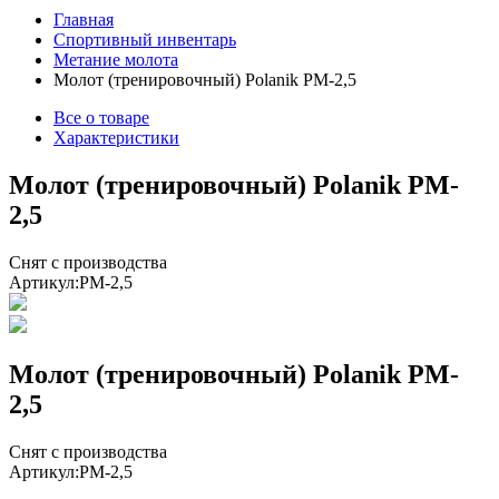
Главная
Спортивный инвентарь
Метание молота
Молот (тренировочный) Polanik PM-2,5
Все о товаре
Характеристики
Молот (тренировочный) Polanik PM-
2,5
Снят с производства
Артикул:
PM-2,5
Молот (тренировочный) Polanik PM-
2,5
Снят с производства
Артикул:
PM-2,5