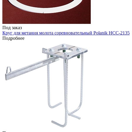
Под заказ
Круг для метания молота соревновательный Polanik HCC-2135
Подробнее