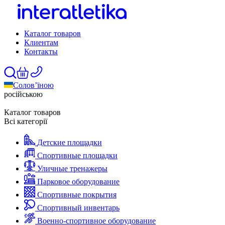
Каталог товаров
Клиентам
Контакты
Солов’їною
російською
Каталог товаров
Всі категорії
Детские площадки
Спортивные площадки
Уличные тренажеры
Парковое оборудование
Спортивные покрытия
Спортивный инвентарь
Военно-спортивное оборудование