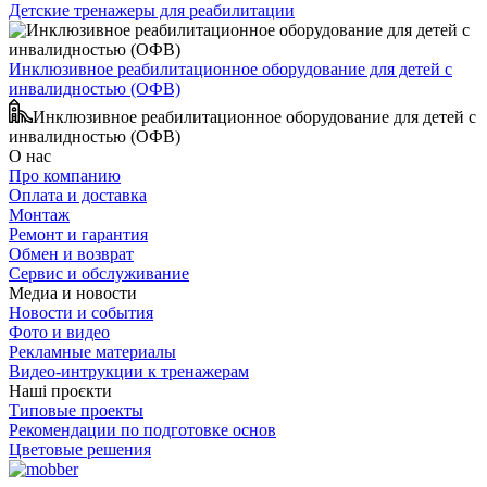
Детские тренажеры для реабилитации
Инклюзивное реабилитационное оборудование для детей с
инвалидностью (ОФВ)
Инклюзивное реабилитационное оборудование для детей с
инвалидностью (ОФВ)
О нас
Про компанию
Оплата и доставка
Монтаж
Ремонт и гарантия
Обмен и возврат
Сервис и обслуживание
Медиа и новости
Новости и события
Фото и видео
Рекламные материалы
Видео-интрукции к тренажерам
Наші проєкти
Типовые проекты
Рекомендации по подготовке основ
Цветовые решения