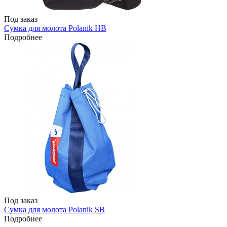
Под заказ
Сумка для молота Polanik HB
Подробнее
Под заказ
Сумка для молота Polanik SB
Подробнее