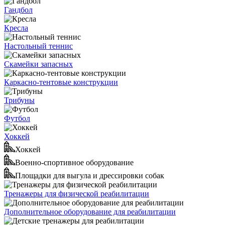
Гандбол
Кресла
Настольный теннис
Скамейки запасных
Каркасно-тентовые конструкции
Трибуны
Футбол
Хоккей
Хоккей
Военно-спортивное оборудование
Площадки для выгула и дрессировки собак
Тренажеры для физической реабилитации
Дополнительное оборудование для реабилитации