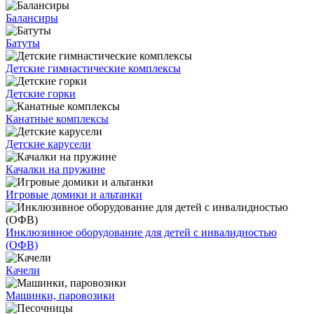
Балансиры
Батуты
Детские гимнастические комплексы
Детские горки
Канатные комплексы
Детские карусели
Качалки на пружине
Игровые домики и альтанки
Инклюзивное оборудование для детей с инвалидностью
(ОФВ)
Качели
Машинки, паровозики