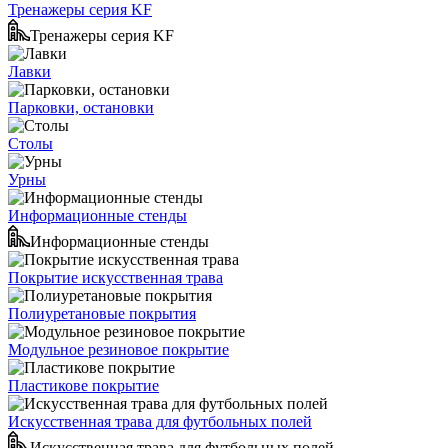
Тренажеры серия KF
Тренажеры серия KF
Лавки
Парковки, остановки
Столы
Урны
Информационные стенды
Информационные стенды
Покрытие искусственная трава
Полиуретановые покрытия
Модульное резиновое покрытие
Пластикове покрытие
Искусственная трава для футбольных полей
Искусственная трава для футбольных полей