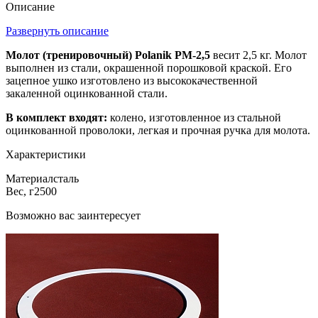
Описание
Развернуть описание
Молот (тренировочный) Polanik PM-2,5
весит 2,5 кг. Молот
выполнен из стали, окрашенной порошковой краской. Его
зацепное ушко изготовлено из высококачественной
закаленной оцинкованной стали.
В комплект входят:
колено, изготовленное из стальной
оцинкованной проволоки, легкая и прочная ручка для молота.
Характеристики
Материал
сталь
Вес, г
2500
Возможно вас заинтересует