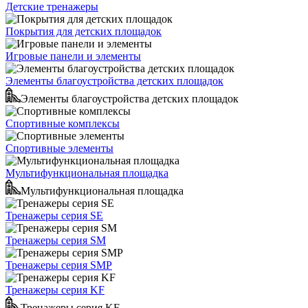
Детские тренажеры
Покрытия для детских площадок
Игровые панели и элементы
Элементы благоустройства детских площадок
Элементы благоустройства детских площадок
Спортивные комплексы
Спортивные элементы
Мультифункциональная площадка
Мультифункциональная площадка
Тренажеры серия SE
Тренажеры серия SM
Тренажеры серия SMP
Тренажеры серия KF
Тренажеры серия KF