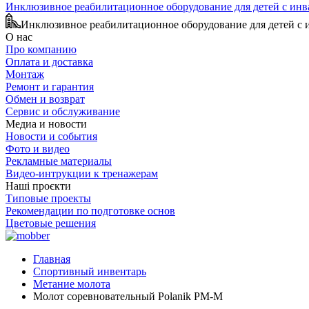
Инклюзивное реабилитационное оборудование для детей с ин
Инклюзивное реабилитационное оборудование для детей с
О нас
Про компанию
Оплата и доставка
Монтаж
Ремонт и гарантия
Обмен и возврат
Сервис и обслуживание
Медиа и новости
Новости и события
Фото и видео
Рекламные материалы
Видео-интрукции к тренажерам
Наші проєкти
Типовые проекты
Рекомендации по подготовке основ
Цветовые решения
Главная
Спортивный инвентарь
Метание молота
Молот соревновательный Polanik PM-M