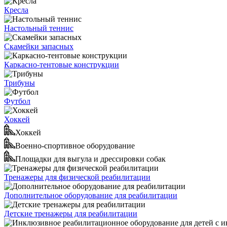
Кресла
Настольный теннис
Скамейки запасных
Каркасно-тентовые конструкции
Трибуны
Футбол
Хоккей
Хоккей
Военно-спортивное оборудование
Площадки для выгула и дрессировки собак
Тренажеры для физической реабилитации
Дополнительное оборудование для реабилитации
Детские тренажеры для реабилитации