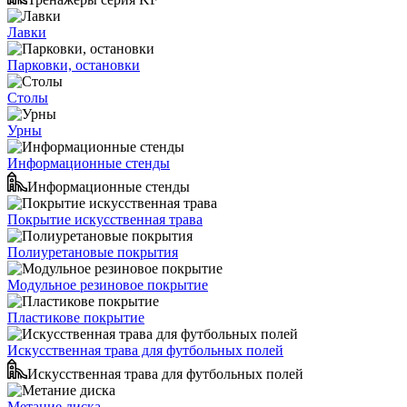
Лавки
Парковки, остановки
Столы
Урны
Информационные стенды
Информационные стенды
Покрытие искусственная трава
Полиуретановые покрытия
Модульное резиновое покрытие
Пластикове покрытие
Искусственная трава для футбольных полей
Искусственная трава для футбольных полей
Метание диска