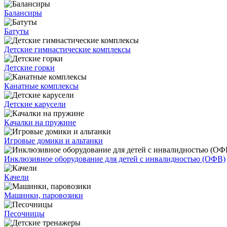
Балансиры
Батуты
Детские гимнастические комплексы
Детские горки
Канатные комплексы
Детские карусели
Качалки на пружине
Игровые домики и альтанки
Инклюзивное оборудование для детей с инвалидностью (ОФВ)
Качели
Машинки, паровозики
Песочницы