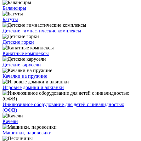
Балансиры
Батуты
Детские гимнастические комплексы
Детские горки
Канатные комплексы
Детские карусели
Качалки на пружине
Игровые домики и альтанки
Инклюзивное оборудование для детей с инвалидностью
(ОФВ)
Качели
Машинки, паровозики