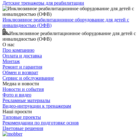
Детские тренажеры для реабилитации
Инклюзивное реабилитационное оборудование для детей с
инвалидностью (ОФВ)
Инклюзивное реабилитационное оборудование для детей с
инвалидностью (ОФВ)
О нас
Про компанию
Оплата и доставка
Монтаж
Ремонт и гарантия
Обмен и возврат
Сервис и обслуживание
Медиа и новости
Новости и события
Фото и видео
Рекламные материалы
Видео-интрукции к тренажерам
Наші проєкти
Типовые проекты
Рекомендации по подготовке основ
Цветовые решения