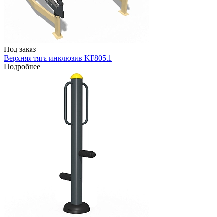
Под заказ
Верхняя тяга инклюзив KF805.1
Подробнее