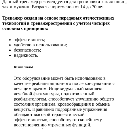
Данный тренажер рекомендуется для тренировки как женщин,
так и мужчин. Возраст спортсменов от 14 до 70 лет.
Тренажер создан на основе передовых отечественных
технологий в тренажеростроении с учетом четырех
основных принципов:
эффективность;
удобство в использовании;
безопасность;
надежность.
Важно знать!
Это оборудование может быть использовано в
качестве реабилитационного после консультации с
лечащим врачом. Индивидуальный комплекс
лечебной физкультуры, подготовленный
реабилитологом, способствует улучшению общего
состояния организма, кровообращения и обмена
веществ. Правильно подобранные упражнения
обладают высокой терапевтической
эффективностью, способствуют скорейшему
восстановлению утраченных функций,