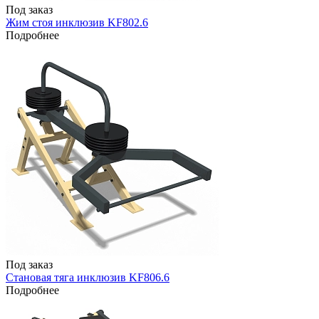
Под заказ
Жим стоя инклюзив KF802.6
Подробнее
Под заказ
Становая тяга инклюзив KF806.6
Подробнее