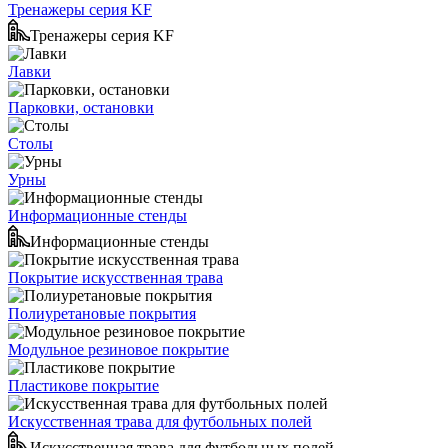
Тренажеры серия KF
Тренажеры серия KF
Лавки
Парковки, остановки
Столы
Урны
Информационные стенды
Информационные стенды
Покрытие искусственная трава
Полиуретановые покрытия
Модульное резиновое покрытие
Пластикове покрытие
Искусственная трава для футбольных полей
Искусственная трава для футбольных полей