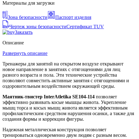
Материалы для загрузки
Зона безопасности
Паспорт изделия
Чертеж зоны безопасности
Сертификат TUV
Заказать
Описание
Развернуть описание
Тренажеры для занятий на открытом воздухе открывают
новое направление в занятиях с отягощениями для лиц
разного возраста и пола. Эти технические устройства
позволяют совместить активные занятия с отягощениями и
оздоровительным воздействием окружающей среды.
Маятник-твистер InterAtletika SE104-114
позволяет
эффективно развивать косые мышцы живота. Укрепление
мышц торса и косых мышц живота является эффективным
профилактическим средством нарушения осанки, а также для
создания формы и коррекции фигуры.
Надежная металлическая конструкция позволяет
тренироваться одновременно двум людям с разным весом.