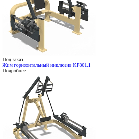
Под заказ
Жим горизонтальный инклюзив KF801.1
Подробнее