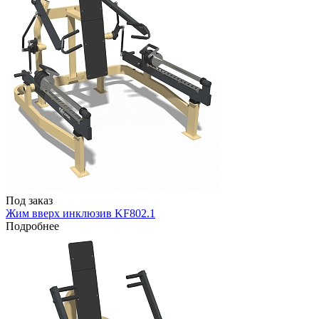
Под заказ
Жим вверх инклюзив KF802.1
Подробнее