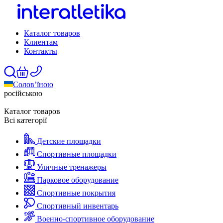
Каталог товаров
Клиентам
Контакты
Солов’їною
російською
Каталог товаров
Всі категорії
Детские площадки
Спортивные площадки
Уличные тренажеры
Парковое оборудование
Спортивные покрытия
Спортивный инвентарь
Военно-спортивное оборудование