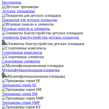
Песочницы
Детские тренажеры
Покрытия для детских площадок
Игровые панели и элементы
Элементы благоустройства детских площадок
Элементы благоустройства детских площадок
Спортивные комплексы
Спортивные элементы
Мультифункциональная площадка
Мультифункциональная площадка
Тренажеры серия SE
Тренажеры серия SM
Тренажеры серия SMP