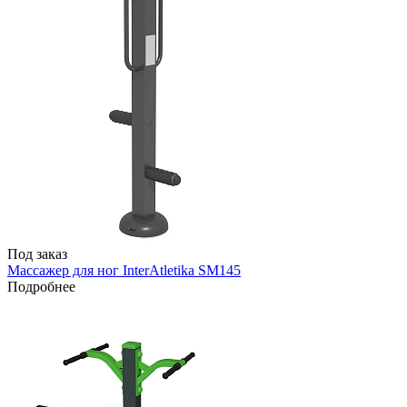
Под заказ
Массажер для ног InterAtletika SM145
Подробнее