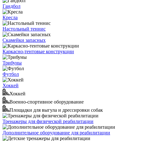
Гандбол
Кресла
Настольный теннис
Скамейки запасных
Каркасно-тентовые конструкции
Трибуны
Футбол
Хоккей
Хоккей
Военно-спортивное оборудование
Площадки для выгула и дрессировки собак
Тренажеры для физической реабилитации
Дополнительное оборудование для реабилитации