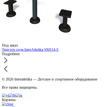
Под заказ
Твистер сидя InterAtletika SM114-S
Подробнее
© 2026 Interatletika
— Детское и спортивное оборудование
Все права защищены.
Корзина