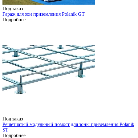
Под заказ
Гараж для зон приземления Polanik GT
Подробнее
Под заказ
Решетчатый модульный помост для зоны приземления Polanik
ST
Подробнее