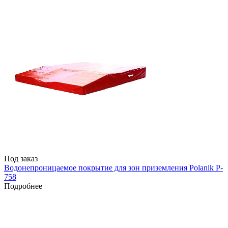
Под заказ
Водонепроницаемое покрытие для зон приземления Polanik P-
758
Подробнее