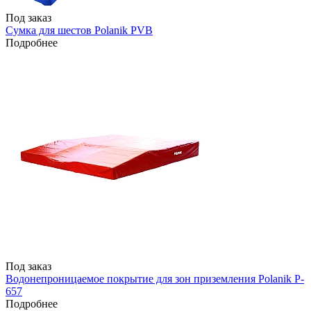
Под заказ
Сумка для шестов Polanik PVB
Подробнее
Под заказ
Водонепроницаемое покрытие для зон приземления Polanik P-
657
Подробнее