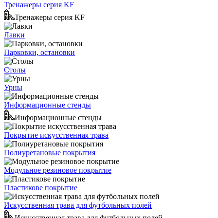
Тренажеры серия KF
Тренажеры серия KF
Лавки
Парковки, остановки
Столы
Урны
Информационные стенды
Информационные стенды
Покрытие искусственная трава
Полиуретановые покрытия
Модульное резиновое покрытие
Пластикове покрытие
Искусственная трава для футбольных полей
Искусственная трава для футбольных полей