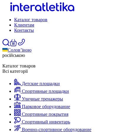
Каталог товаров
Клиентам
Контакты
Солов’їною
російською
Каталог товаров
Всі категорії
Детские площадки
Спортивные площадки
Уличные тренажеры
Парковое оборудование
Спортивные покрытия
Спортивный инвентарь
Военно-спортивное оборудование