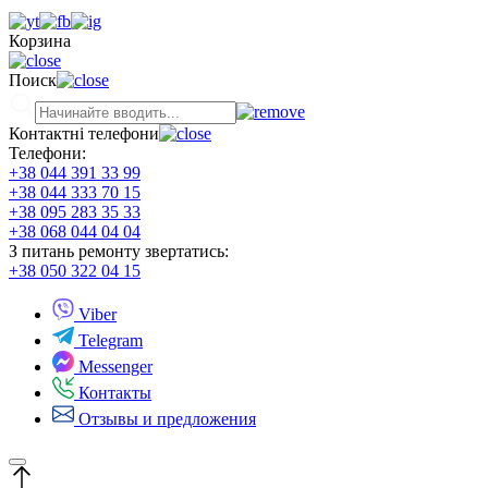
Корзина
Поиск
Контактні телефони
Телефони:
+38 044 391 33 99
+38 044 333 70 15
+38 095 283 35 33
+38 068 044 04 04
З питань ремонту звертатись:
+38 050 322 04 15
Viber
Telegram
Messenger
Контакты
Отзывы и предложения