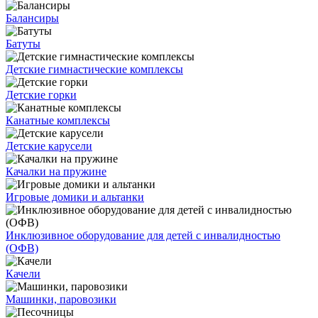
Балансиры
Батуты
Детские гимнастические комплексы
Детские горки
Канатные комплексы
Детские карусели
Качалки на пружине
Игровые домики и альтанки
Инклюзивное оборудование для детей с инвалидностью
(ОФВ)
Качели
Машинки, паровозики