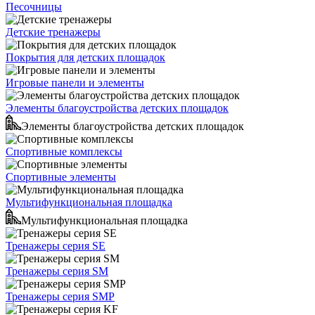
Песочницы
Детские тренажеры
Покрытия для детских площадок
Игровые панели и элементы
Элементы благоустройства детских площадок
Элементы благоустройства детских площадок
Спортивные комплексы
Спортивные элементы
Мультифункциональная площадка
Мультифункциональная площадка
Тренажеры серия SE
Тренажеры серия SM
Тренажеры серия SMP