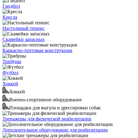
Гандбол
Кресла
Настольный теннис
Скамейки запасных
Каркасно-тентовые конструкции
Трибуны
Футбол
Хоккей
Хоккей
Военно-спортивное оборудование
Площадки для выгула и дрессировки собак
Тренажеры для физической реабилитации
Дополнительное оборудование для реабилитации