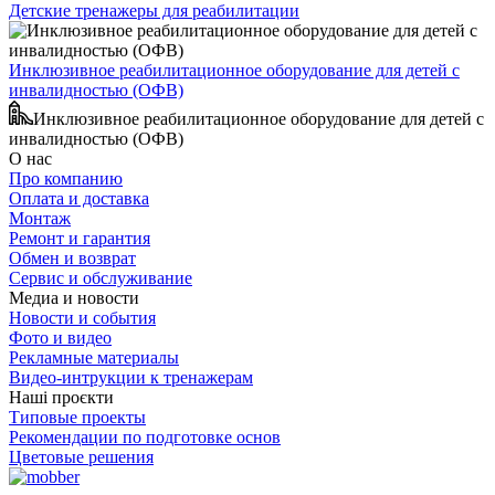
Детские тренажеры для реабилитации
Инклюзивное реабилитационное оборудование для детей с
инвалидностью (ОФВ)
Инклюзивное реабилитационное оборудование для детей с
инвалидностью (ОФВ)
О нас
Про компанию
Оплата и доставка
Монтаж
Ремонт и гарантия
Обмен и возврат
Сервис и обслуживание
Медиа и новости
Новости и события
Фото и видео
Рекламные материалы
Видео-интрукции к тренажерам
Наші проєкти
Типовые проекты
Рекомендации по подготовке основ
Цветовые решения