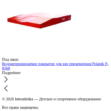
Под заказ
Водонепроницаемое покрытие для зон приземления Polanik P-
8568
Подробнее
© 2026 Interatletika
— Детское и спортивное оборудование
Все права защищены.