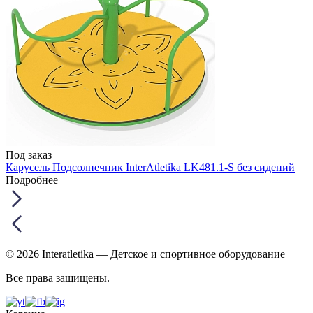
Под заказ
Карусель Подсолнечник InterAtletika LK481.1-S без сидений
Подробнее
© 2026 Interatletika
— Детское и спортивное оборудование
Все права защищены.