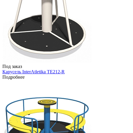
Под заказ
Карусель InterAtletika TE212-R
Подробнее