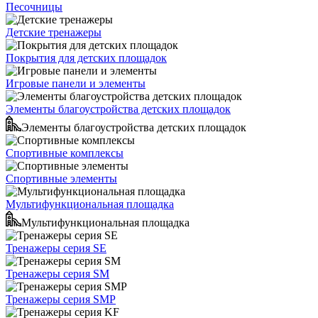
Песочницы
Детские тренажеры
Покрытия для детских площадок
Игровые панели и элементы
Элементы благоустройства детских площадок
Элементы благоустройства детских площадок
Спортивные комплексы
Спортивные элементы
Мультифункциональная площадка
Мультифункциональная площадка
Тренажеры серия SE
Тренажеры серия SM
Тренажеры серия SMP