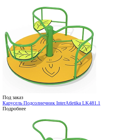
Под заказ
Карусель Подсолнечник InterAtletika LK481.1
Подробнее