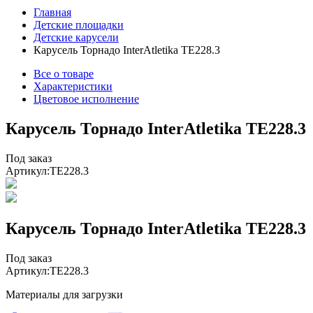
Главная
Детские площадки
Детские карусели
Карусель Торнадо InterAtletika ТЕ228.3
Все о товаре
Характеристики
Цветовое исполнение
Карусель Торнадо InterAtletika ТЕ228.3
Под заказ
Артикул:
TE228.3
Карусель Торнадо InterAtletika ТЕ228.3
Под заказ
Артикул:
TE228.3
Материалы для загрузки