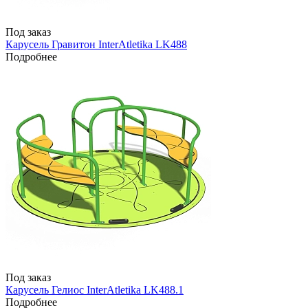
Под заказ
Карусель Гравитон InterAtletika LK488
Подробнее
Под заказ
Карусель Гелиос InterAtletika LK488.1
Подробнее