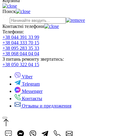
Корзина
Поиск
Контактні телефони
Телефони:
+38 044 391 33 99
+38 044 333 70 15
+38 095 283 35 33
+38 068 044 04 04
З питань ремонту звертатись:
+38 050 322 04 15
Viber
Telegram
Messenger
Контакты
Отзывы и предложения