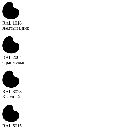
RAL 1018
Желтый цинк
RAL 2004
Оранжевый
RAL 3028
Красный
RAL 5015