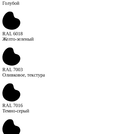
Голубой
RAL 6018
Желто-зеленый
RAL 7003
Оливковое, текстура
RAL 7016
Темно-серый