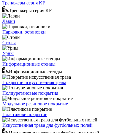
Тренажеры серия KF
Тренажеры серия KF
Лавки
Парковки, остановки
Столы
Урны
Информационные стенды
Информационные стенды
Покрытие искусственная трава
Полиуретановые покрытия
Модульное резиновое покрытие
Пластикове покрытие
Искусственная трава для футбольных полей
Искусственная трава для футбольных полей