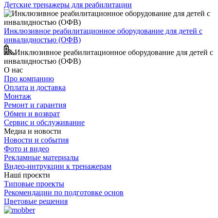
Детские тренажеры для реабилитации
Инклюзивное реабилитационное оборудование для детей с
инвалидностью (ОФВ)
Инклюзивное реабилитационное оборудование для детей с
инвалидностью (ОФВ)
О нас
Про компанию
Оплата и доставка
Монтаж
Ремонт и гарантия
Обмен и возврат
Сервис и обслуживание
Медиа и новости
Новости и события
Фото и видео
Рекламные материалы
Видео-интрукции к тренажерам
Наші проєкти
Типовые проекты
Рекомендации по подготовке основ
Цветовые решения