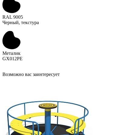
RAL 9005
Черный, текстура
Металик
GX012PE
Возможно вас заинтересует