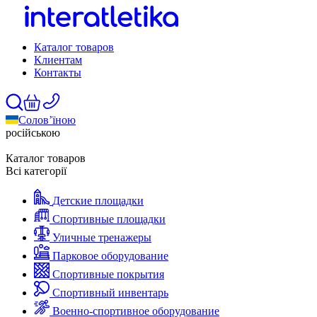
Каталог товаров
Клиентам
Контакты
Солов’їною
російською
Каталог товаров
Всі категорії
Детские площадки
Спортивные площадки
Уличные тренажеры
Парковое оборудование
Спортивные покрытия
Спортивный инвентарь
Военно-спортивное оборудование