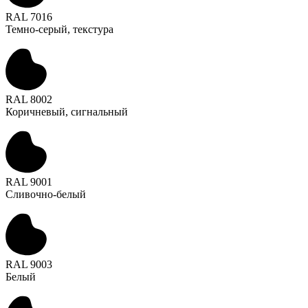
RAL 7016
Темно-серый, текстура
RAL 8002
Коричневый, сигнальный
RAL 9001
Сливочно-белый
RAL 9003
Белый