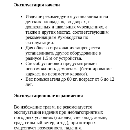
Эксплуатация качели
Изделие рекомендуется устанавливать на
детских площадках, во дворах, в
дошкольных и школьных учреждениях, а
также в других местах, соответствующим
рекомендациям Руководства по
эксплуатации.
Для общего страхования запрещается
устанавливать другое оборудование в
радиусе 1,5 м от устройства.
Способ установки предусматривает
невозможность демонтажа (бетонирование
каркаса по периметру каркаса).
Вес пользователя до 80 кг, возраст от 6 до 12
лет.
Эксплуатационные ограничения
Во избежание травм, не рекомендуется
эксплуатация изделия при неблагоприятных
погодных условиях (гололед, снегопад, дождь,
град, сильный ветер, и т.д.), при которых
существует возможность падения.