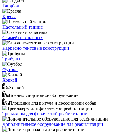
Гандбол
Кресла
Настольный теннис
Скамейки запасных
Каркасно-тентовые конструкции
Трибуны
Футбол
Хоккей
Хоккей
Военно-спортивное оборудование
Площадки для выгула и дрессировки собак
Тренажеры для физической реабилитации
Дополнительное оборудование для реабилитации