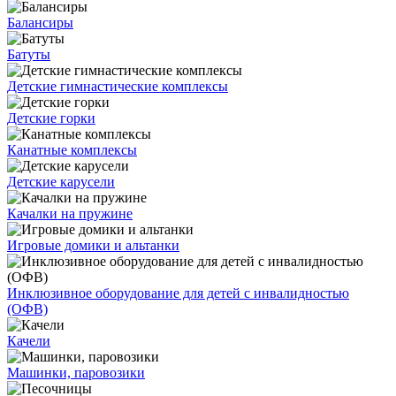
Балансиры
Батуты
Детские гимнастические комплексы
Детские горки
Канатные комплексы
Детские карусели
Качалки на пружине
Игровые домики и альтанки
Инклюзивное оборудование для детей с инвалидностью
(ОФВ)
Качели
Машинки, паровозики