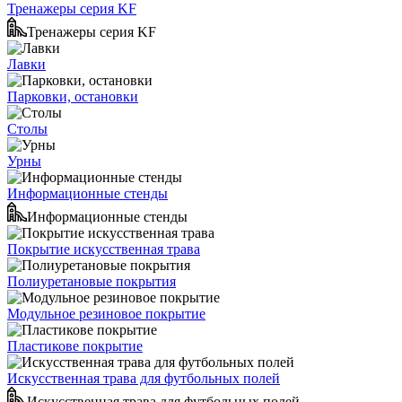
Тренажеры серия KF
Тренажеры серия KF
Лавки
Парковки, остановки
Столы
Урны
Информационные стенды
Информационные стенды
Покрытие искусственная трава
Полиуретановые покрытия
Модульное резиновое покрытие
Пластикове покрытие
Искусственная трава для футбольных полей
Искусственная трава для футбольных полей