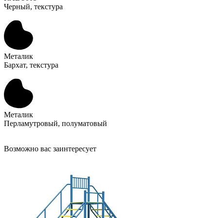
Черный, текстура
Металик
Бархат, текстура
Металик
Перламутровый, полуматовый
Возможно вас заинтересует