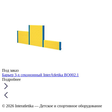
Под заказ
Барьер 3-х секционный InterAtletika ВО002.1
Подробнее
© 2026 Interatletika
— Детское и спортивное оборудование