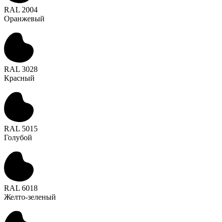
RAL 2004
Оранжевый
RAL 3028
Красный
RAL 5015
Голубой
RAL 6018
Желто-зеленый