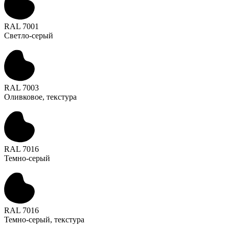
RAL 7001
Светло-серый
RAL 7003
Оливковое, текстура
RAL 7016
Темно-серый
RAL 7016
Темно-серый, текстура