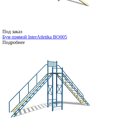
Под заказ
Бум прямой InterAtletika BO005
Подробнее