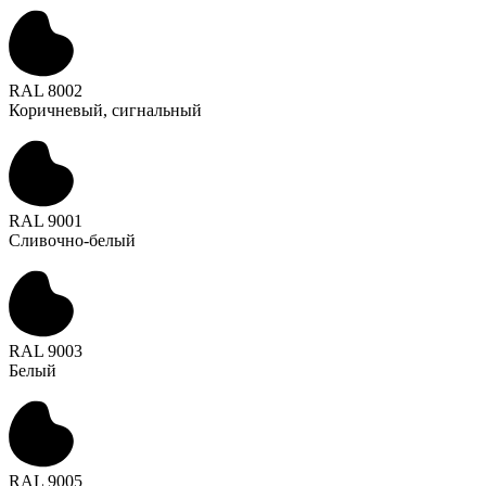
RAL 8002
Коричневый, сигнальный
RAL 9001
Сливочно-белый
RAL 9003
Белый
RAL 9005