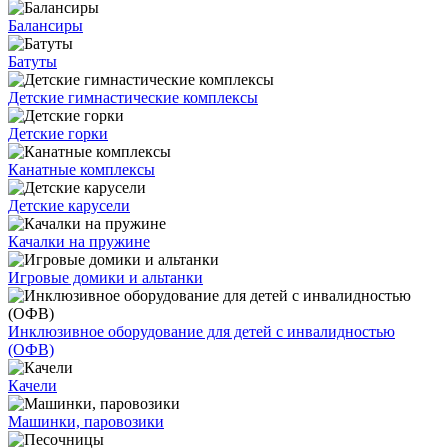
Балансиры
Батуты
Детские гимнастические комплексы
Детские горки
Канатные комплексы
Детские карусели
Качалки на пружине
Игровые домики и альтанки
Инклюзивное оборудование для детей с инвалидностью
(ОФВ)
Качели
Машинки, паровозики