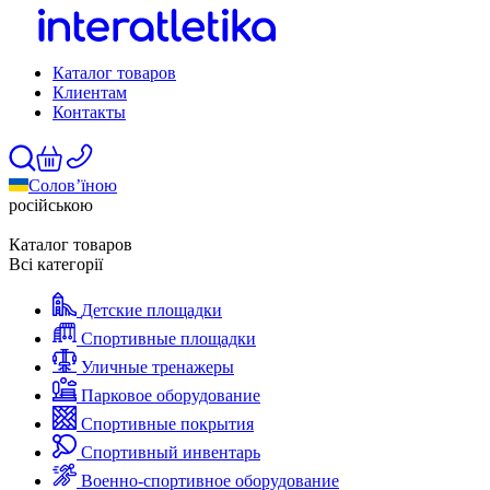
Каталог товаров
Клиентам
Контакты
Солов’їною
російською
Каталог товаров
Всі категорії
Детские площадки
Спортивные площадки
Уличные тренажеры
Парковое оборудование
Спортивные покрытия
Спортивный инвентарь
Военно-спортивное оборудование