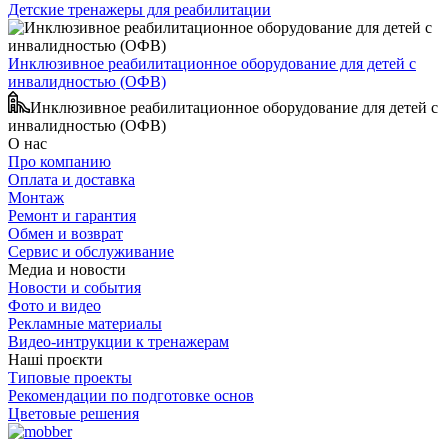
Детские тренажеры для реабилитации
Инклюзивное реабилитационное оборудование для детей с
инвалидностью (ОФВ)
Инклюзивное реабилитационное оборудование для детей с
инвалидностью (ОФВ)
О нас
Про компанию
Оплата и доставка
Монтаж
Ремонт и гарантия
Обмен и возврат
Сервис и обслуживание
Медиа и новости
Новости и события
Фото и видео
Рекламные материалы
Видео-интрукции к тренажерам
Наші проєкти
Типовые проекты
Рекомендации по подготовке основ
Цветовые решения