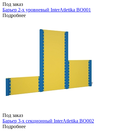
Под заказ
Барьер 2-х уровневый InterAtletika ВО001
Подробнее
Под заказ
Барьер 3-х секционный InterAtletika ВО002
Подробнее