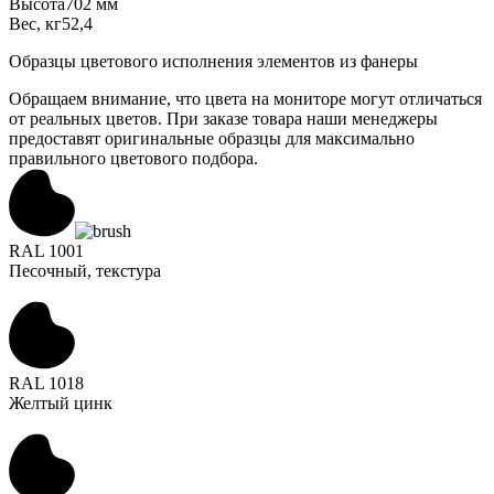
Высота
702 мм
Вес, кг
52,4
Образцы цветового исполнения элементов из фанеры
Обращаем внимание, что цвета на мониторе могут отличаться
от реальных цветов. При заказе товара наши менеджеры
предоставят оригинальные образцы для максимально
правильного цветового подбора.
RAL 1001
Песочный, текстура
RAL 1018
Желтый цинк