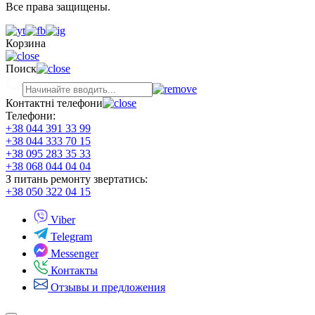
Все права защищены.
Корзина
Поиск
Контактні телефони
Телефони:
+38 044 391 33 99
+38 044 333 70 15
+38 095 283 35 33
+38 068 044 04 04
З питань ремонту звертатись:
+38 050 322 04 15
Viber
Telegram
Messenger
Контакты
Отзывы и предложения