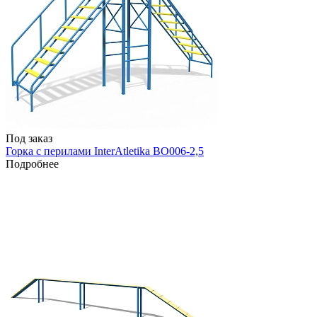
Под заказ
Горка с перилами InterAtletika ВО006-2,5
Подробнее