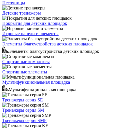
Песочницы
Детские тренажеры
Покрытия для детских площадок
Игровые панели и элементы
Элементы благоустройства детских площадок
Элементы благоустройства детских площадок
Спортивные комплексы
Спортивные элементы
Мультифункциональная площадка
Мультифункциональная площадка
Тренажеры серия SE
Тренажеры серия SM
Тренажеры серия SMP