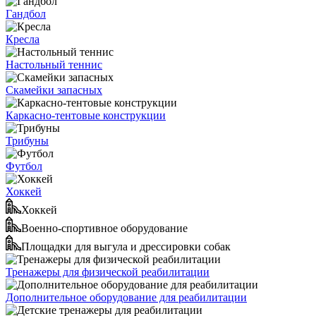
Гандбол
Кресла
Настольный теннис
Скамейки запасных
Каркасно-тентовые конструкции
Трибуны
Футбол
Хоккей
Хоккей
Военно-спортивное оборудование
Площадки для выгула и дрессировки собак
Тренажеры для физической реабилитации
Дополнительное оборудование для реабилитации