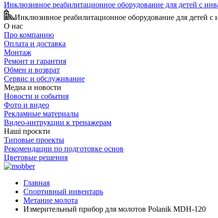
Инклюзивное реабилитационное оборудование для детей с ин
Инклюзивное реабилитационное оборудование для детей с
О нас
Про компанию
Оплата и доставка
Монтаж
Ремонт и гарантия
Обмен и возврат
Сервис и обслуживание
Медиа и новости
Новости и события
Фото и видео
Рекламные материалы
Видео-интрукции к тренажерам
Наші проєкти
Типовые проекты
Рекомендации по подготовке основ
Цветовые решения
Главная
Спортивный инвентарь
Метание молота
Измерительный прибор для молотов Polanik MDH-120