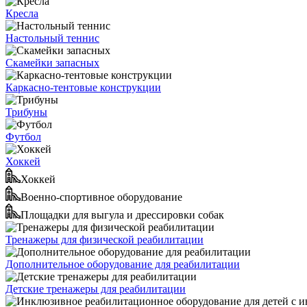
Кресла
Настольный теннис
Скамейки запасных
Каркасно-тентовые конструкции
Трибуны
Футбол
Хоккей
Хоккей
Военно-спортивное оборудование
Площадки для выгула и дрессировки собак
Тренажеры для физической реабилитации
Дополнительное оборудование для реабилитации
Детские тренажеры для реабилитации