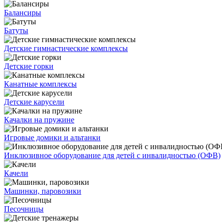
Балансиры
Батуты
Детские гимнастические комплексы
Детские горки
Канатные комплексы
Детские карусели
Качалки на пружине
Игровые домики и альтанки
Инклюзивное оборудование для детей с инвалидностью (ОФВ)
Качели
Машинки, паровозики
Песочницы