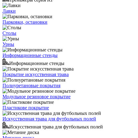
Лавки
Парковки, остановки
Столы
Урны
Информационные стенды
Информационные стенды
Покрытие искусственная трава
Полиуретановые покрытия
Модульное резиновое покрытие
Пластикове покрытие
Искусственная трава для футбольных полей
Искусственная трава для футбольных полей
Метание диска