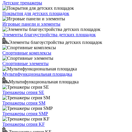
Детские тренажеры
Покрытия для детских площадок
Игровые панели и элементы
Элементы благоустройства детских площадок
Элементы благоустройства детских площадок
Спортивные комплексы
Спортивные элементы
Мультифункциональная площадка
Мультифункциональная площадка
Тренажеры серия SE
Тренажеры серия SM
Тренажеры серия SMP
Тренажеры серия KF
Тренажеры серия KF