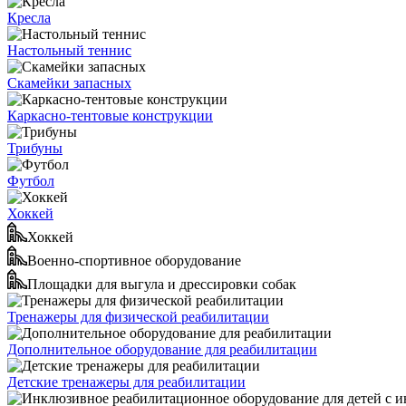
Кресла
Настольный теннис
Скамейки запасных
Каркасно-тентовые конструкции
Трибуны
Футбол
Хоккей
Хоккей
Военно-спортивное оборудование
Площадки для выгула и дрессировки собак
Тренажеры для физической реабилитации
Дополнительное оборудование для реабилитации
Детские тренажеры для реабилитации