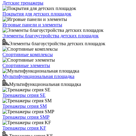
Детские тренажеры
Покрытия для детских площадок
Игровые панели и элементы
Элементы благоустройства детских площадок
Элементы благоустройства детских площадок
Спортивные комплексы
Спортивные элементы
Мультифункциональная площадка
Мультифункциональная площадка
Тренажеры серия SE
Тренажеры серия SM
Тренажеры серия SMP
Тренажеры серия KF
Тренажеры серия KF