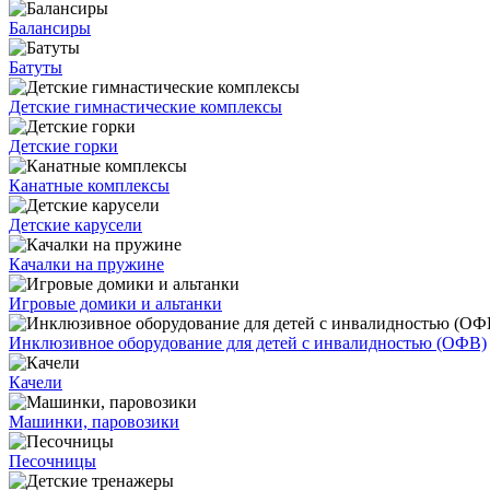
Балансиры
Батуты
Детские гимнастические комплексы
Детские горки
Канатные комплексы
Детские карусели
Качалки на пружине
Игровые домики и альтанки
Инклюзивное оборудование для детей с инвалидностью (ОФВ)
Качели
Машинки, паровозики
Песочницы