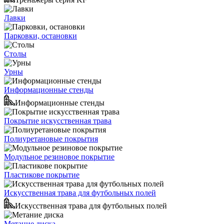
Лавки
Парковки, остановки
Столы
Урны
Информационные стенды
Информационные стенды
Покрытие искусственная трава
Полиуретановые покрытия
Модульное резиновое покрытие
Пластикове покрытие
Искусственная трава для футбольных полей
Искусственная трава для футбольных полей
Метание диска