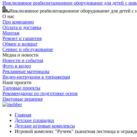
Инклюзивное реабилитационное оборудование для детей с ин
Инклюзивное реабилитационное оборудование для детей с
О нас
Про компанию
Оплата и доставка
Монтаж
Ремонт и гарантия
Обмен и возврат
Сервис и обслуживание
Медиа и новости
Новости и события
Фото и видео
Рекламные материалы
Видео-интрукции к тренажерам
Наші проєкти
Типовые проекты
Рекомендации по подготовке основ
Цветовые решения
Главная
Детские площадки
Детские игровые комплексы
Игровой комплекс "Ручеек" (канатная лестница и огражд