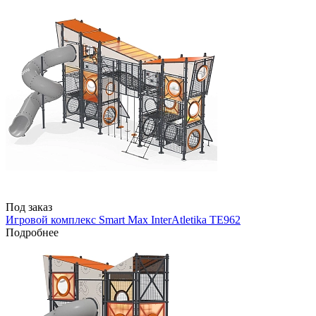
Под заказ
Игровой комплекс Smart Max InterAtletika TE962
Подробнее