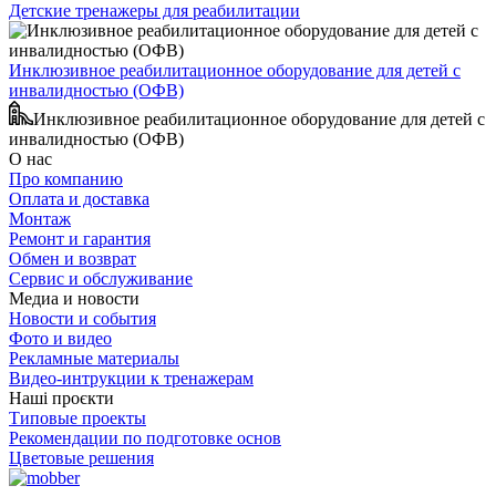
Детские тренажеры для реабилитации
Инклюзивное реабилитационное оборудование для детей с
инвалидностью (ОФВ)
Инклюзивное реабилитационное оборудование для детей с
инвалидностью (ОФВ)
О нас
Про компанию
Оплата и доставка
Монтаж
Ремонт и гарантия
Обмен и возврат
Сервис и обслуживание
Медиа и новости
Новости и события
Фото и видео
Рекламные материалы
Видео-интрукции к тренажерам
Наші проєкти
Типовые проекты
Рекомендации по подготовке основ
Цветовые решения