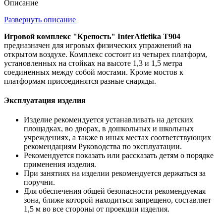
Описание
Развернуть описание
Игровой комплекс "Крепость" InterAtletika T904
предназначен для игровых физических упражнений на
открытом воздухе. Комплекс состоит из четырех платформ,
установленных на стойках на высоте 1,3 и 1,5 метра
соединенных между собой мостами. Кроме мостов к
платформам присоединятся разные снаряды.
Эксплуатация изделия
Изделие рекомендуется устанавливать на детских
площадках, во дворах, в дошкольных и школьных
учреждениях, а также в иных местах соответствующих
рекомендациям Руководства по эксплуатации.
Рекомендуется показать или рассказать детям о порядке
применения изделия.
При занятиях на изделии рекомендуется держаться за
поручни.
Для обеспечения общей безопасности рекомендуемая
зона, ближе которой находиться запрещено, составляет
1,5 м во все стороны от проекции изделия.