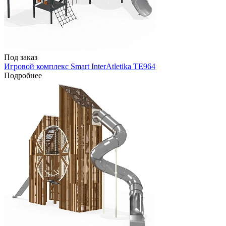
Под заказ
Игровой комплекс Smart InterAtletika TE964
Подробнее