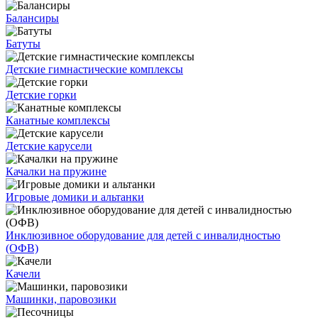
Балансиры
Батуты
Детские гимнастические комплексы
Детские горки
Канатные комплексы
Детские карусели
Качалки на пружине
Игровые домики и альтанки
Инклюзивное оборудование для детей с инвалидностью
(ОФВ)
Качели
Машинки, паровозики