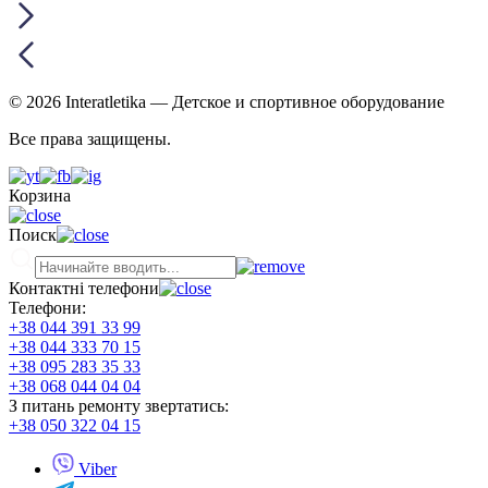
© 2026 Interatletika
— Детское и спортивное оборудование
Все права защищены.
Корзина
Поиск
Контактні телефони
Телефони:
+38 044 391 33 99
+38 044 333 70 15
+38 095 283 35 33
+38 068 044 04 04
З питань ремонту звертатись:
+38 050 322 04 15
Viber