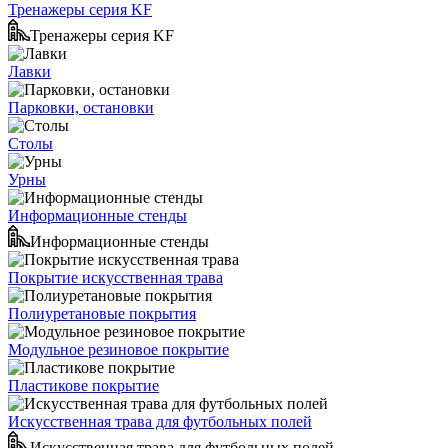
Тренажеры серия KF
Тренажеры серия KF
Лавки
Парковки, остановки
Столы
Урны
Информационные стенды
Информационные стенды
Покрытие искусственная трава
Полиуретановые покрытия
Модульное резиновое покрытие
Пластикове покрытие
Искусственная трава для футбольных полей
Искусственная трава для футбольных полей