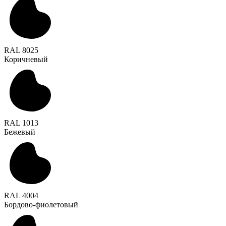
RAL 8025
Коричневый
RAL 1013
Бежевый
RAL 4004
Бордово-фиолетовый