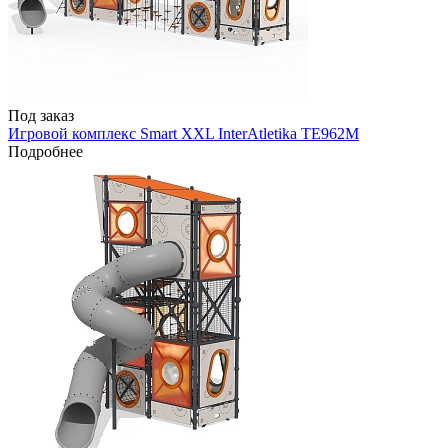
Под заказ
Игровой комплекс Smart XXL InterAtletika TE962M
Подробнее