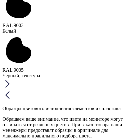
RAL 9003
Белый
RAL 9005
Черный, текстура
Образцы цветового исполнения элементов из пластика
Обращаем ваше внимание, что цвета на мониторе могут
отличаться от реальных цветов. При заказе товара наши
менеджеры предоставят образцы в оригинале для
максимально правильного подбора цвета.