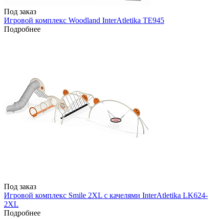
Под заказ
Игровой комплекс Woodland InterAtletika TE945
Подробнее
Под заказ
Игровой комплекс Smile 2XL с качелями InterAtletika LK624-
2XL
Подробнее