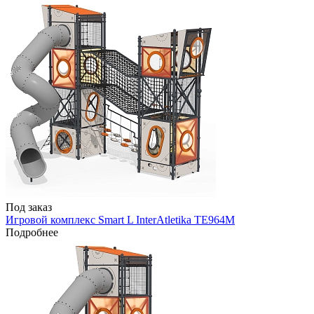
Под заказ
Игровой комплекс Smart L InterAtletika TE964M
Подробнее