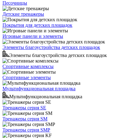
Песочницы
Детские тренажеры
Покрытия для детских площадок
Игровые панели и элементы
Элементы благоустройства детских площадок
Элементы благоустройства детских площадок
Спортивные комплексы
Спортивные элементы
Мультифункциональная площадка
Мультифункциональная площадка
Тренажеры серия SE
Тренажеры серия SM
Тренажеры серия SMP