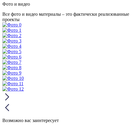
Фото и видео
Все фото и видео материалы – это фактически реализованные
проекты
Возможно вас заинтересует