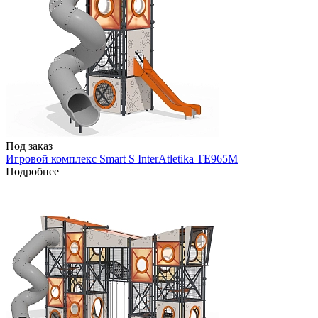
Под заказ
Игровой комплекс Smart S InterAtletika TE965M
Подробнее