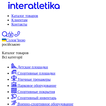
Каталог товаров
Клиентам
Контакты
Солов’їною
російською
Каталог товаров
Всі категорії
Детские площадки
Спортивные площадки
Уличные тренажеры
Парковое оборудование
Спортивные покрытия
Спортивный инвентарь
Военно-спортивное оборудование