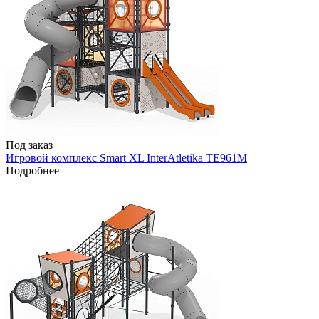
Под заказ
Игровой комплекс Smart XL InterAtletika TE961M
Подробнее