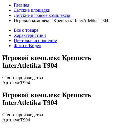
Главная
Детские площадки
Детские игровые комплексы
Игровой комплекс "Крепость" InterAtletika Т904
Все о товаре
Характеристики
Цветовое исполнение
Фото и Видео
Игровой комплекс Крепость
InterAtletika Т904
Снят с производства
Артикул:
T904
Игровой комплекс Крепость
InterAtletika Т904
Снят с производства
Артикул:
T904