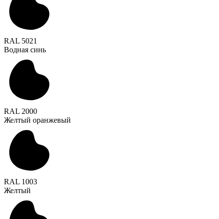
RAL 5021
Водная синь
RAL 2000
Желтый оранжевый
RAL 1003
Желтый