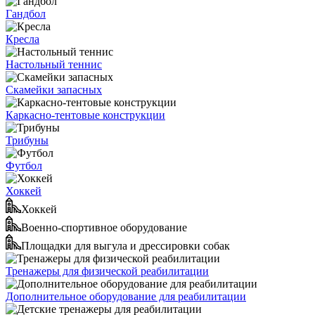
Гандбол
Кресла
Настольный теннис
Скамейки запасных
Каркасно-тентовые конструкции
Трибуны
Футбол
Хоккей
Хоккей
Военно-спортивное оборудование
Площадки для выгула и дрессировки собак
Тренажеры для физической реабилитации
Дополнительное оборудование для реабилитации