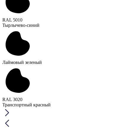
RAL 5010
Тырлычево-синий
Лаймовый зеленый
RAL 3020
Транспортный красный