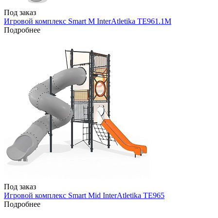
Под заказ
Игровой комплекс Smart M InterAtletika TE961.1M
Подробнее
Под заказ
Игровой комплекс Smart Mid InterAtletika TE965
Подробнее