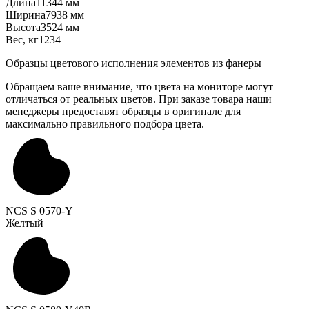
Длина
11344 мм
Ширина
7938 мм
Высота
3524 мм
Вес, кг
1234
Образцы цветового исполнения элементов из фанеры
Обращаем ваше внимание, что цвета на мониторе могут
отличаться от реальных цветов. При заказе товара наши
менеджеры предоставят образцы в оригинале для
максимально правильного подбора цвета.
NCS S 0570-Y
Желтый