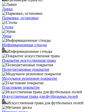
Лавки
Парковки, остановки
Столы
Урны
Информационные стенды
Информационные стенды
Покрытие искусственная трава
Полиуретановые покрытия
Модульное резиновое покрытие
Пластикове покрытие
Искусственная трава для футбольных полей
Искусственная трава для футбольных полей
Метание диска