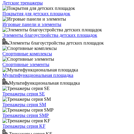
Детские тренажеры
Покрытия для детских площадок
Игровые панели и элементы
Элементы благоустройства детских площадок
Элементы благоустройства детских площадок
Спортивные комплексы
Спортивные элементы
Мультифункциональная площадка
Мультифункциональная площадка
Тренажеры серия SE
Тренажеры серия SM
Тренажеры серия SMP
Тренажеры серия KF
Тренажеры серия KF