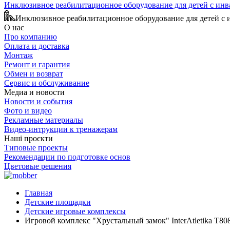
Инклюзивное реабилитационное оборудование для детей с ин
Инклюзивное реабилитационное оборудование для детей с
О нас
Про компанию
Оплата и доставка
Монтаж
Ремонт и гарантия
Обмен и возврат
Сервис и обслуживание
Медиа и новости
Новости и события
Фото и видео
Рекламные материалы
Видео-интрукции к тренажерам
Наші проєкти
Типовые проекты
Рекомендации по подготовке основ
Цветовые решения
Главная
Детские площадки
Детские игровые комплексы
Игровой комплекс "Хрустальный замок" InterAtletika Т80