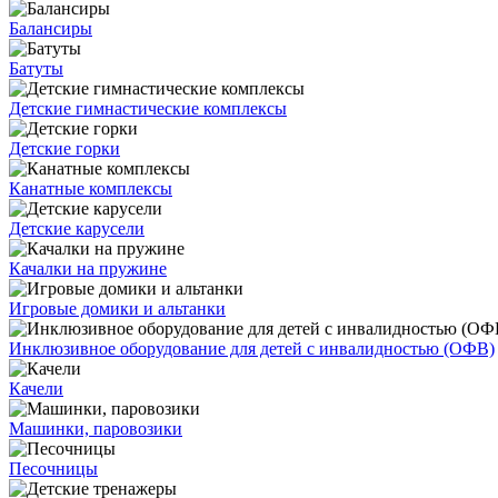
Балансиры
Батуты
Детские гимнастические комплексы
Детские горки
Канатные комплексы
Детские карусели
Качалки на пружине
Игровые домики и альтанки
Инклюзивное оборудование для детей с инвалидностью (ОФВ)
Качели
Машинки, паровозики
Песочницы