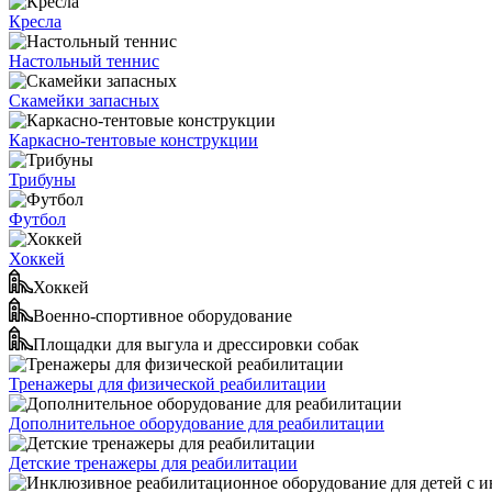
Кресла
Настольный теннис
Скамейки запасных
Каркасно-тентовые конструкции
Трибуны
Футбол
Хоккей
Хоккей
Военно-спортивное оборудование
Площадки для выгула и дрессировки собак
Тренажеры для физической реабилитации
Дополнительное оборудование для реабилитации
Детские тренажеры для реабилитации