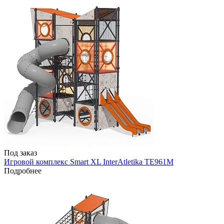
Под заказ
Игровой комплекс Smart XL InterAtletika TE961M
Подробнее