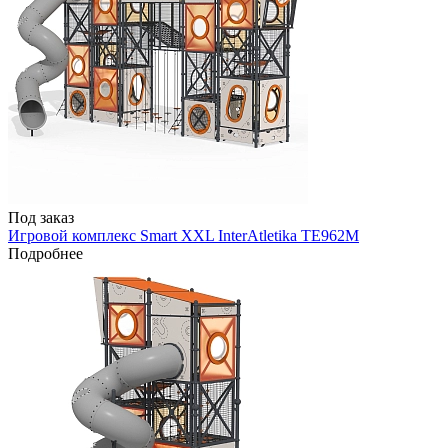
Под заказ
Игровой комплекс Smart XXL InterAtletika TE962M
Подробнее