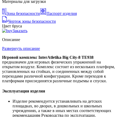
Материалы для загрузки
Зона безопасности
Паспорт изделия
Чертеж зоны безопасности
Цвет бруса
Заказать
Описание
Развернуть описание
Игровой комплекс InterAtletika Big City-8 TE938
предназначен для игровых физических упражнений на
открытом воздухе. Комплекс состоит из нескольких платформ,
установленных на стойках, и соединенных между собой
переходами различной конфигурации. Кроме переходов к
платформам присоединятся различные подъемы и спуски.
Эксплуатация изделия
Изделие рекомендуется устанавливать на детских
площадках, во дворах, в дошкольных и школьных
учреждениях, а также в иных местах соответствующих
рекомендациям Руководства по эксплуатации.