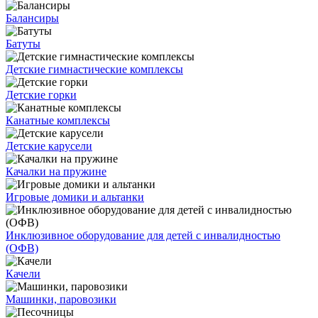
Балансиры
Батуты
Детские гимнастические комплексы
Детские горки
Канатные комплексы
Детские карусели
Качалки на пружине
Игровые домики и альтанки
Инклюзивное оборудование для детей с инвалидностью
(ОФВ)
Качели
Машинки, паровозики