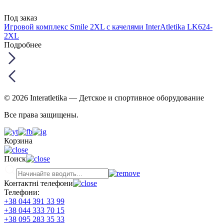
Под заказ
Игровой комплекс Smile 2XL с качелями InterAtletika LK624-
2XL
Подробнее
© 2026 Interatletika
— Детское и спортивное оборудование
Все права защищены.
Корзина
Поиск
Контактні телефони
Телефони:
+38 044 391 33 99
+38 044 333 70 15
+38 095 283 35 33