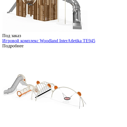
Под заказ
Игровой комплекс Woodland InterAtletika TE945
Подробнее