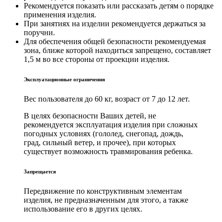
Рекомендуется показать или рассказать детям о порядке
применения изделия.
При занятиях на изделии рекомендуется держаться за
поручни.
Для обеспечения общей безопасности рекомендуемая
зона, ближе которой находиться запрещено, составляет
1,5 м во все стороны от проекции изделия.
Эксплуатационные ограничения
Вес пользователя до 60 кг, возраст от 7 до 12 лет.
В целях безопасности Ваших детей, не
рекомендуется эксплуатация изделия при сложных
погодных условиях (гололед, снегопад, дождь,
град, сильный ветер, и прочее), при которых
существует возможность травмирования ребенка.
Запрещается
Передвижение по конструктивным элементам
изделия, не предназначенным для этого, а также
использование его в других целях.