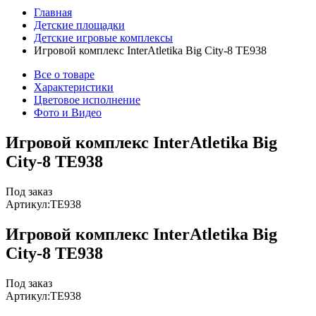
Главная
Детские площадки
Детские игровые комплексы
Игровой комплекс InterAtletika Big City-8 ТЕ938
Все о товаре
Характеристики
Цветовое исполнение
Фото и Видео
Игровой комплекс InterAtletika Big
City-8 ТЕ938
Под заказ
Артикул:
TE938
Игровой комплекс InterAtletika Big
City-8 ТЕ938
Под заказ
Артикул:
TE938