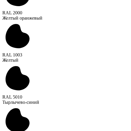
RAL 2000
Желтый оранжевый
RAL 1003
Желтый
RAL 5010
Тырлычево-синий