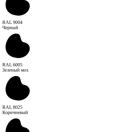
RAL 9004
Черный
RAL 6005
Зеленый мох
RAL 8025
Коричневый