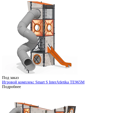
Под заказ
Игровой комплекс Smart S InterAtletika TE965M
Подробнее