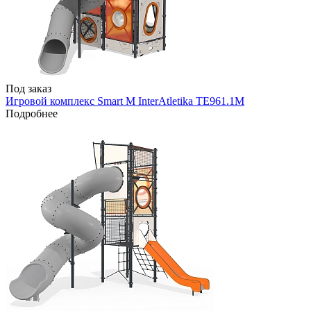
Под заказ
Игровой комплекс Smart M InterAtletika TE961.1M
Подробнее