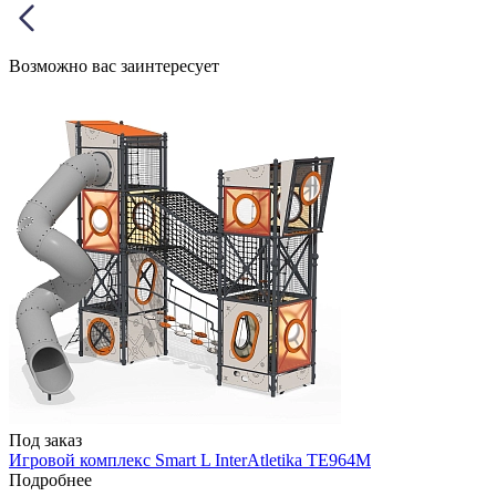
Возможно вас заинтересует
Под заказ
Игровой комплекс Smart L InterAtletika TE964M
Подробнее