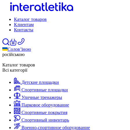
Каталог товаров
Клиентам
Контакты
Солов’їною
російською
Каталог товаров
Всі категорії
Детские площадки
Спортивные площадки
Уличные тренажеры
Парковое оборудование
Спортивные покрытия
Спортивный инвентарь
Военно-спортивное оборудование