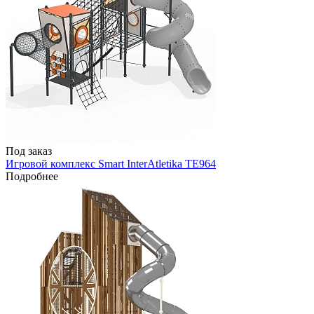
Под заказ
Игровой комплекс Smart InterAtletika TE964
Подробнее