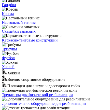
Гандбол
Кресла
Настольный теннис
Скамейки запасных
Каркасно-тентовые конструкции
Трибуны
Футбол
Хоккей
Хоккей
Военно-спортивное оборудование
Площадки для выгула и дрессировки собак
Тренажеры для физической реабилитации
Дополнительное оборудование для реабилитации