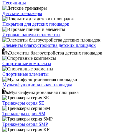
Песочницы
Детские тренажеры
Покрытия для детских площадок
Игровые панели и элементы
Элементы благоустройства детских площадок
Элементы благоустройства детских площадок
Спортивные комплексы
Спортивные элементы
Мультифункциональная площадка
Мультифункциональная площадка
Тренажеры серия SE
Тренажеры серия SM
Тренажеры серия SMP