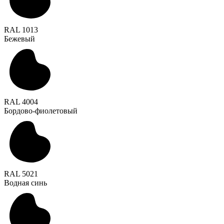
RAL 1013
Бежевый
RAL 4004
Бордово-фиолетовый
RAL 5021
Водная синь