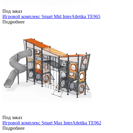
Под заказ
Игровой комплекс Smart Mid InterAtletika TE965
Подробнее
Под заказ
Игровой комплекс Smart Max InterAtletika TE962
Подробнее