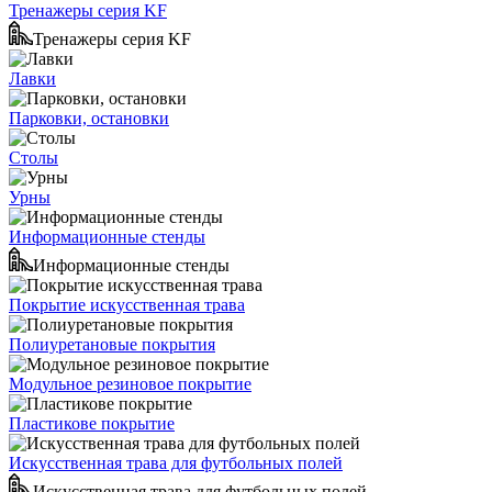
Тренажеры серия KF
Тренажеры серия KF
Лавки
Парковки, остановки
Столы
Урны
Информационные стенды
Информационные стенды
Покрытие искусственная трава
Полиуретановые покрытия
Модульное резиновое покрытие
Пластикове покрытие
Искусственная трава для футбольных полей
Искусственная трава для футбольных полей