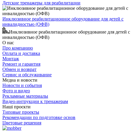
Детские тренажеры для реабилитации
Инклюзивное реабилитационное оборудование для детей с
инвалидностью (ОФВ)
Инклюзивное реабилитационное оборудование для детей с
инвалидностью (ОФВ)
О нас
Про компанию
Оплата и доставка
Монтаж
Ремонт и гарантия
Обмен и возврат
Сервис и обслуживание
Медиа и новости
Новости и события
Фото и видео
Рекламные материалы
Видео-интрукции к тренажерам
Наші проєкти
Типовые проекты
Рекомендации по подготовке основ
Цветовые решения