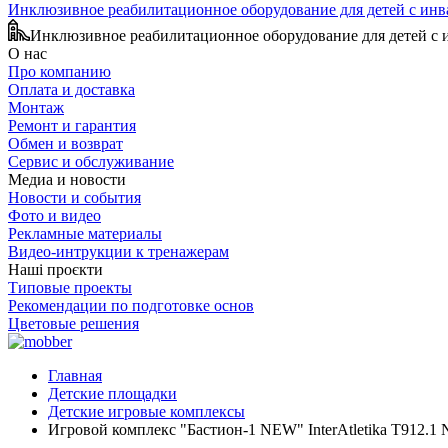
Инклюзивное реабилитационное оборудование для детей с ин
Инклюзивное реабилитационное оборудование для детей с
О нас
Про компанию
Оплата и доставка
Монтаж
Ремонт и гарантия
Обмен и возврат
Сервис и обслуживание
Медиа и новости
Новости и события
Фото и видео
Рекламные материалы
Видео-интрукции к тренажерам
Наші проєкти
Типовые проекты
Рекомендации по подготовке основ
Цветовые решения
Главная
Детские площадки
Детские игровые комплексы
Игровой комплекс "Бастион-1 NEW" InterAtletika T912.1