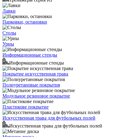
Лавки
Парковки, остановки
Столы
Урны
Информационные стенды
Информационные стенды
Покрытие искусственная трава
Полиуретановые покрытия
Модульное резиновое покрытие
Пластикове покрытие
Искусственная трава для футбольных полей
Искусственная трава для футбольных полей
Метание диска