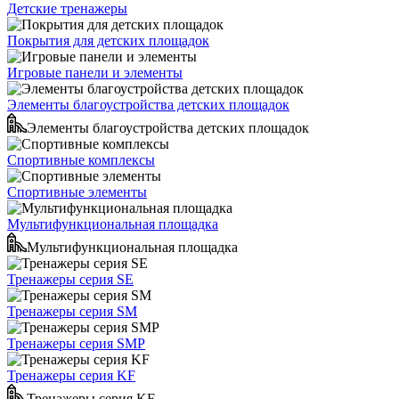
Детские тренажеры
Покрытия для детских площадок
Игровые панели и элементы
Элементы благоустройства детских площадок
Элементы благоустройства детских площадок
Спортивные комплексы
Спортивные элементы
Мультифункциональная площадка
Мультифункциональная площадка
Тренажеры серия SE
Тренажеры серия SM
Тренажеры серия SMP
Тренажеры серия KF
Тренажеры серия KF