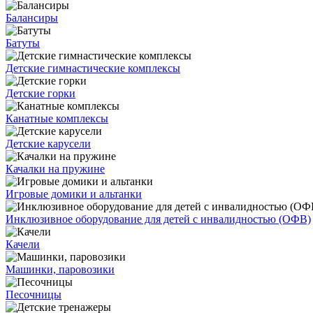
Балансиры
Батуты
Детские гимнастические комплексы
Детские горки
Канатные комплексы
Детские карусели
Качалки на пружине
Игровые домики и альтанки
Инклюзивное оборудование для детей с инвалидностью (ОФВ)
Качели
Машинки, паровозики
Песочницы