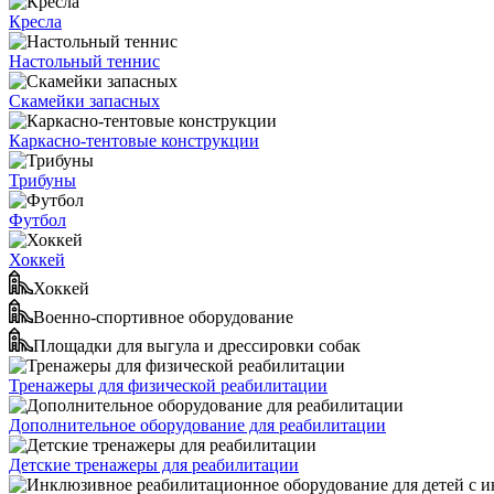
Кресла
Настольный теннис
Скамейки запасных
Каркасно-тентовые конструкции
Трибуны
Футбол
Хоккей
Хоккей
Военно-спортивное оборудование
Площадки для выгула и дрессировки собак
Тренажеры для физической реабилитации
Дополнительное оборудование для реабилитации
Детские тренажеры для реабилитации