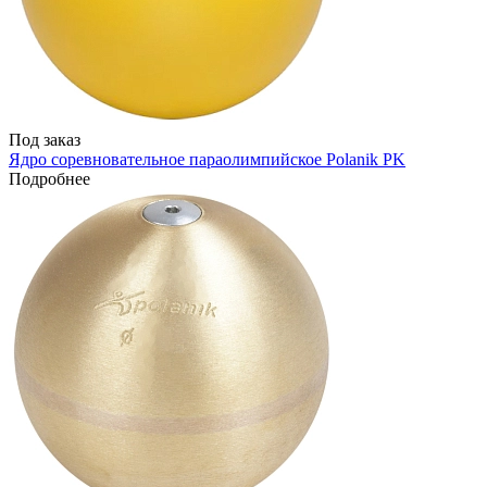
Под заказ
Ядро соревновательное параолимпийское Polanik PK
Подробнее