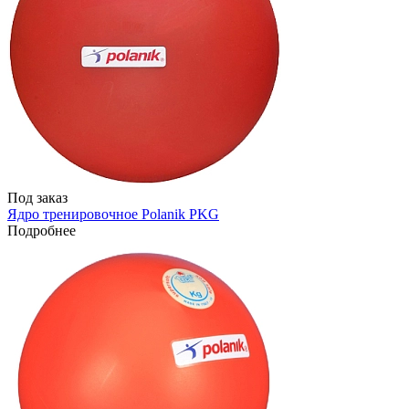
Под заказ
Ядро тренировочное Polanik PKG
Подробнее