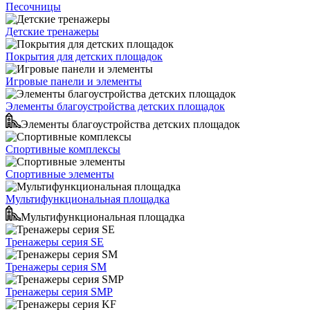
Песочницы
Детские тренажеры
Покрытия для детских площадок
Игровые панели и элементы
Элементы благоустройства детских площадок
Элементы благоустройства детских площадок
Спортивные комплексы
Спортивные элементы
Мультифункциональная площадка
Мультифункциональная площадка
Тренажеры серия SE
Тренажеры серия SM
Тренажеры серия SMP