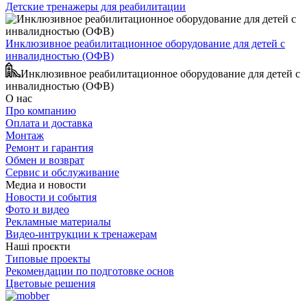
Детские тренажеры для реабилитации
Инклюзивное реабилитационное оборудование для детей с
инвалидностью (ОФВ)
Инклюзивное реабилитационное оборудование для детей с
инвалидностью (ОФВ)
О нас
Про компанию
Оплата и доставка
Монтаж
Ремонт и гарантия
Обмен и возврат
Сервис и обслуживание
Медиа и новости
Новости и события
Фото и видео
Рекламные материалы
Видео-интрукции к тренажерам
Наші проєкти
Типовые проекты
Рекомендации по подготовке основ
Цветовые решения