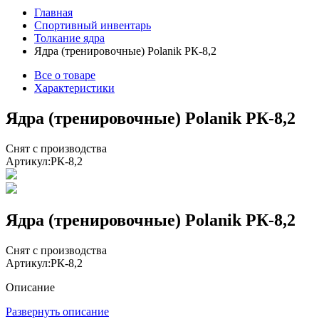
Главная
Спортивный инвентарь
Толкание ядра
Ядра (тренировочные) Polanik РК-8,2
Все о товаре
Характеристики
Ядра (тренировочные) Polanik РК-8,2
Снят с производства
Артикул:
РК-8,2
Ядра (тренировочные) Polanik РК-8,2
Снят с производства
Артикул:
РК-8,2
Описание
Развернуть описание