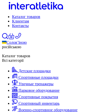
Каталог товаров
Клиентам
Контакты
Солов’їною
російською
Каталог товаров
Всі категорії
Детские площадки
Спортивные площадки
Уличные тренажеры
Парковое оборудование
Спортивные покрытия
Спортивный инвентарь
Военно-спортивное оборудование