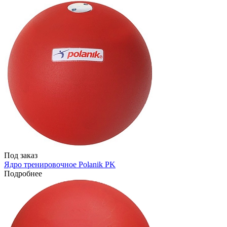
Под заказ
Ядро тренировочное Polanik PK
Подробнее