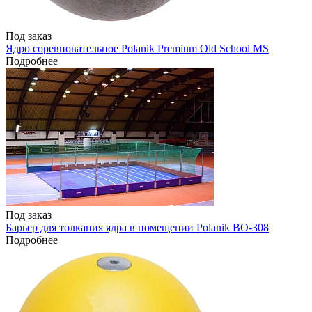
Под заказ
Ядро соревновательное Polanik Premium Old School MS
Подробнее
Под заказ
Барьер для толкания ядра в помещении Polanik BO-308
Подробнее