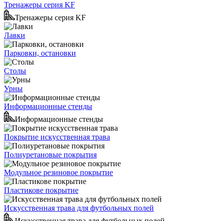
Тренажеры серия KF
Тренажеры серия KF
Лавки
Парковки, остановки
Столы
Урны
Информационные стенды
Информационные стенды
Покрытие искусственная трава
Полиуретановые покрытия
Модульное резиновое покрытие
Пластикове покрытие
Искусственная трава для футбольных полей
Искусственная трава для футбольных полей