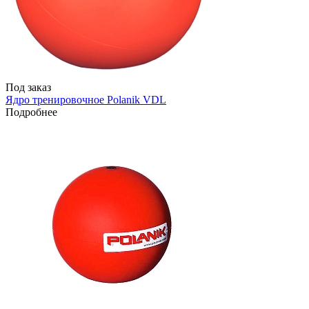
Под заказ
Ядро тренировочное Polanik VDL
Подробнее