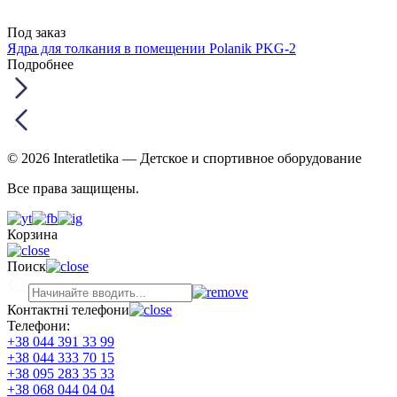
Под заказ
Ядра для толкания в помещении Polanik PKG-2
Подробнее
© 2026 Interatletika
— Детское и спортивное оборудование
Все права защищены.
Корзина
Поиск
Контактні телефони
Телефони:
+38 044 391 33 99
+38 044 333 70 15
+38 095 283 35 33
+38 068 044 04 04