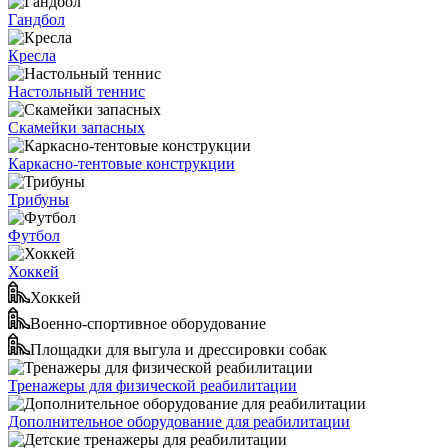
Гандбол
Кресла
Настольный теннис
Скамейки запасных
Каркасно-тентовые конструкции
Трибуны
Футбол
Хоккей
Хоккей
Военно-спортивное оборудование
Площадки для выгула и дрессировки собак
Тренажеры для физической реабилитации
Дополнительное оборудование для реабилитации