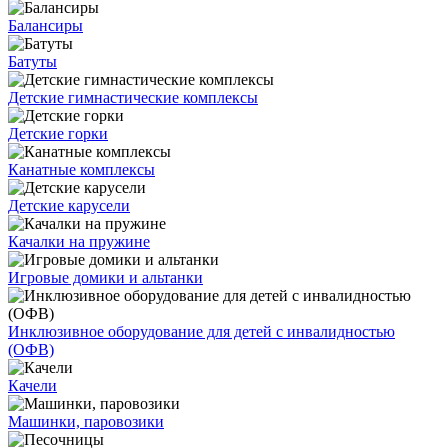
Балансиры
Батуты
Детские гимнастические комплексы
Детские горки
Канатные комплексы
Детские карусели
Качалки на пружине
Игровые домики и альтанки
Инклюзивное оборудование для детей с инвалидностью
(ОФВ)
Качели
Машинки, паровозики