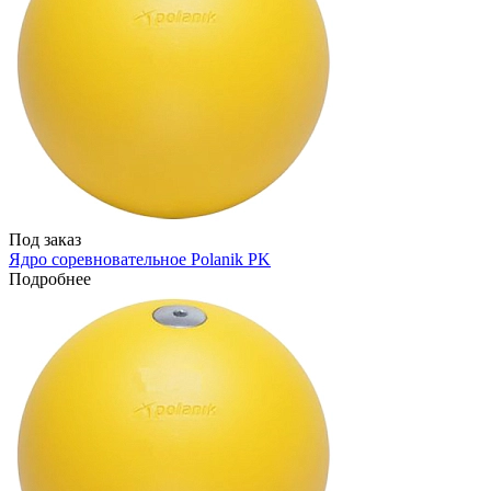
Под заказ
Ядро соревновательное Polanik PK
Подробнее