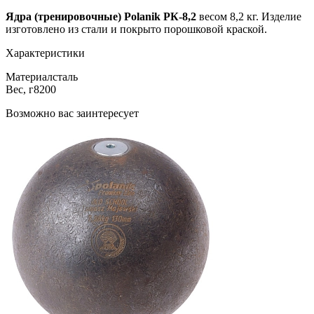
Ядра (тренировочные) Polanik РК-8,2
весом 8,2 кг. Изделие
изготовлено из стали и покрыто порошковой краской.
Характеристики
Материал
сталь
Вес, г
8200
Возможно вас заинтересует