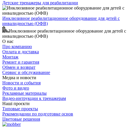
Детские тренажеры для реабилитации
Инклюзивное реабилитационное оборудование для детей с
инвалидностью (ОФВ)
Инклюзивное реабилитационное оборудование для детей с
инвалидностью (ОФВ)
О нас
Про компанию
Оплата и доставка
Монтаж
Ремонт и гарантия
Обмен и возврат
Сервис и обслуживание
Медиа и новости
Новости и события
Фото и видео
Рекламные материалы
Видео-интрукции к тренажерам
Наші проєкти
Типовые проекты
Рекомендации по подготовке основ
Цветовые решения