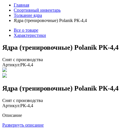
Главная
Спортивный инвентарь
Толкание ядра
Ядра (тренировочные) Polanik РК-4,4
Все о товаре
Характеристики
Ядра (тренировочные) Polanik РК-4,4
Снят с производства
Артикул:
РК-4,4
Ядра (тренировочные) Polanik РК-4,4
Снят с производства
Артикул:
РК-4,4
Описание
Развернуть описание