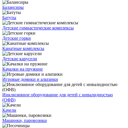
Балансиры
Батуты
Детские гимнастические комплексы
Детские горки
Канатные комплексы
Детские карусели
Качалки на пружине
Игровые домики и альтанки
Инклюзивное оборудование для детей с инвалидностью
(ОФВ)
Качели
Машинки, паровозики