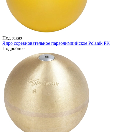
Под заказ
Ядро соревновательное параолимпийское Polanik PK
Подробнее