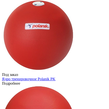
Под заказ
Ядро тренировочное Polanik PK
Подробнее