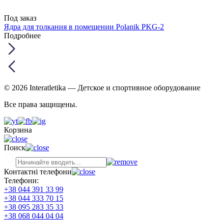
Под заказ
Ядра для толкания в помещении Polanik PKG-2
Подробнее
© 2026 Interatletika
— Детское и спортивное оборудование
Все права защищены.
Корзина
Поиск
Контактні телефони
Телефони:
+38 044 391 33 99
+38 044 333 70 15
+38 095 283 35 33
+38 068 044 04 04