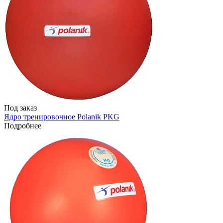
Под заказ
Ядро тренировочное Polanik PKG
Подробнее