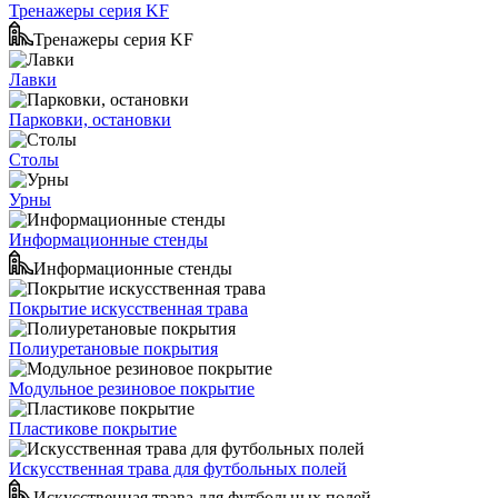
Тренажеры серия KF
Тренажеры серия KF
Лавки
Парковки, остановки
Столы
Урны
Информационные стенды
Информационные стенды
Покрытие искусственная трава
Полиуретановые покрытия
Модульное резиновое покрытие
Пластикове покрытие
Искусственная трава для футбольных полей
Искусственная трава для футбольных полей