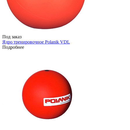
Под заказ
Ядро тренировочное Polanik VDL
Подробнее