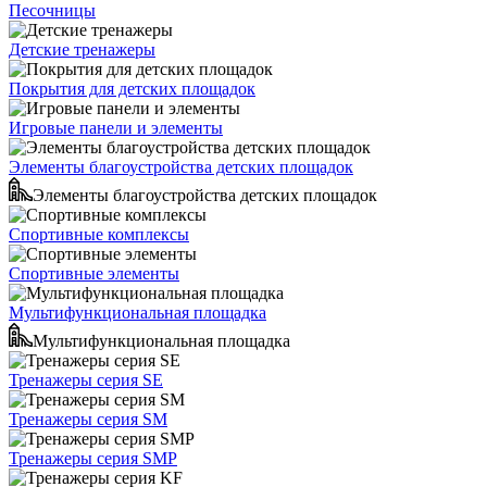
Песочницы
Детские тренажеры
Покрытия для детских площадок
Игровые панели и элементы
Элементы благоустройства детских площадок
Элементы благоустройства детских площадок
Спортивные комплексы
Спортивные элементы
Мультифункциональная площадка
Мультифункциональная площадка
Тренажеры серия SE
Тренажеры серия SM
Тренажеры серия SMP