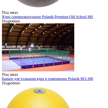
Под заказ
Ядро соревновательное Polanik Premium Old School MS
Подробнее
Под заказ
Барьер для толкания ядра в помещении Polanik BO-308
Подробнее