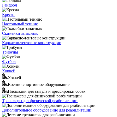
Гандбол
Кресла
Настольный теннис
Скамейки запасных
Каркасно-тентовые конструкции
Трибуны
Футбол
Хоккей
Хоккей
Военно-спортивное оборудование
Площадки для выгула и дрессировки собак
Тренажеры для физической реабилитации
Дополнительное оборудование для реабилитации