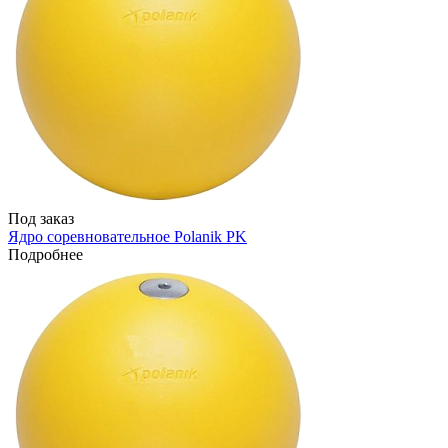
Под заказ
Ядро соревновательное Polanik PK
Подробнее