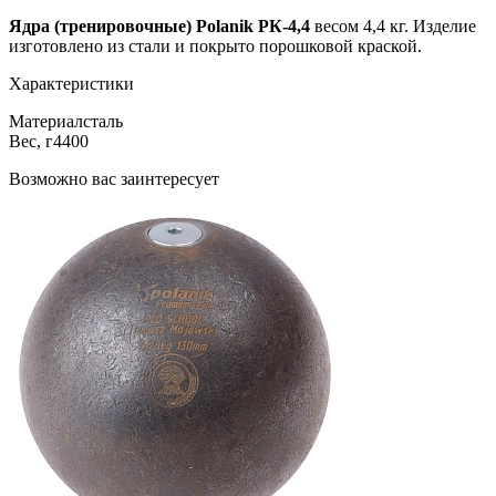
Ядра (тренировочные) Polanik РК-4,4
весом 4,4 кг. Изделие
изготовлено из стали и покрыто порошковой краской.
Характеристики
Материал
сталь
Вес, г
4400
Возможно вас заинтересует