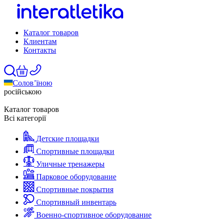
Каталог товаров
Клиентам
Контакты
Солов’їною
російською
Каталог товаров
Всі категорії
Детские площадки
Спортивные площадки
Уличные тренажеры
Парковое оборудование
Спортивные покрытия
Спортивный инвентарь
Военно-спортивное оборудование