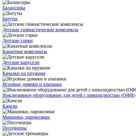
Балансиры
Батуты
Детские гимнастические комплексы
Детские горки
Канатные комплексы
Детские карусели
Качалки на пружине
Игровые домики и альтанки
Инклюзивное оборудование для детей с инвалидностью (ОФВ)
Качели
Машинки, паровозики
Песочницы