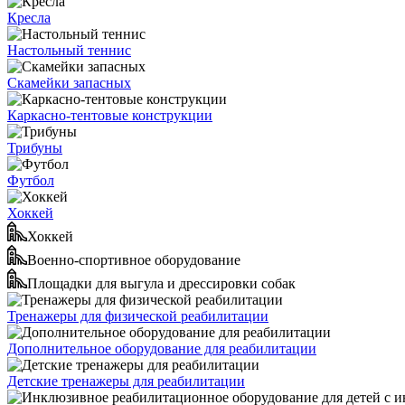
Кресла
Настольный теннис
Скамейки запасных
Каркасно-тентовые конструкции
Трибуны
Футбол
Хоккей
Хоккей
Военно-спортивное оборудование
Площадки для выгула и дрессировки собак
Тренажеры для физической реабилитации
Дополнительное оборудование для реабилитации
Детские тренажеры для реабилитации