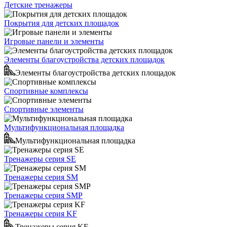
Детские тренажеры
Покрытия для детских площадок
Игровые панели и элементы
Элементы благоустройства детских площадок
Элементы благоустройства детских площадок
Спортивные комплексы
Спортивные элементы
Мультифункциональная площадка
Мультифункциональная площадка
Тренажеры серия SE
Тренажеры серия SM
Тренажеры серия SMP
Тренажеры серия KF
Тренажеры серия KF