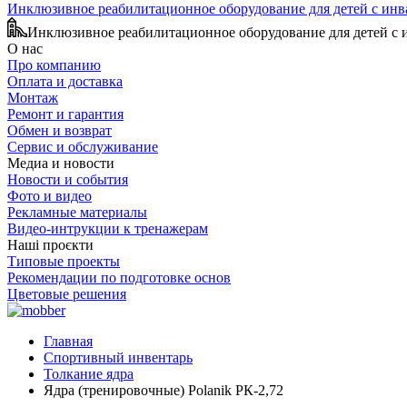
Инклюзивное реабилитационное оборудование для детей с ин
Инклюзивное реабилитационное оборудование для детей с
О нас
Про компанию
Оплата и доставка
Монтаж
Ремонт и гарантия
Обмен и возврат
Сервис и обслуживание
Медиа и новости
Новости и события
Фото и видео
Рекламные материалы
Видео-интрукции к тренажерам
Наші проєкти
Типовые проекты
Рекомендации по подготовке основ
Цветовые решения
Главная
Спортивный инвентарь
Толкание ядра
Ядра (тренировочные) Polanik РК-2,72