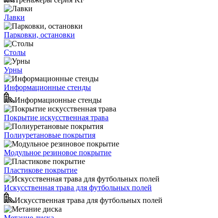
Лавки
Парковки, остановки
Столы
Урны
Информационные стенды
Информационные стенды
Покрытие искусственная трава
Полиуретановые покрытия
Модульное резиновое покрытие
Пластикове покрытие
Искусственная трава для футбольных полей
Искусственная трава для футбольных полей
Метание диска