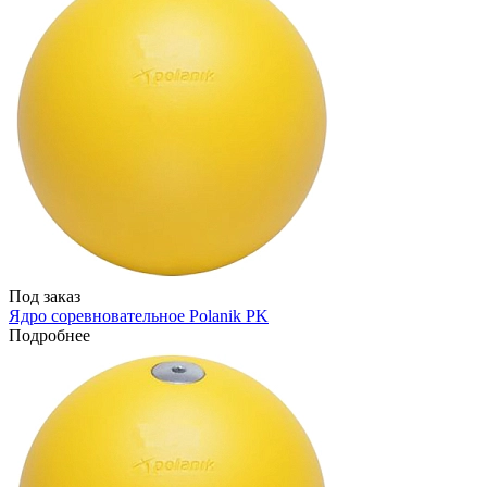
Под заказ
Ядро соревновательное Polanik PK
Подробнее