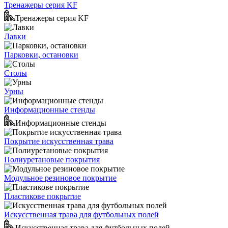
Тренажеры серия KF
Тренажеры серия KF
Лавки
Парковки, остановки
Столы
Урны
Информационные стенды
Информационные стенды
Покрытие искусственная трава
Полиуретановые покрытия
Модульное резиновое покрытие
Пластикове покрытие
Искусственная трава для футбольных полей
Искусственная трава для футбольных полей