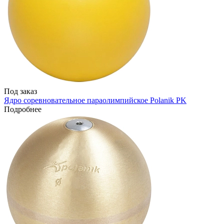
Под заказ
Ядро соревновательное параолимпийское Polanik PK
Подробнее