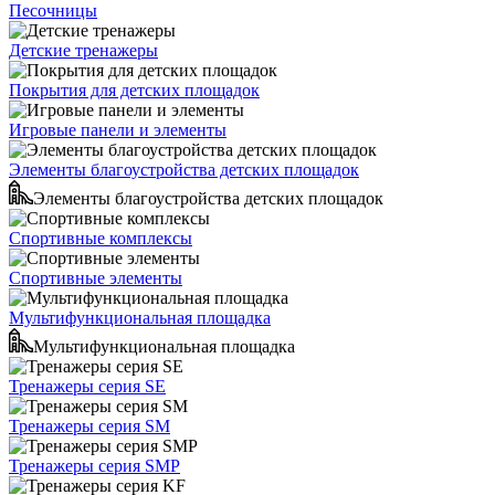
Песочницы
Детские тренажеры
Покрытия для детских площадок
Игровые панели и элементы
Элементы благоустройства детских площадок
Элементы благоустройства детских площадок
Спортивные комплексы
Спортивные элементы
Мультифункциональная площадка
Мультифункциональная площадка
Тренажеры серия SE
Тренажеры серия SM
Тренажеры серия SMP