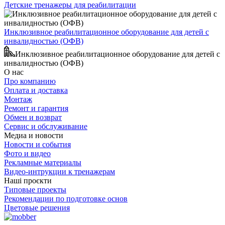
Детские тренажеры для реабилитации
Инклюзивное реабилитационное оборудование для детей с
инвалидностью (ОФВ)
Инклюзивное реабилитационное оборудование для детей с
инвалидностью (ОФВ)
О нас
Про компанию
Оплата и доставка
Монтаж
Ремонт и гарантия
Обмен и возврат
Сервис и обслуживание
Медиа и новости
Новости и события
Фото и видео
Рекламные материалы
Видео-интрукции к тренажерам
Наші проєкти
Типовые проекты
Рекомендации по подготовке основ
Цветовые решения