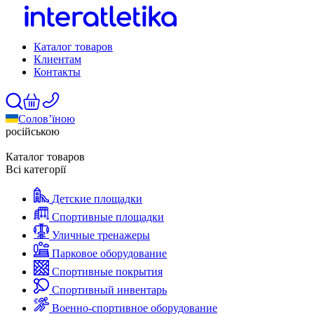
Каталог товаров
Клиентам
Контакты
Солов’їною
російською
Каталог товаров
Всі категорії
Детские площадки
Спортивные площадки
Уличные тренажеры
Парковое оборудование
Спортивные покрытия
Спортивный инвентарь
Военно-спортивное оборудование