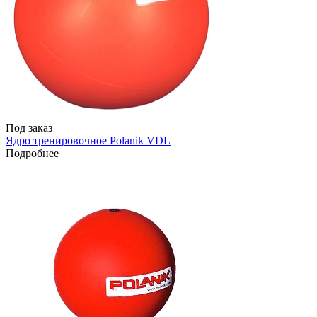
Под заказ
Ядро тренировочное Polanik VDL
Подробнее