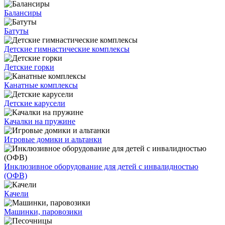
Балансиры
Батуты
Детские гимнастические комплексы
Детские горки
Канатные комплексы
Детские карусели
Качалки на пружине
Игровые домики и альтанки
Инклюзивное оборудование для детей с инвалидностью
(ОФВ)
Качели
Машинки, паровозики