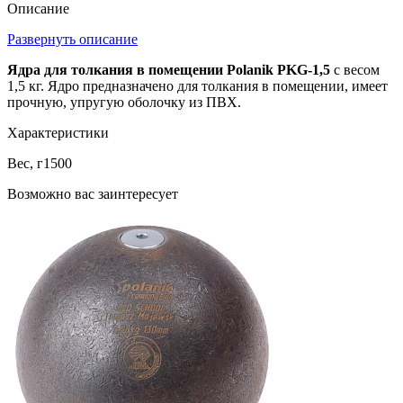
Описание
Развернуть описание
Ядра для толкания в помещении Polanik PKG-1,5
с весом
1,5 кг. Ядро предназначено для толкания в помещении, имеет
прочную, упругую оболочку из ПВХ.
Характеристики
Вес, г
1500
Возможно вас заинтересует