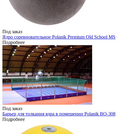
Под заказ
Ядро соревновательное Polanik Premium Old School MS
Подробнее
Под заказ
Барьер для толкания ядра в помещении Polanik BO-308
Подробнее