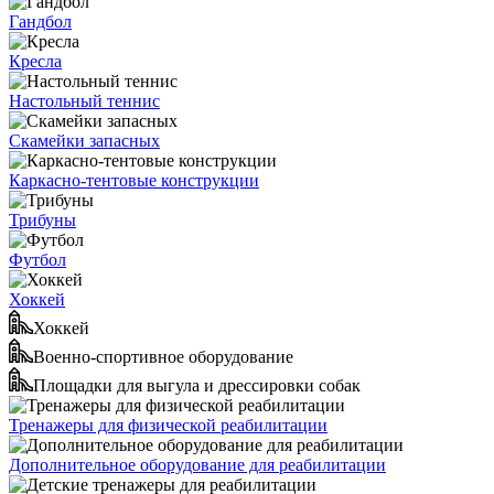
Гандбол
Кресла
Настольный теннис
Скамейки запасных
Каркасно-тентовые конструкции
Трибуны
Футбол
Хоккей
Хоккей
Военно-спортивное оборудование
Площадки для выгула и дрессировки собак
Тренажеры для физической реабилитации
Дополнительное оборудование для реабилитации