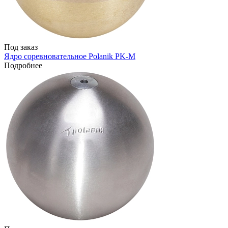
Под заказ
Ядро соревновательное Polanik PK-M
Подробнее