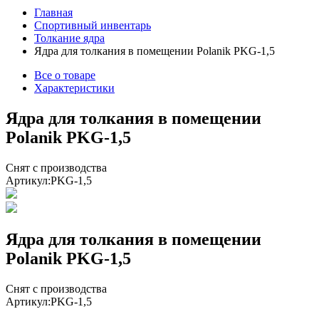
Главная
Спортивный инвентарь
Толкание ядра
Ядра для толкания в помещении Polanik PKG-1,5
Все о товаре
Характеристики
Ядра для толкания в помещении
Polanik PKG-1,5
Снят с производства
Артикул:
PKG-1,5
Ядра для толкания в помещении
Polanik PKG-1,5
Снят с производства
Артикул:
PKG-1,5