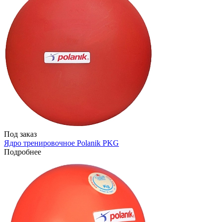
Под заказ
Ядро тренировочное Polanik PKG
Подробнее