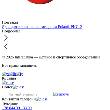
Под заказ
Ядра для толкания в помещении Polanik PKG-2
Подробнее
© 2026 Interatletika
— Детское и спортивное оборудование
Все права защищены.
Корзина
Поиск
Контактні телефони
Телефони:
+38 044 391 33 99