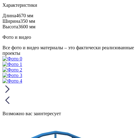
Характеристики
Длина
4670 мм
Ширина
350 мм
Высота
3600 мм
Фото и видео
Все фото и видео материалы – это фактически реализованные
проекты
Возможно вас заинтересует