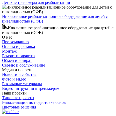
Детские тренажеры для реабилитации
Инклюзивное реабилитационное оборудование для детей с
инвалидностью (ОФВ)
Инклюзивное реабилитационное оборудование для детей с
инвалидностью (ОФВ)
О нас
Про компанию
Оплата и доставка
Монтаж
Ремонт и гарантия
Обмен и возврат
Сервис и обслуживание
Медиа и новости
Новости и события
Фото и видео
Рекламные материалы
Видео-интрукции к тренажерам
Наші проєкти
Типовые проекты
Рекомендации по подготовке основ
Цветовые решения