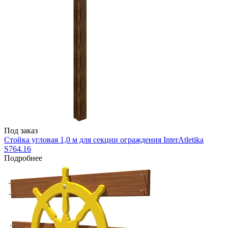
Под заказ
Стойка угловая 1,0 м для секции ограждения InterAtletika
S764.16
Подробнее