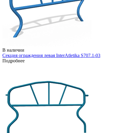
В наличии
Секция ограждения левая InterAtletika S707.1-03
Подробнее