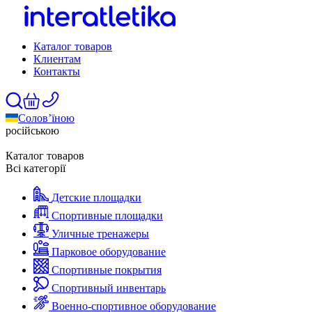
Каталог товаров
Клиентам
Контакты
Солов’їною
російською
Каталог товаров
Всі категорії
Детские площадки
Спортивные площадки
Уличные тренажеры
Парковое оборудование
Спортивные покрытия
Спортивный инвентарь
Военно-спортивное оборудование