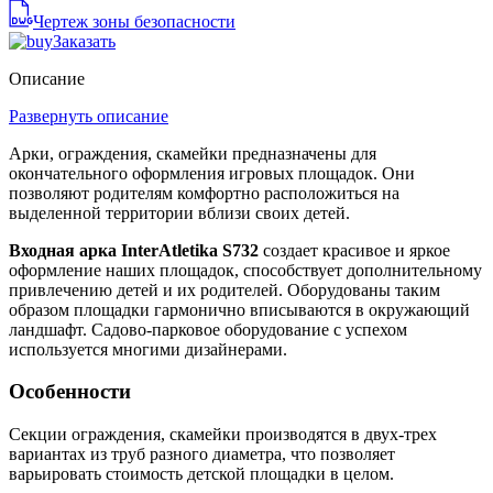
Чертеж зоны безопасности
Заказать
Описание
Развернуть описание
Арки, ограждения, скамейки предназначены для
окончательного оформления игровых площадок. Они
позволяют родителям комфортно расположиться на
выделенной территории вблизи своих детей.
Входная арка InterAtletika S732
создает красивое и яркое
оформление наших площадок, способствует дополнительному
привлечению детей и их родителей. Оборудованы таким
образом площадки гармонично вписываются в окружающий
ландшафт. Садово-парковое оборудование с успехом
используется многими дизайнерами.
Особенности
Секции ограждения, скамейки производятся в двух-трех
вариантах из труб разного диаметра, что позволяет
варьировать стоимость детской площадки в целом.