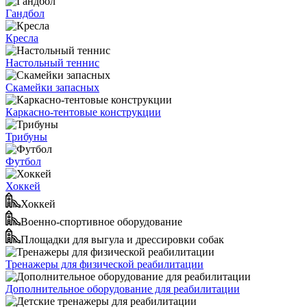
Гандбол
Кресла
Настольный теннис
Скамейки запасных
Каркасно-тентовые конструкции
Трибуны
Футбол
Хоккей
Хоккей
Военно-спортивное оборудование
Площадки для выгула и дрессировки собак
Тренажеры для физической реабилитации
Дополнительное оборудование для реабилитации