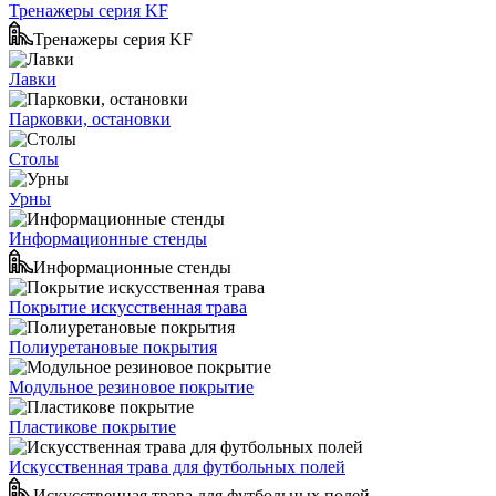
Тренажеры серия KF
Тренажеры серия KF
Лавки
Парковки, остановки
Столы
Урны
Информационные стенды
Информационные стенды
Покрытие искусственная трава
Полиуретановые покрытия
Модульное резиновое покрытие
Пластикове покрытие
Искусственная трава для футбольных полей
Искусственная трава для футбольных полей