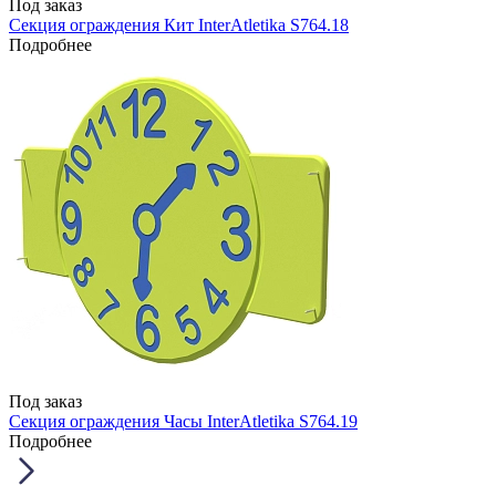
Под заказ
Секция ограждения Кит InterAtletika S764.18
Подробнее
Под заказ
Секция ограждения Часы InterAtletika S764.19
Подробнее