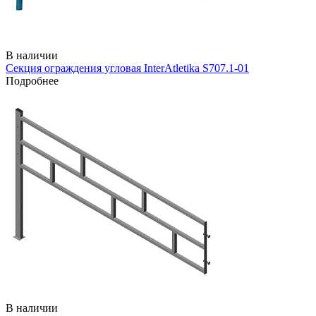
В наличии
Секция ограждения угловая InterAtletika S707.1-01
Подробнее
В наличии