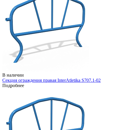
В наличии
Секция ограждения правая InterAtletika S707.1-02
Подробнее