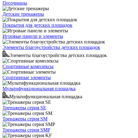
Песочницы
Детские тренажеры
Покрытия для детских площадок
Игровые панели и элементы
Элементы благоустройства детских площадок
Элементы благоустройства детских площадок
Спортивные комплексы
Спортивные элементы
Мультифункциональная площадка
Мультифункциональная площадка
Тренажеры серия SE
Тренажеры серия SM
Тренажеры серия SMP