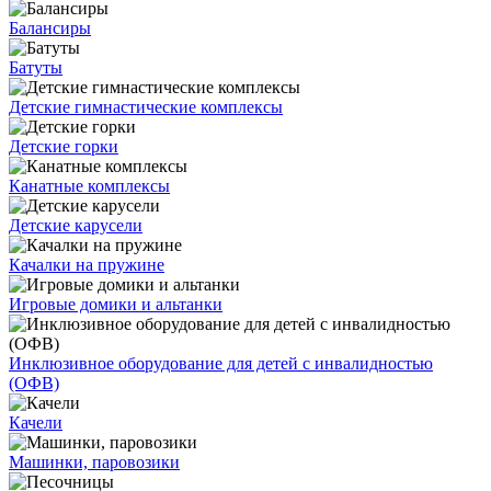
Балансиры
Батуты
Детские гимнастические комплексы
Детские горки
Канатные комплексы
Детские карусели
Качалки на пружине
Игровые домики и альтанки
Инклюзивное оборудование для детей с инвалидностью
(ОФВ)
Качели
Машинки, паровозики