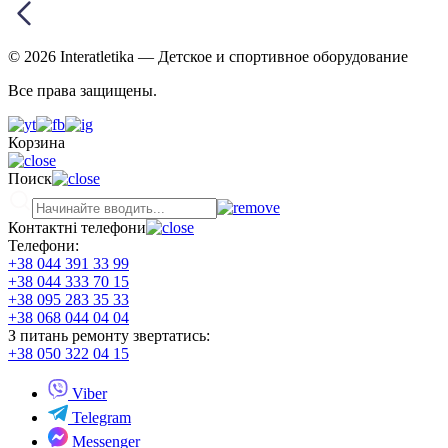
© 2026 Interatletika
— Детское и спортивное оборудование
Все права защищены.
Корзина
Поиск
Контактні телефони
Телефони:
+38 044 391 33 99
+38 044 333 70 15
+38 095 283 35 33
+38 068 044 04 04
З питань ремонту звертатись:
+38 050 322 04 15
Viber
Telegram
Messenger