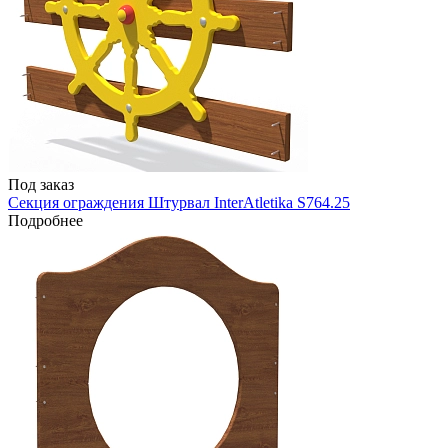
Под заказ
Секция ограждения Штурвал InterAtletika S764.25
Подробнее