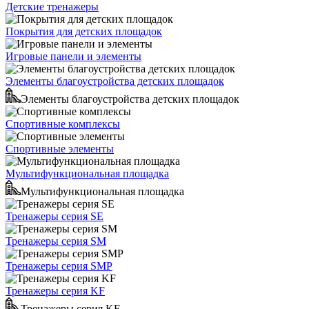
Детские тренажеры
Покрытия для детских площадок
Игровые панели и элементы
Элементы благоустройства детских площадок
Элементы благоустройства детских площадок
Спортивные комплексы
Спортивные элементы
Мультифункциональная площадка
Мультифункциональная площадка
Тренажеры серия SE
Тренажеры серия SM
Тренажеры серия SMP
Тренажеры серия KF
Тренажеры серия KF