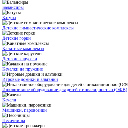
Балансиры
Батуты
Детские гимнастические комплексы
Детские горки
Канатные комплексы
Детские карусели
Качалки на пружине
Игровые домики и альтанки
Инклюзивное оборудование для детей с инвалидностью (ОФВ)
Качели
Машинки, паровозики
Песочницы