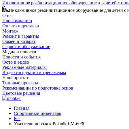
Инклюзивное реабилитационное оборудование для детей с ин
Инклюзивное реабилитационное оборудование для детей с
О нас
Про компанию
Оплата и доставка
Монтаж
Ремонт и гарантия
Обмен и возврат
Сервис и обслуживание
Медиа и новости
Новости и события
Фото и видео
Рекламные материалы
Видео-интрукции к тренажерам
Наші проєкти
Типовые проекты
Рекомендации по подготовке основ
Цветовые решения
Главная
Спортивный инвентарь
Бег
Указатели дорожек Polanik LM-60/6