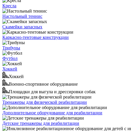
Кресла
Настольный теннис
Скамейки запасных
Каркасно-тентовые конструкции
Трибуны
Футбол
Хоккей
Хоккей
Военно-спортивное оборудование
Площадки для выгула и дрессировки собак
Тренажеры для физической реабилитации
Дополнительное оборудование для реабилитации
Детские тренажеры для реабилитации