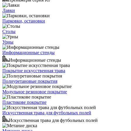
Лавки
Парковки, остановки
Столы
Урны
Информационные стенды
Информационные стенды
Покрытие искусственная трава
Полиуретановые покрытия
Модульное резиновое покрытие
Пластикове покрытие
Искусственная трава для футбольных полей
Искусственная трава для футбольных полей
Метание диска