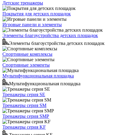
Детские тренажеры
Покрытия для детских площадок
Игровые панели и элементы
Элементы благоустройства детских площадок
Элементы благоустройства детских площадок
Спортивные комплексы
Спортивные элементы
Мультифункциональная площадка
Мультифункциональная площадка
Тренажеры серия SE
Тренажеры серия SM
Тренажеры серия SMP
Тренажеры серия KF
Тренажеры серия KF