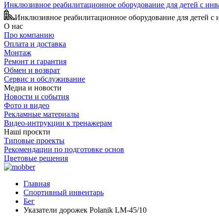
Инклюзивное реабилитационное оборудование для детей с ин
Инклюзивное реабилитационное оборудование для детей с
О нас
Про компанию
Оплата и доставка
Монтаж
Ремонт и гарантия
Обмен и возврат
Сервис и обслуживание
Медиа и новости
Новости и события
Фото и видео
Рекламные материалы
Видео-интрукции к тренажерам
Наші проєкти
Типовые проекты
Рекомендации по подготовке основ
Цветовые решения
Главная
Спортивный инвентарь
Бег
Указатели дорожек Polanik LM-45/10