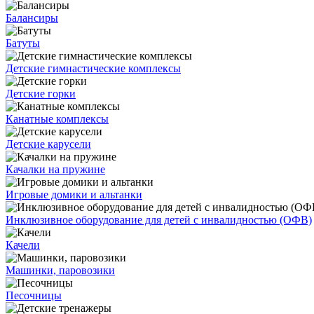
Балансиры
Батуты
Детские гимнастические комплексы
Детские горки
Канатные комплексы
Детские карусели
Качалки на пружине
Игровые домики и альтанки
Инклюзивное оборудование для детей с инвалидностью (ОФВ)
Качели
Машинки, паровозики
Песочницы