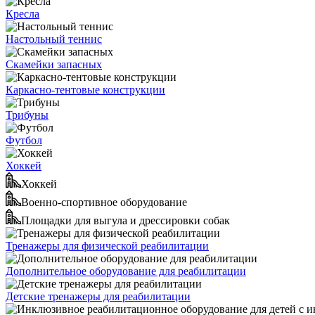
Кресла
Настольный теннис
Скамейки запасных
Каркасно-тентовые конструкции
Трибуны
Футбол
Хоккей
Хоккей
Военно-спортивное оборудование
Площадки для выгула и дрессировки собак
Тренажеры для физической реабилитации
Дополнительное оборудование для реабилитации
Детские тренажеры для реабилитации