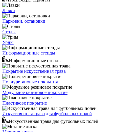
Лавки
Парковки, остановки
Столы
Урны
Информационные стенды
Информационные стенды
Покрытие искусственная трава
Полиуретановые покрытия
Модульное резиновое покрытие
Пластикове покрытие
Искусственная трава для футбольных полей
Искусственная трава для футбольных полей
Метание диска