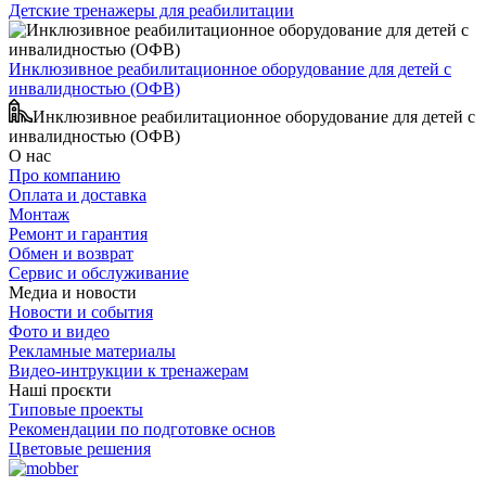
Детские тренажеры для реабилитации
Инклюзивное реабилитационное оборудование для детей с
инвалидностью (ОФВ)
Инклюзивное реабилитационное оборудование для детей с
инвалидностью (ОФВ)
О нас
Про компанию
Оплата и доставка
Монтаж
Ремонт и гарантия
Обмен и возврат
Сервис и обслуживание
Медиа и новости
Новости и события
Фото и видео
Рекламные материалы
Видео-интрукции к тренажерам
Наші проєкти
Типовые проекты
Рекомендации по подготовке основ
Цветовые решения