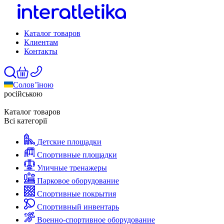
Каталог товаров
Клиентам
Контакты
Солов’їною
російською
Каталог товаров
Всі категорії
Детские площадки
Спортивные площадки
Уличные тренажеры
Парковое оборудование
Спортивные покрытия
Спортивный инвентарь
Военно-спортивное оборудование