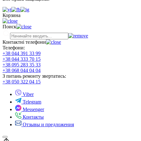
Корзина
Поиск
Контактні телефони
Телефони:
+38 044 391 33 99
+38 044 333 70 15
+38 095 283 35 33
+38 068 044 04 04
З питань ремонту звертатись:
+38 050 322 04 15
Viber
Telegram
Messenger
Контакты
Отзывы и предложения