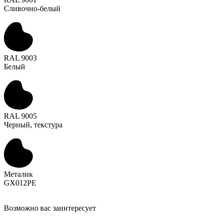
Сливочно-белый
RAL 9003
Белый
RAL 9005
Черный, текстура
Металик
GX012PE
Возможно вас заинтересует