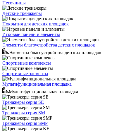
Песочницы
Детские тренажеры
Покрытия для детских площадок
Игровые панели и элементы
Элементы благоустройства детских площадок
Элементы благоустройства детских площадок
Спортивные комплексы
Спортивные элементы
Мультифункциональная площадка
Мультифункциональная площадка
Тренажеры серия SE
Тренажеры серия SM
Тренажеры серия SMP