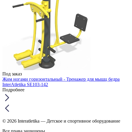
Под заказ
Жим ногами горизонтальный - Тренажер для мышц бедра
InterAtletika SE103-142
Подробнее
© 2026 Interatletika
— Детское и спортивное оборудование
Все права защищены.