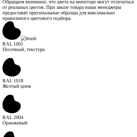
Обращаем внимание, что цвета на мониторе могут отличаться
от реальных цветов. При заказе товара наши менеджеры
предоставят оригинальные образцы для максимально
правильного цветового подбора.
RAL 1001
Песочный, текстура
RAL 1018
Желтый цинк
RAL 2004
Оранжевый