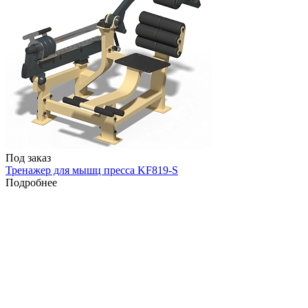
Под заказ
Тренажер для мышц пресса KF819-S
Подробнее