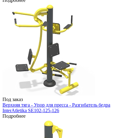
Подробнее
Под заказ
Верхняя тяга - Упор для пресса - Разгибатель бедра
InterAtletika SE102-125-126
Подробнее