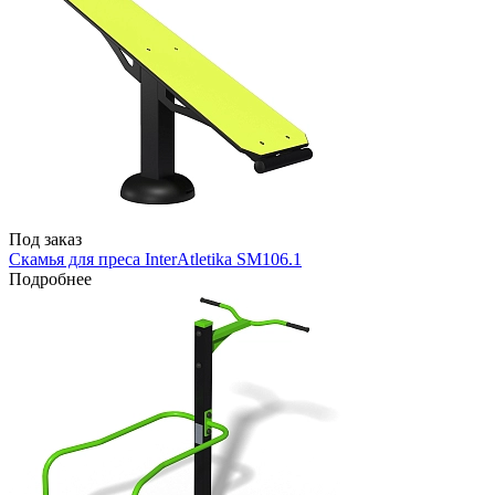
Под заказ
Скамья для преса InterAtletika SM106.1
Подробнее