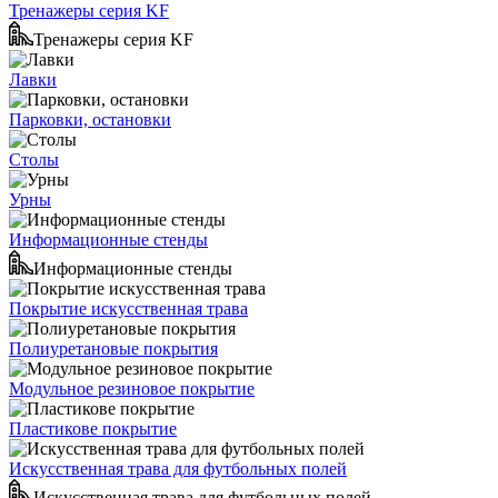
Тренажеры серия KF
Тренажеры серия KF
Лавки
Парковки, остановки
Столы
Урны
Информационные стенды
Информационные стенды
Покрытие искусственная трава
Полиуретановые покрытия
Модульное резиновое покрытие
Пластикове покрытие
Искусственная трава для футбольных полей
Искусственная трава для футбольных полей