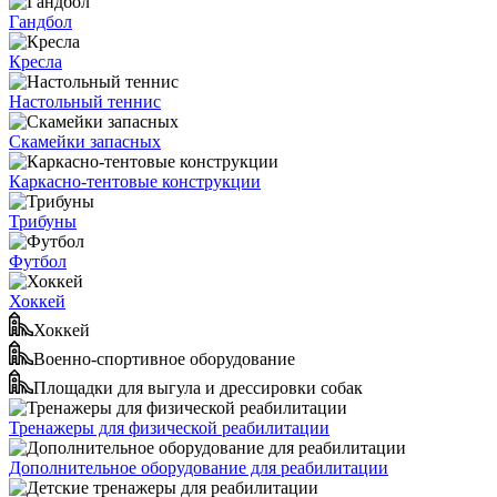
Гандбол
Кресла
Настольный теннис
Скамейки запасных
Каркасно-тентовые конструкции
Трибуны
Футбол
Хоккей
Хоккей
Военно-спортивное оборудование
Площадки для выгула и дрессировки собак
Тренажеры для физической реабилитации
Дополнительное оборудование для реабилитации