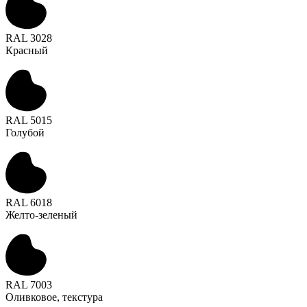
RAL 3028
Красный
RAL 5015
Голубой
RAL 6018
Желто-зеленый
RAL 7003
Оливковое, текстура