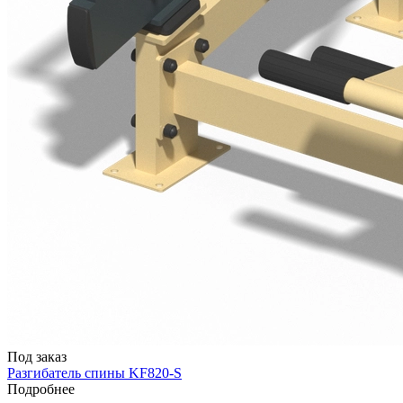
Под заказ
Разгибатель спины KF820-S
Подробнее