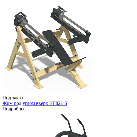
Под заказ
Жим под углом вверх KF821-S
Подробнее