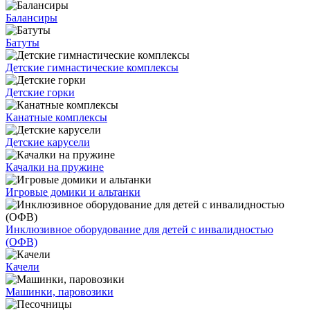
Балансиры
Батуты
Детские гимнастические комплексы
Детские горки
Канатные комплексы
Детские карусели
Качалки на пружине
Игровые домики и альтанки
Инклюзивное оборудование для детей с инвалидностью
(ОФВ)
Качели
Машинки, паровозики