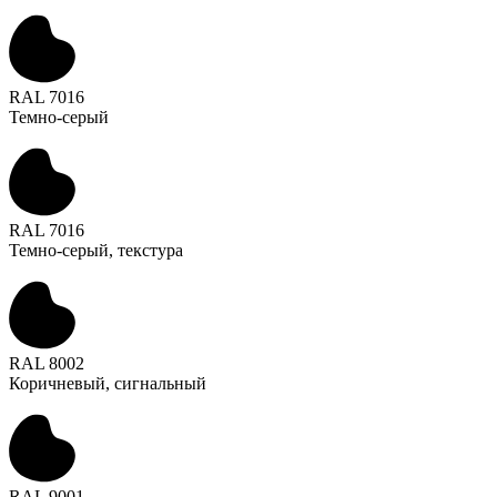
RAL 7016
Темно-серый
RAL 7016
Темно-серый, текстура
RAL 8002
Коричневый, сигнальный
RAL 9001