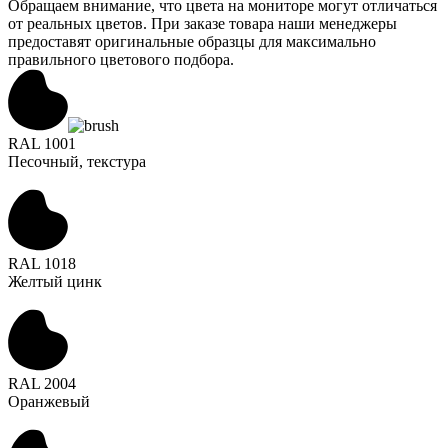
Обращаем внимание, что цвета на мониторе могут отличаться
от реальных цветов. При заказе товара наши менеджеры
предоставят оригинальные образцы для максимально
правильного цветового подбора.
RAL 1001
Песочный, текстура
RAL 1018
Желтый цинк
RAL 2004
Оранжевый