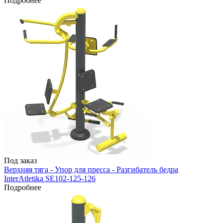
Подробнее
Под заказ
Верхняя тяга - Упор для пресса - Разгибатель бедра
InterAtletika SE102-125-126
Подробнее