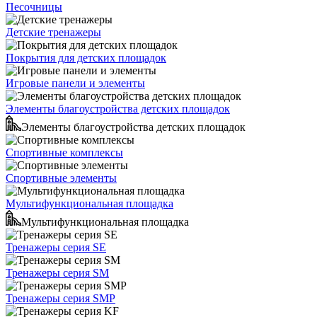
Песочницы
Детские тренажеры
Покрытия для детских площадок
Игровые панели и элементы
Элементы благоустройства детских площадок
Элементы благоустройства детских площадок
Спортивные комплексы
Спортивные элементы
Мультифункциональная площадка
Мультифункциональная площадка
Тренажеры серия SE
Тренажеры серия SM
Тренажеры серия SMP