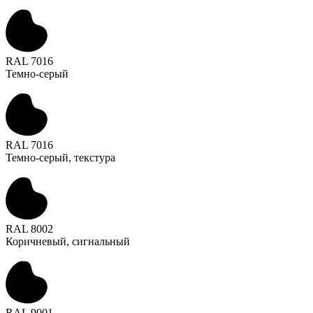
RAL 7016
Темно-серый
RAL 7016
Темно-серый, текстура
RAL 8002
Коричневый, сигнальный
RAL 9001