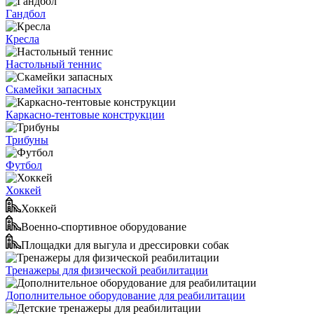
Гандбол
Кресла
Настольный теннис
Скамейки запасных
Каркасно-тентовые конструкции
Трибуны
Футбол
Хоккей
Хоккей
Военно-спортивное оборудование
Площадки для выгула и дрессировки собак
Тренажеры для физической реабилитации
Дополнительное оборудование для реабилитации