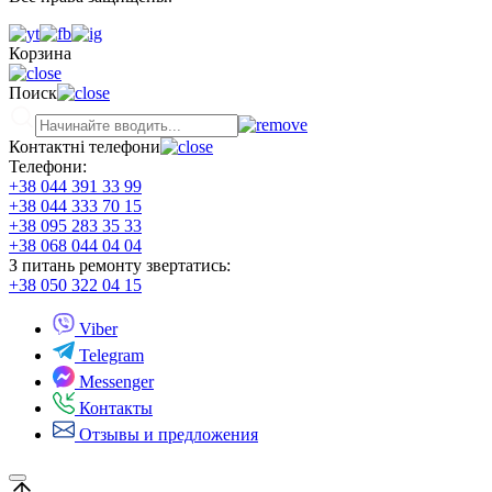
Корзина
Поиск
Контактні телефони
Телефони:
+38 044 391 33 99
+38 044 333 70 15
+38 095 283 35 33
+38 068 044 04 04
З питань ремонту звертатись:
+38 050 322 04 15
Viber
Telegram
Messenger
Контакты
Отзывы и предложения