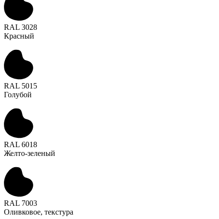
RAL 3028
Красный
RAL 5015
Голубой
RAL 6018
Желто-зеленый
RAL 7003
Оливковое, текстура