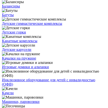
Балансиры
Батуты
Детские гимнастические комплексы
Детские горки
Канатные комплексы
Детские карусели
Качалки на пружине
Игровые домики и альтанки
Инклюзивное оборудование для детей с инвалидностью
(ОФВ)
Качели
Машинки, паровозики