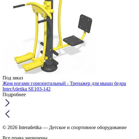
Под заказ
Жим ногами горизонтальный - Тренажер для мышц бедра
InterAtletika SE103-142
Подробнее
© 2026 Interatletika
— Детское и спортивное оборудование
Все права защищены.