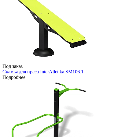
Под заказ
Скамья для преса InterAtletika SM106.1
Подробнее