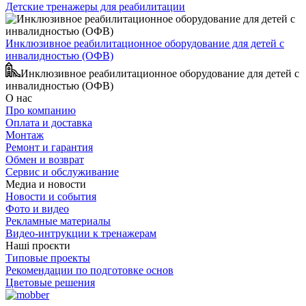
Детские тренажеры для реабилитации
Инклюзивное реабилитационное оборудование для детей с
инвалидностью (ОФВ)
Инклюзивное реабилитационное оборудование для детей с
инвалидностью (ОФВ)
О нас
Про компанию
Оплата и доставка
Монтаж
Ремонт и гарантия
Обмен и возврат
Сервис и обслуживание
Медиа и новости
Новости и события
Фото и видео
Рекламные материалы
Видео-интрукции к тренажерам
Наші проєкти
Типовые проекты
Рекомендации по подготовке основ
Цветовые решения