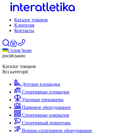
Каталог товаров
Клиентам
Контакты
Солов’їною
російською
Каталог товаров
Всі категорії
Детские площадки
Спортивные площадки
Уличные тренажеры
Парковое оборудование
Спортивные покрытия
Спортивный инвентарь
Военно-спортивное оборудование