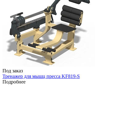
Под заказ
Тренажер для мышц пресса KF819-S
Подробнее