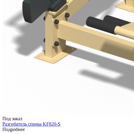
Под заказ
Разгибатель спины KF820-S
Подробнее