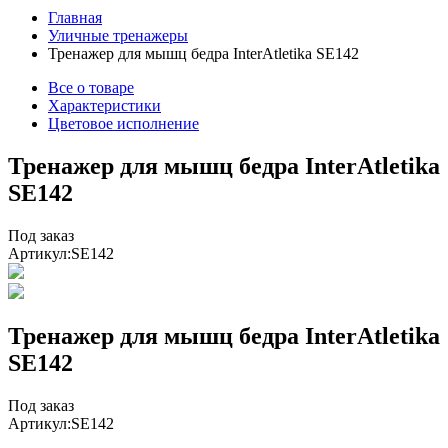
Главная
Уличные тренажеры
Тренажер для мышц бедра InterAtletika SE142
Все о товаре
Характеристики
Цветовое исполнение
Тренажер для мышц бедра InterAtletika
SE142
Под заказ
Артикул:
SE142
Тренажер для мышц бедра InterAtletika
SE142
Под заказ
Артикул:
SE142