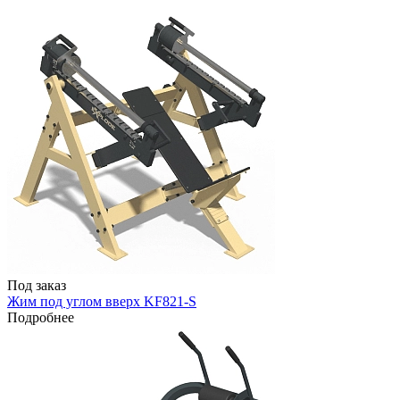
Под заказ
Жим под углом вверх KF821-S
Подробнее