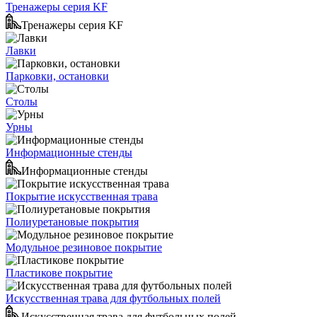
Тренажеры серия KF
Тренажеры серия KF
Лавки
Парковки, остановки
Столы
Урны
Информационные стенды
Информационные стенды
Покрытие искусственная трава
Полиуретановые покрытия
Модульное резиновое покрытие
Пластикове покрытие
Искусственная трава для футбольных полей
Искусственная трава для футбольных полей