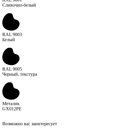
Сливочно-белый
RAL 9003
Белый
RAL 9005
Черный, текстура
Металик
GX012PE
Возможно вас заинтересует