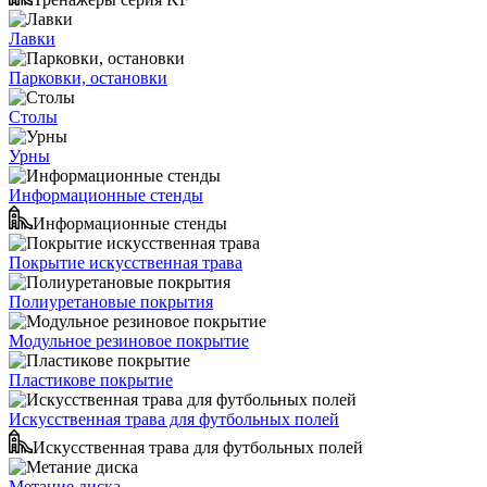
Лавки
Парковки, остановки
Столы
Урны
Информационные стенды
Информационные стенды
Покрытие искусственная трава
Полиуретановые покрытия
Модульное резиновое покрытие
Пластикове покрытие
Искусственная трава для футбольных полей
Искусственная трава для футбольных полей
Метание диска