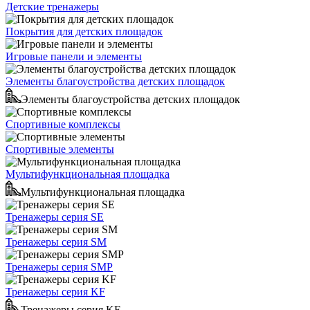
Детские тренажеры
Покрытия для детских площадок
Игровые панели и элементы
Элементы благоустройства детских площадок
Элементы благоустройства детских площадок
Спортивные комплексы
Спортивные элементы
Мультифункциональная площадка
Мультифункциональная площадка
Тренажеры серия SE
Тренажеры серия SM
Тренажеры серия SMP
Тренажеры серия KF
Тренажеры серия KF