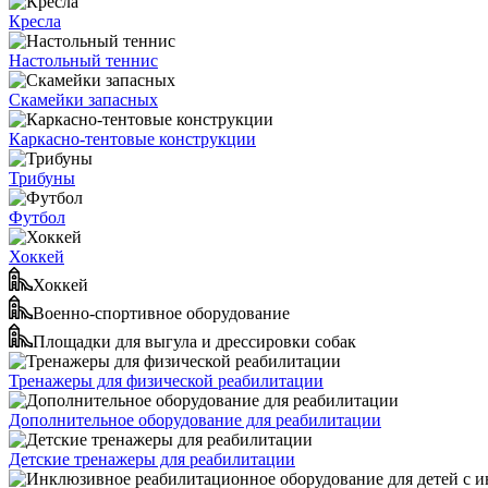
Кресла
Настольный теннис
Скамейки запасных
Каркасно-тентовые конструкции
Трибуны
Футбол
Хоккей
Хоккей
Военно-спортивное оборудование
Площадки для выгула и дрессировки собак
Тренажеры для физической реабилитации
Дополнительное оборудование для реабилитации
Детские тренажеры для реабилитации