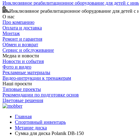
Инклюзивное реабилитационное оборудование для детей с ин
Инклюзивное реабилитационное оборудование для детей с
О нас
Про компанию
Оплата и доставка
Монтаж
Ремонт и гарантия
Обмен и возврат
Сервис и обслуживание
Медиа и новости
Новости и события
Фото и видео
Рекламные материалы
Видео-интрукции к тренажерам
Наші проєкти
Типовые проекты
Рекомендации по подготовке основ
Цветовые решения
Главная
Спортивный инвентарь
Метание диска
Сумка для диска Polanik DB-150