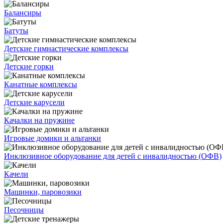
Балансиры
Батуты
Детские гимнастические комплексы
Детские горки
Канатные комплексы
Детские карусели
Качалки на пружине
Игровые домики и альтанки
Инклюзивное оборудование для детей с инвалидностью (ОФВ)
Качели
Машинки, паровозики
Песочницы