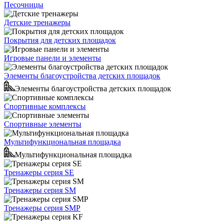
Песочницы
Детские тренажеры
Покрытия для детских площадок
Игровые панели и элементы
Элементы благоустройства детских площадок
Элементы благоустройства детских площадок
Спортивные комплексы
Спортивные элементы
Мультифункциональная площадка
Мультифункциональная площадка
Тренажеры серия SE
Тренажеры серия SM
Тренажеры серия SMP