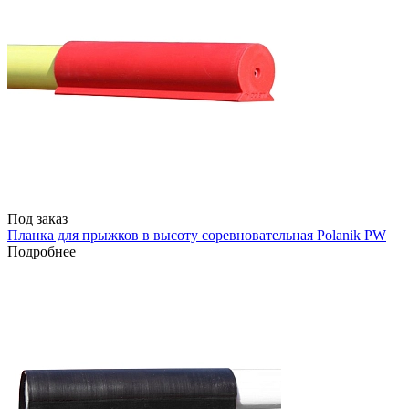
Под заказ
Планка для прыжков в высоту соревновательная Polanik PW
Подробнее