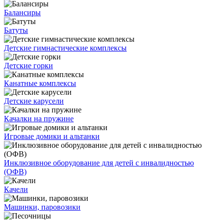
Балансиры
Батуты
Детские гимнастические комплексы
Детские горки
Канатные комплексы
Детские карусели
Качалки на пружине
Игровые домики и альтанки
Инклюзивное оборудование для детей с инвалидностью
(ОФВ)
Качели
Машинки, паровозики