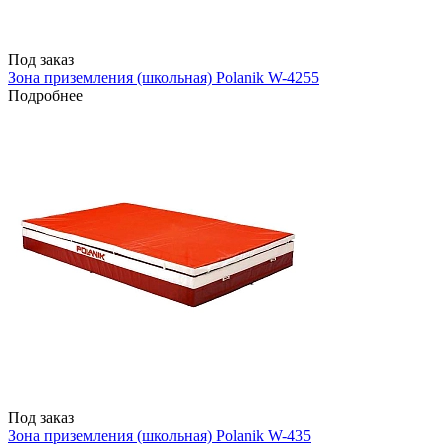
Под заказ
Зона приземления (школьная) Polanik W-4255
Подробнее
Под заказ
Зона приземления (школьная) Polanik W-435