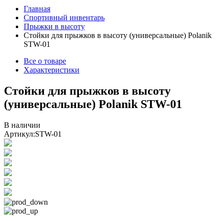
Главная
Спортивный инвентарь
Прыжки в высоту
Стойки для прыжков в высоту (универсальные) Polanik
STW-01
Все о товаре
Характеристики
Стойки для прыжков в высоту
(универсальные) Polanik STW-01
В наличии
Артикул:
STW-01