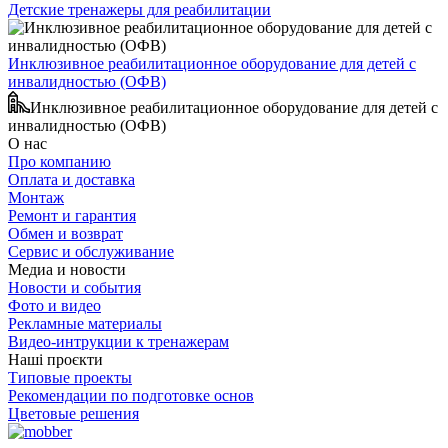
Детские тренажеры для реабилитации
Инклюзивное реабилитационное оборудование для детей с
инвалидностью (ОФВ)
Инклюзивное реабилитационное оборудование для детей с
инвалидностью (ОФВ)
О нас
Про компанию
Оплата и доставка
Монтаж
Ремонт и гарантия
Обмен и возврат
Сервис и обслуживание
Медиа и новости
Новости и события
Фото и видео
Рекламные материалы
Видео-интрукции к тренажерам
Наші проєкти
Типовые проекты
Рекомендации по подготовке основ
Цветовые решения