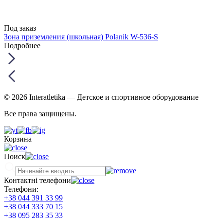
Под заказ
Зона приземления (школьная) Polanik W-536-S
Подробнее
© 2026 Interatletika
— Детское и спортивное оборудование
Все права защищены.
Корзина
Поиск
Контактні телефони
Телефони:
+38 044 391 33 99
+38 044 333 70 15
+38 095 283 35 33