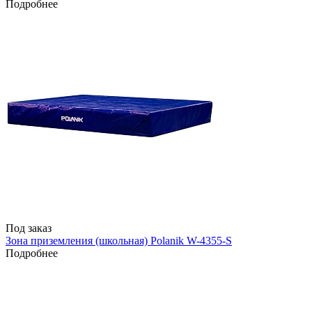
Подробнее
Под заказ
Зона приземления (школьная) Polanik W-4355-S
Подробнее