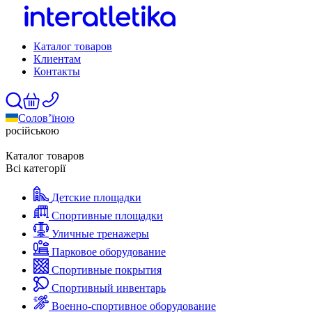
Каталог товаров
Клиентам
Контакты
Солов’їною
російською
Каталог товаров
Всі категорії
Детские площадки
Спортивные площадки
Уличные тренажеры
Парковое оборудование
Спортивные покрытия
Спортивный инвентарь
Военно-спортивное оборудование