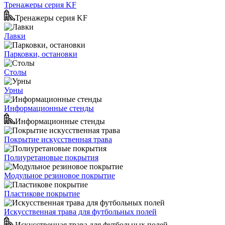
Тренажеры серия KF
Тренажеры серия KF
Лавки
Парковки, остановки
Столы
Урны
Информационные стенды
Информационные стенды
Покрытие искусственная трава
Полиуретановые покрытия
Модульное резиновое покрытие
Пластикове покрытие
Искусственная трава для футбольных полей
Искусственная трава для футбольных полей