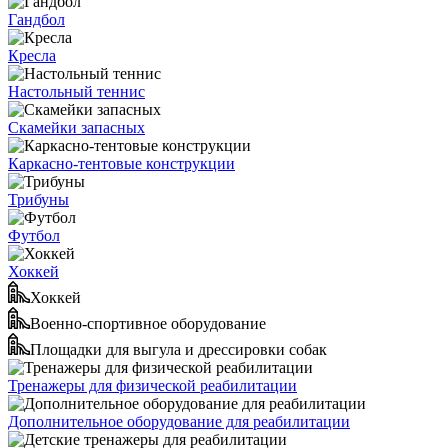
Гандбол
Кресла
Настольный теннис
Скамейки запасных
Каркасно-тентовые конструкции
Трибуны
Футбол
Хоккей
Хоккей
Военно-спортивное оборудование
Площадки для выгула и дрессировки собак
Тренажеры для физической реабилитации
Дополнительное оборудование для реабилитации