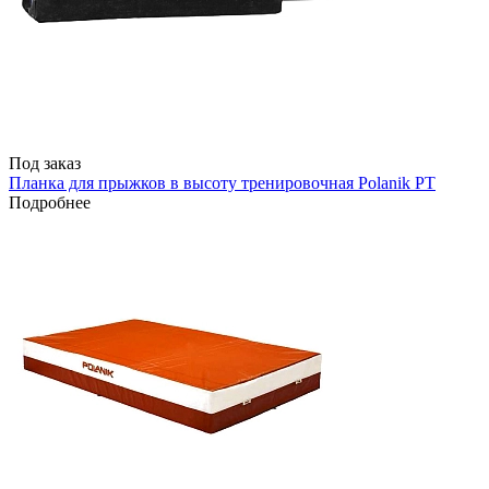
Под заказ
Планка для прыжков в высоту тренировочная Polanik PT
Подробнее