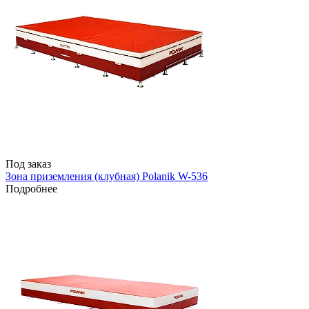
Под заказ
Зона приземления (клубная) Polanik W-536
Подробнее