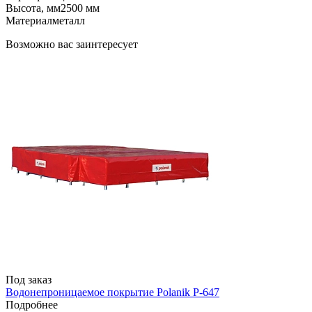
Высота, мм
2500 мм
Материал
металл
Возможно вас заинтересует
Под заказ
Водонепроницаемое покрытие Polanik P-647
Подробнее