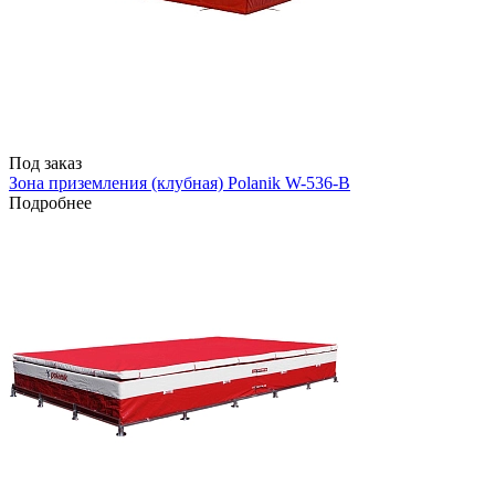
Под заказ
Зона приземления (клубная) Polanik W-536-B
Подробнее