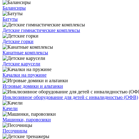
Балансиры
Батуты
Детские гимнастические комплексы
Детские горки
Канатные комплексы
Детские карусели
Качалки на пружине
Игровые домики и альтанки
Инклюзивное оборудование для детей с инвалидностью (ОФВ)
Качели
Машинки, паровозики
Песочницы