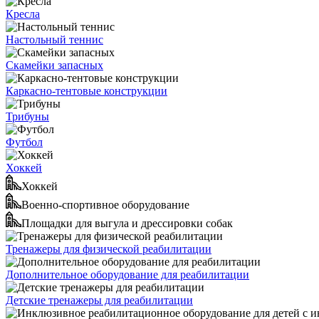
Кресла
Настольный теннис
Скамейки запасных
Каркасно-тентовые конструкции
Трибуны
Футбол
Хоккей
Хоккей
Военно-спортивное оборудование
Площадки для выгула и дрессировки собак
Тренажеры для физической реабилитации
Дополнительное оборудование для реабилитации
Детские тренажеры для реабилитации