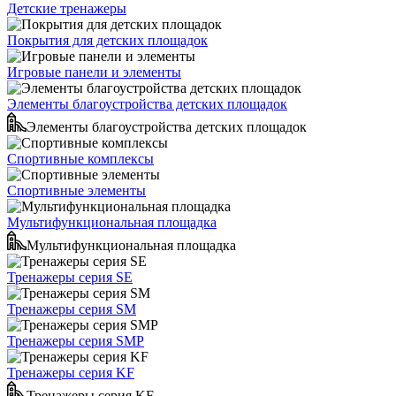
Детские тренажеры
Покрытия для детских площадок
Игровые панели и элементы
Элементы благоустройства детских площадок
Элементы благоустройства детских площадок
Спортивные комплексы
Спортивные элементы
Мультифункциональная площадка
Мультифункциональная площадка
Тренажеры серия SE
Тренажеры серия SM
Тренажеры серия SMP
Тренажеры серия KF
Тренажеры серия KF