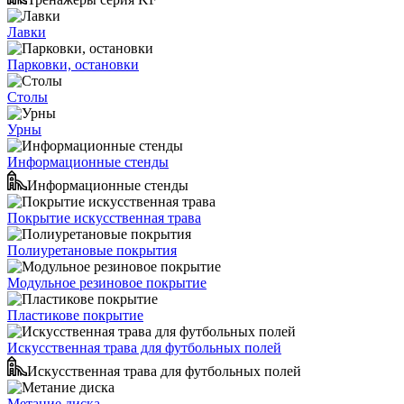
Лавки
Парковки, остановки
Столы
Урны
Информационные стенды
Информационные стенды
Покрытие искусственная трава
Полиуретановые покрытия
Модульное резиновое покрытие
Пластикове покрытие
Искусственная трава для футбольных полей
Искусственная трава для футбольных полей
Метание диска