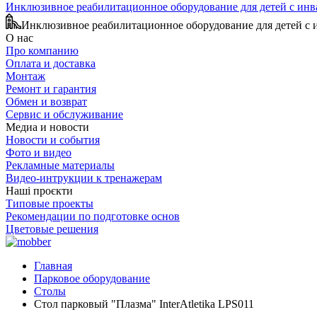
Инклюзивное реабилитационное оборудование для детей с ин
Инклюзивное реабилитационное оборудование для детей с
О нас
Про компанию
Оплата и доставка
Монтаж
Ремонт и гарантия
Обмен и возврат
Сервис и обслуживание
Медиа и новости
Новости и события
Фото и видео
Рекламные материалы
Видео-интрукции к тренажерам
Наші проєкти
Типовые проекты
Рекомендации по подготовке основ
Цветовые решения
Главная
Парковое оборудование
Столы
Стол парковый "Плазма" InterAtletika LPS011