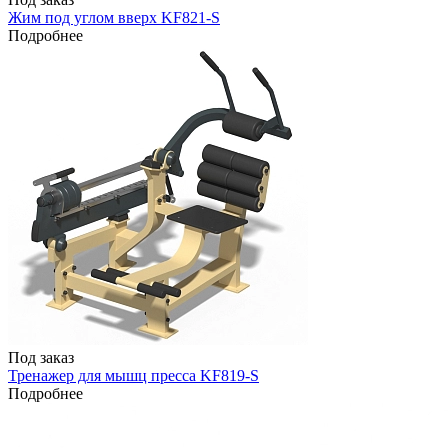
Жим под углом вверх KF821-S
Подробнее
Под заказ
Тренажер для мышц пресса KF819-S
Подробнее