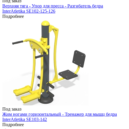
Под заказ
Верхняя тяга - Упор для пресса - Разгибатель бедра
InterAtletika SE102-125-126
Подробнее
Под заказ
Жим ногами горизонтальный - Тренажер для мышц бедра
InterAtletika SE103-142
Подробнее