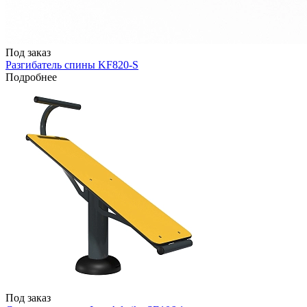
Под заказ
Разгибатель спины KF820-S
Подробнее
Под заказ