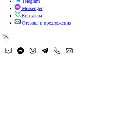
Telegram
Messenger
Контакты
Отзывы и предложения