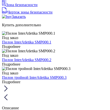
Зона безопасности
Чертеж зоны безопасности
Заказать
Купить дополнительно
Под заказ
Пилон InterAtletika SMP000.1
Подробнее
Под заказ
Пилон InterAtletika SMP000.2
Подробнее
Под заказ
Пилон тройной InterAtletika SMP000.3
Подробнее
Описание