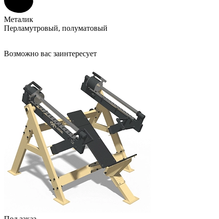
Металик
Перламутровый, полуматовый
Возможно вас заинтересует
Под заказ