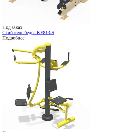
Под заказ
Сгибатель бедра KF813-S
Подробнее