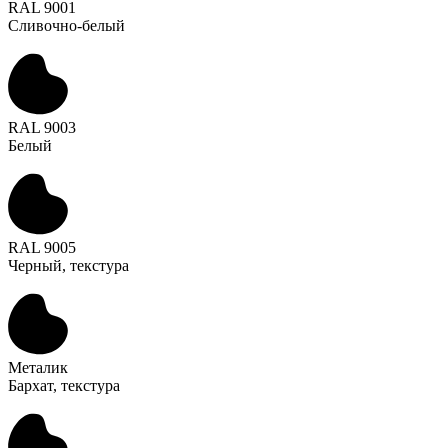
RAL 9001
Сливочно-белый
RAL 9003
Белый
RAL 9005
Черный, текстура
Металик
Бархат, текстура