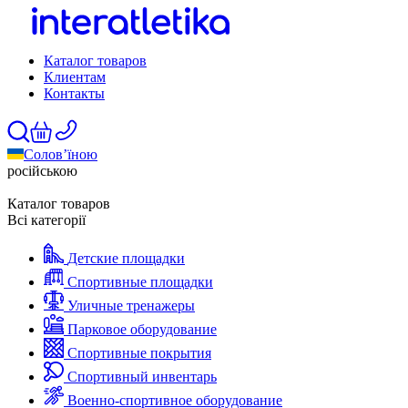
Каталог товаров
Клиентам
Контакты
Солов’їною
російською
Каталог товаров
Всі категорії
Детские площадки
Спортивные площадки
Уличные тренажеры
Парковое оборудование
Спортивные покрытия
Спортивный инвентарь
Военно-спортивное оборудование