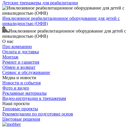
Детские тренажеры для реабилитации
Инклюзивное реабилитационное оборудование для детей с
инвалидностью (ОФВ)
Инклюзивное реабилитационное оборудование для детей с
инвалидностью (ОФВ)
О нас
Про компанию
Оплата и доставка
Монтаж
Ремонт и гарантия
Обмен и возврат
Сервис и обслуживание
Медиа и новости
Новости и события
Фото и видео
Рекламные материалы
Видео-интрукции к тренажерам
Наші проєкти
Типовые проекты
Рекомендации по подготовке основ
Цветовые решения