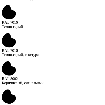
RAL 7016
Темно-серый
RAL 7016
Темно-серый, текстура
RAL 8002
Коричневый, сигнальный