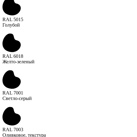
RAL 5015
Голубой
RAL 6018
Желто-зеленый
RAL 7001
Светло-серый
RAL 7003
Оливковое, текстура