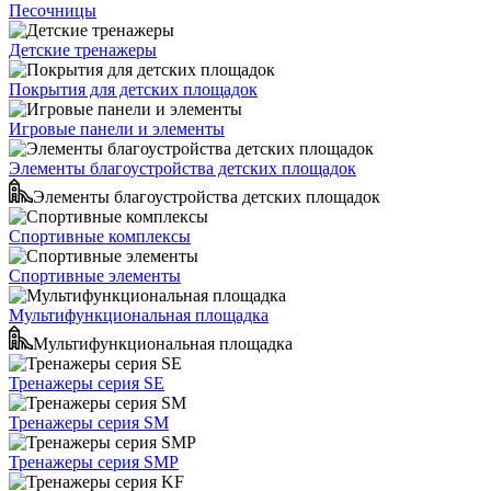
Песочницы
Детские тренажеры
Покрытия для детских площадок
Игровые панели и элементы
Элементы благоустройства детских площадок
Элементы благоустройства детских площадок
Спортивные комплексы
Спортивные элементы
Мультифункциональная площадка
Мультифункциональная площадка
Тренажеры серия SE
Тренажеры серия SM
Тренажеры серия SMP