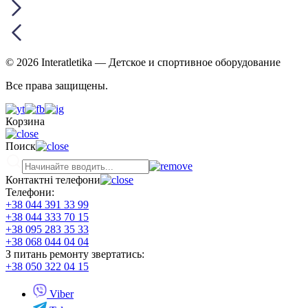
© 2026 Interatletika
— Детское и спортивное оборудование
Все права защищены.
Корзина
Поиск
Контактні телефони
Телефони:
+38 044 391 33 99
+38 044 333 70 15
+38 095 283 35 33
+38 068 044 04 04
З питань ремонту звертатись:
+38 050 322 04 15
Viber