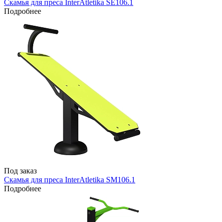
Скамья для преса InterAtletika SE106.1
Подробнее
Под заказ
Скамья для преса InterAtletika SM106.1
Подробнее