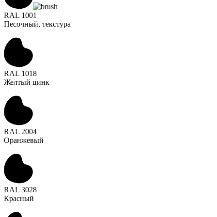
RAL 1001
Песочный, текстура
RAL 1018
Желтый цинк
RAL 2004
Оранжевый
RAL 3028
Красный