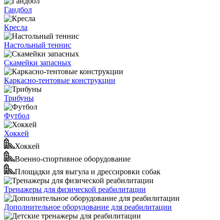
Гандбол
Кресла
Настольный теннис
Скамейки запасных
Каркасно-тентовые конструкции
Трибуны
Футбол
Хоккей
Хоккей
Военно-спортивное оборудование
Площадки для выгула и дрессировки собак
Тренажеры для физической реабилитации
Дополнительное оборудование для реабилитации