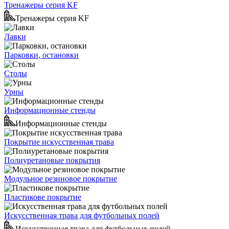
Тренажеры серия KF
Тренажеры серия KF
Лавки
Парковки, остановки
Столы
Урны
Информационные стенды
Информационные стенды
Покрытие искусственная трава
Полиуретановые покрытия
Модульное резиновое покрытие
Пластикове покрытие
Искусственная трава для футбольных полей
Искусственная трава для футбольных полей