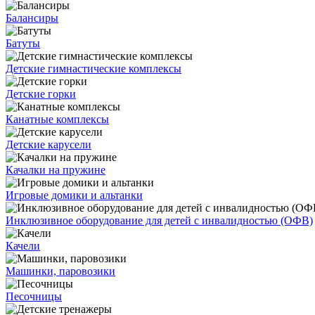
Балансиры
Батуты
Детские гимнастические комплексы
Детские горки
Канатные комплексы
Детские карусели
Качалки на пружине
Игровые домики и альтанки
Инклюзивное оборудование для детей с инвалидностью (ОФВ)
Качели
Машинки, паровозики
Песочницы