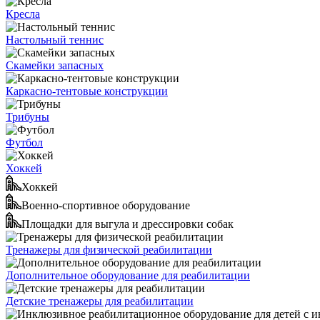
Кресла
Настольный теннис
Скамейки запасных
Каркасно-тентовые конструкции
Трибуны
Футбол
Хоккей
Хоккей
Военно-спортивное оборудование
Площадки для выгула и дрессировки собак
Тренажеры для физической реабилитации
Дополнительное оборудование для реабилитации
Детские тренажеры для реабилитации