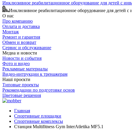
Инклюзивное реабилитационное оборудование для детей с ин
Инклюзивное реабилитационное оборудование для детей с
О нас
Про компанию
Оплата и доставка
Монтаж
Ремонт и гарантия
Обмен и возврат
Сервис и обслуживание
Медиа и новости
Новости и события
Фото и видео
Рекламные материалы
Видео-интрукции к тренажерам
Наші проєкти
Типовые проекты
Рекомендации по подготовке основ
Цветовые решения
Главная
Спортивные площадки
Спортивные комплексы
Станция Multifitness Gym InterAtletika MF5.1