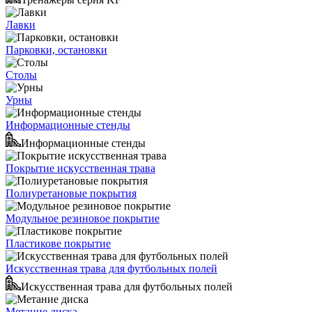
Лавки
Парковки, остановки
Столы
Урны
Информационные стенды
Информационные стенды
Покрытие искусственная трава
Полиуретановые покрытия
Модульное резиновое покрытие
Пластикове покрытие
Искусственная трава для футбольных полей
Искусственная трава для футбольных полей
Метание диска