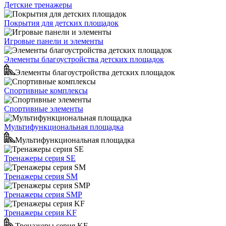
Детские тренажеры
Покрытия для детских площадок
Игровые панели и элементы
Элементы благоустройства детских площадок
Элементы благоустройства детских площадок
Спортивные комплексы
Спортивные элементы
Мультифункциональная площадка
Мультифункциональная площадка
Тренажеры серия SE
Тренажеры серия SM
Тренажеры серия SMP
Тренажеры серия KF
Тренажеры серия KF